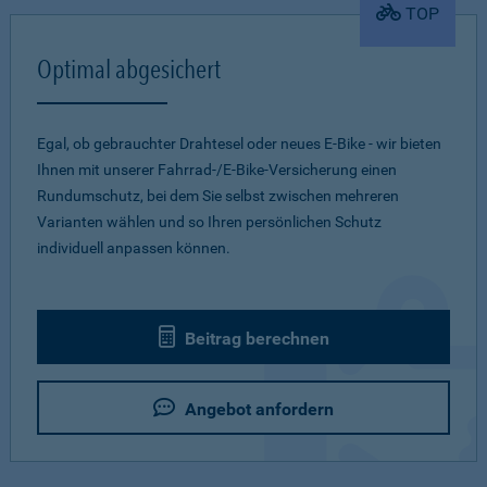
TOP
Optimal abgesichert
Egal, ob gebrauchter Drahtesel oder neues E-Bike - wir bieten
Ihnen mit unserer Fahrrad-/E-Bike-Versicherung einen
Rundumschutz, bei dem Sie selbst zwischen mehreren
Varianten wählen und so Ihren persönlichen Schutz
individuell anpassen können.
Beitrag berechnen
Angebot anfordern