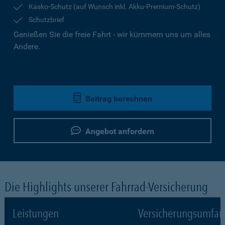
Kasko-Schutz (auf Wunsch inkl. Akku-Premium-Schutz)
Schutzbrief
Genießen Sie die freie Fahrt - wir kümmern uns um alles
Andere.
Beitrag berechnen
Angebot anfordern
Die Highlights unserer Fahrrad-Versicherung
Leistungen
Versicherungsumfa