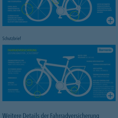
Schutzbrief
Weitere Details der Fahrradversicherung