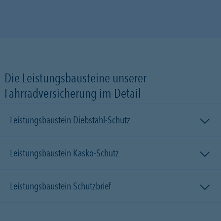
Die Leistungsbausteine unserer
Fahrradversicherung im Detail
Leistungsbaustein Diebstahl-Schutz
Leistungsbaustein Kasko-Schutz
Leistungsbaustein Schutzbrief