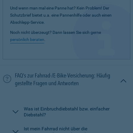
Und wenn man mal eine Panne hat? Kein Problem! Der
Schutzbrief bietet u.a. eine Pannenhilfe oder auch einen
Abschlepp-Service.
Noch nicht überzeugt? Dann lassen Sie sich gerne
persönlich beraten
.
FAQ's zur Fahrrad-/E-Bike-Versicherung: Häufig
gestellte Fragen und Antworten
Was ist Einbruchdiebstahl bzw. einfacher
Diebstahl?
Ist mein Fahrrad nicht über die