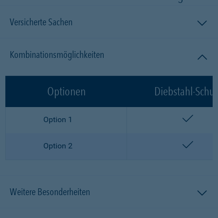
Versicherte Sachen
Kombinationsmöglichkeiten
Optionen
Diebstahl-Schut
enthalt
Option 1
enthalt
Option 2
Weitere Besonderheiten