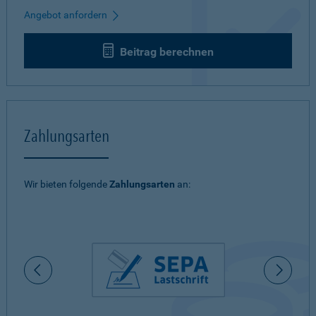
Angebot anfordern
Beitrag berechnen
Zahlungsarten
Wir bieten folgende
Zahlungsarten
an: