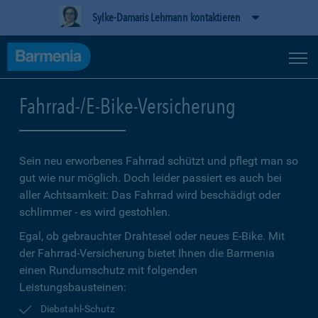
Sylke-Damaris Lehmann kontaktieren
Fahrrad-/E-Bike-Versicherung
Sein neu erworbenes Fahrrad schützt und pflegt man so
gut wie nur möglich. Doch leider passiert es auch bei
aller Achtsamkeit: Das Fahrrad wird beschädigt oder
schlimmer - es wird gestohlen.
Egal, ob gebrauchter Drahtesel oder neues E-Bike. Mit
der Fahrrad-Versicherung bietet Ihnen die Barmenia
einen Rundumschutz mit folgenden
Leistungsbausteinen:
Diebstahl-Schutz