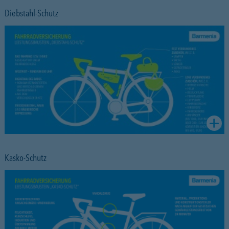
Diebstahl-Schutz
Kasko-Schutz