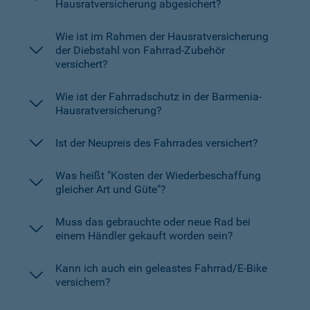
Hausratversicherung abgesichert?
Wie ist im Rahmen der Hausratversicherung
der Diebstahl von Fahrrad-Zubehör
versichert?
Wie ist der Fahrradschutz in der Barmenia-
Hausratversicherung?
Ist der Neupreis des Fahrrades versichert?
Was heißt "Kosten der Wiederbeschaffung
gleicher Art und Güte"?
Muss das gebrauchte oder neue Rad bei
einem Händler gekauft worden sein?
Kann ich auch ein geleastes Fahrrad/E-Bike
versichern?