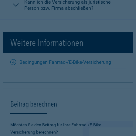
Kann ich die Versicherung als juristische
Person bzw. Firma abschließen?
Weitere Informationen
Bedingungen Fahrrad-/E-Bike-Versicherung
Beitrag berechnen
Möchten Sie den Beitrag für Ihre Fahrrad-/E-Bike-
Versicherung berechnen?