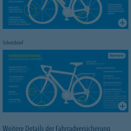
Schutzbrief
Weitere Details der Fahrradversicherung