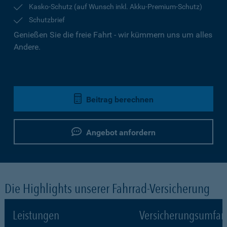
Kasko-Schutz (auf Wunsch inkl. Akku-Premium-Schutz)
Schutzbrief
Genießen Sie die freie Fahrt - wir kümmern uns um alles
Andere.
Beitrag berechnen
Angebot anfordern
Die Highlights unserer Fahrrad-Versicherung
Leistungen
Versicherungsumfa