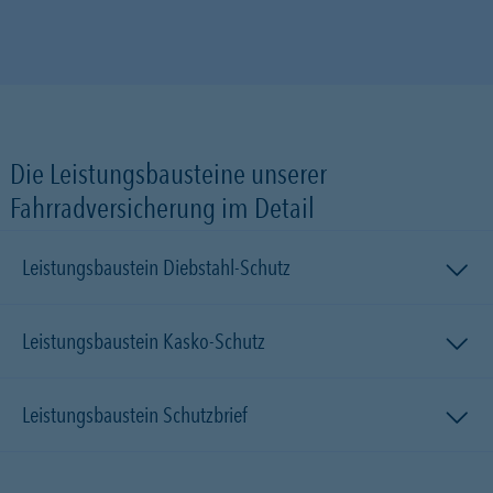
Die Leistungsbausteine unserer
Fahrradversicherung im Detail
Leistungsbaustein Diebstahl-Schutz
Leistungsbaustein Kasko-Schutz
Leistungsbaustein Schutzbrief