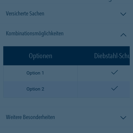
Versicherte Sachen
Kombinationsmöglichkeiten
Optionen
Diebstahl-Schut
enthalt
Option 1
enthalt
Option 2
Weitere Besonderheiten