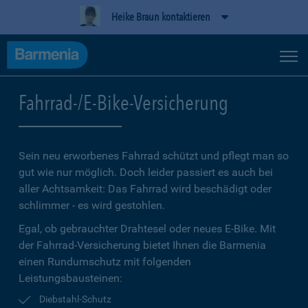
Heike Braun kontaktieren
Fahrrad-/E-Bike-Versicherung
Sein neu erworbenes Fahrrad schützt und pflegt man so
gut wie nur möglich. Doch leider passiert es auch bei
aller Achtsamkeit: Das Fahrrad wird beschädigt oder
schlimmer - es wird gestohlen.
Egal, ob gebrauchter Drahtesel oder neues E-Bike. Mit
der Fahrrad-Versicherung bietet Ihnen die Barmenia
einen Rundumschutz mit folgenden
Leistungsbausteinen:
Diebstahl-Schutz