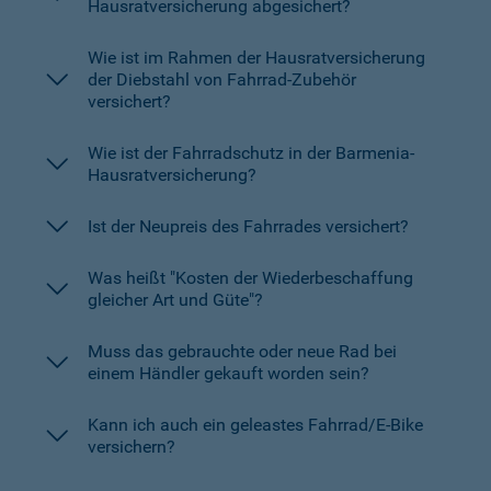
Hausratversicherung abgesichert?
Wie ist im Rahmen der Hausratversicherung
der Diebstahl von Fahrrad-Zubehör
versichert?
Wie ist der Fahrradschutz in der Barmenia-
Hausratversicherung?
Ist der Neupreis des Fahrrades versichert?
Was heißt "Kosten der Wiederbeschaffung
gleicher Art und Güte"?
Muss das gebrauchte oder neue Rad bei
einem Händler gekauft worden sein?
Kann ich auch ein geleastes Fahrrad/E-Bike
versichern?