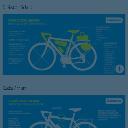
Diebstahl-Schutz
Kasko-Schutz