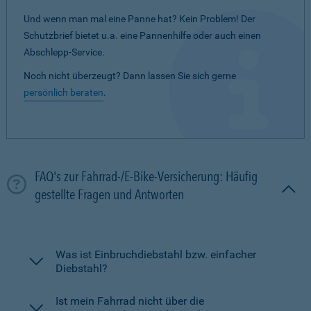
Und wenn man mal eine Panne hat? Kein Problem! Der
Schutzbrief bietet u.a. eine Pannenhilfe oder auch einen
Abschlepp-Service.
Noch nicht überzeugt? Dann lassen Sie sich gerne
persönlich beraten
.
FAQ's zur Fahrrad-/E-Bike-Versicherung: Häufig
gestellte Fragen und Antworten
Was ist Einbruchdiebstahl bzw. einfacher
Diebstahl?
Ist mein Fahrrad nicht über die