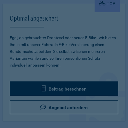
TOP
Optimal abgesichert
Egal, ob gebrauchter Drahtesel oder neues E-Bike - wir bieten
Ihnen mit unserer Fahrrad-/E-Bike-Versicherung einen
Rundumschutz, bei dem Sie selbst zwischen mehreren
Varianten wählen und so Ihren persönlichen Schutz
individuell anpassen können.
Beitrag berechnen
Angebot anfordern