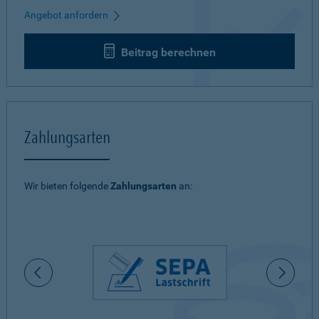
Angebot anfordern
Beitrag berechnen
Zahlungsarten
Wir bieten folgende
Zahlungsarten
an: