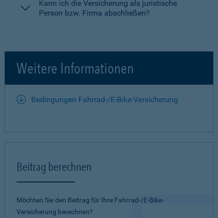
Kann ich die Versicherung als juristische
Person bzw. Firma abschließen?
Weitere Informationen
Bedingungen Fahrrad-/E-Bike-Versicherung
Beitrag berechnen
Möchten Sie den Beitrag für Ihre Fahrrad-/E-Bike-
Versicherung berechnen?