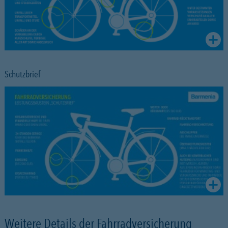
Schutzbrief
Weitere Details der Fahrradversicherung