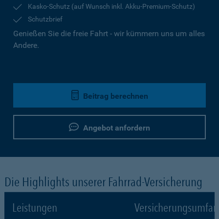
Kasko-Schutz (auf Wunsch inkl. Akku-Premium-Schutz)
Schutzbrief
Genießen Sie die freie Fahrt - wir kümmern uns um alles
Andere.
Beitrag berechnen
Angebot anfordern
Die Highlights unserer Fahrrad-Versicherung
Leistungen
Versicherungsumfa