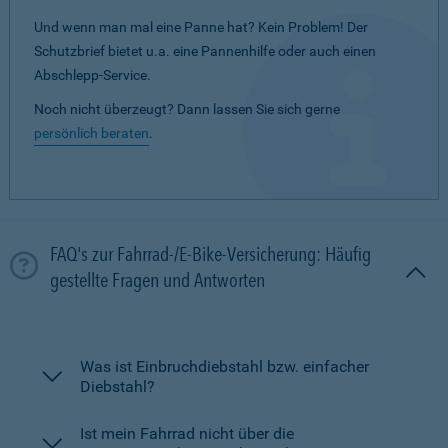
Und wenn man mal eine Panne hat? Kein Problem! Der
Schutzbrief bietet u.a. eine Pannenhilfe oder auch einen
Abschlepp-Service.
Noch nicht überzeugt? Dann lassen Sie sich gerne
persönlich beraten
.
FAQ's zur Fahrrad-/E-Bike-Versicherung: Häufig
gestellte Fragen und Antworten
Was ist Einbruchdiebstahl bzw. einfacher
Diebstahl?
Ist mein Fahrrad nicht über die