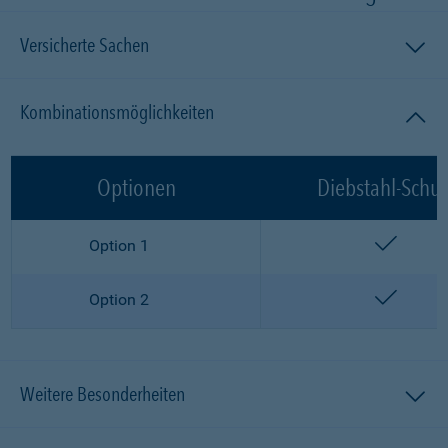
Versicherte Sachen
Kombinationsmöglichkeiten
Optionen
Diebstahl-Schut
enthalt
Option 1
enthalt
Option 2
Weitere Besonderheiten