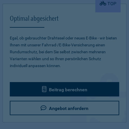
TOP
Optimal abgesichert
Egal, ob gebrauchter Drahtesel oder neues E-Bike - wir bieten
Ihnen mit unserer Fahrrad-/E-Bike-Versicherung einen
Rundumschutz, bei dem Sie selbst zwischen mehreren
Varianten wählen und so Ihren persönlichen Schutz
individuell anpassen können.
Beitrag berechnen
Angebot anfordern