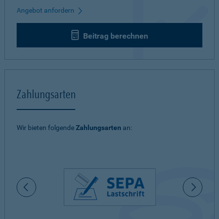
Angebot anfordern
Beitrag berechnen
Zahlungsarten
Wir bieten folgende
Zahlungsarten
an: