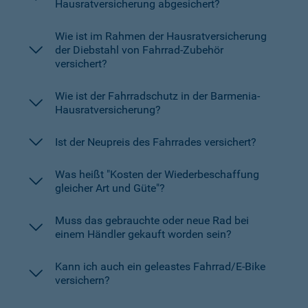
Hausratversicherung abgesichert?
Wie ist im Rahmen der Hausratversicherung
der Diebstahl von Fahrrad-Zubehör
versichert?
Wie ist der Fahrradschutz in der Barmenia-
Hausratversicherung?
Ist der Neupreis des Fahrrades versichert?
Was heißt "Kosten der Wiederbeschaffung
gleicher Art und Güte"?
Muss das gebrauchte oder neue Rad bei
einem Händler gekauft worden sein?
Kann ich auch ein geleastes Fahrrad/E-Bike
versichern?