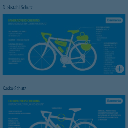
Diebstahl-Schutz
Kasko-Schutz