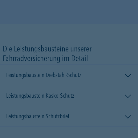
Die Leistungsbausteine unserer
Fahrradversicherung im Detail
Leistungsbaustein Diebstahl-Schutz
Leistungsbaustein Kasko-Schutz
Leistungsbaustein Schutzbrief