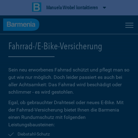
Manuela Wrobel kontaktieren
Fahrrad-/E-Bike-Versicherung
Sein neu erworbenes Fahrrad schützt und pflegt man so
gut wie nur möglich. Doch leider passiert es auch bei
aller Achtsamkeit: Das Fahrrad wird beschädigt oder
schlimmer - es wird gestohlen.
Egal, ob gebrauchter Drahtesel oder neues E-Bike. Mit
der Fahrrad-Versicherung bietet Ihnen die Barmenia
einen Rundumschutz mit folgenden
Leistungsbausteinen:
Diebstahl-Schutz