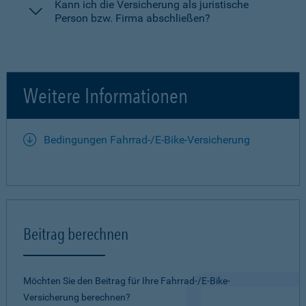
Kann ich die Versicherung als juristische
Person bzw. Firma abschließen?
Weitere Informationen
Bedingungen Fahrrad-/E-Bike-Versicherung
Beitrag berechnen
Möchten Sie den Beitrag für Ihre Fahrrad-/E-Bike-
Versicherung berechnen?