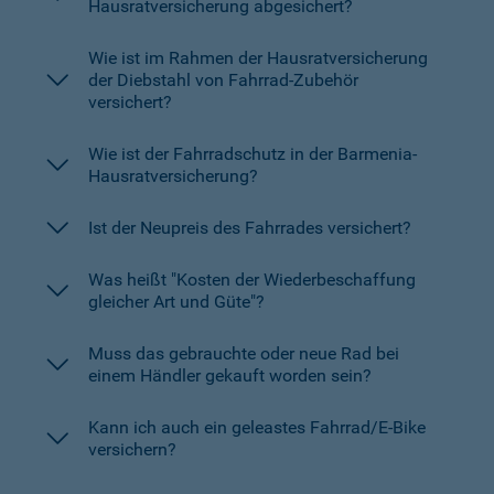
Hausratversicherung abgesichert?
Wie ist im Rahmen der Hausratversicherung
der Diebstahl von Fahrrad-Zubehör
versichert?
Wie ist der Fahrradschutz in der Barmenia-
Hausratversicherung?
Ist der Neupreis des Fahrrades versichert?
Was heißt "Kosten der Wiederbeschaffung
gleicher Art und Güte"?
Muss das gebrauchte oder neue Rad bei
einem Händler gekauft worden sein?
Kann ich auch ein geleastes Fahrrad/E-Bike
versichern?