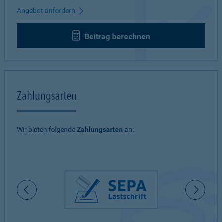
Angebot anfordern
Beitrag berechnen
Zahlungsarten
Wir bieten folgende
Zahlungsarten
an: