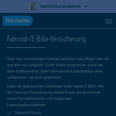
Bernd Hellner kontaktieren
Fahrrad-/E-Bike-Versicherung
Sein neu erworbenes Fahrrad schützt und pflegt man so
gut wie nur möglich. Doch leider passiert es auch bei
aller Achtsamkeit: Das Fahrrad wird beschädigt oder
schlimmer - es wird gestohlen.
Egal, ob gebrauchter Drahtesel oder neues E-Bike. Mit
der Fahrrad-Versicherung bietet Ihnen die Barmenia
einen Rundumschutz mit folgenden
Leistungsbausteinen:
Diebstahl-Schutz