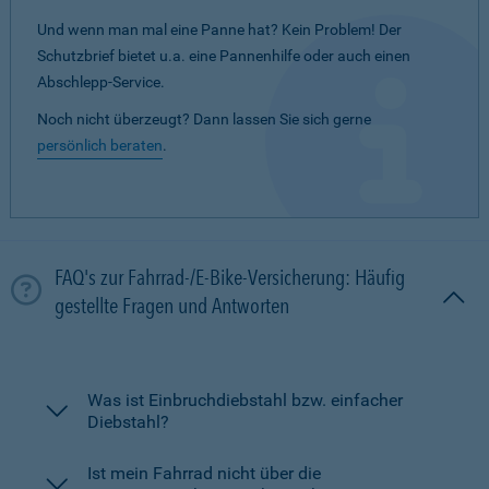
Und wenn man mal eine Panne hat? Kein Problem! Der
Schutzbrief bietet u.a. eine Pannenhilfe oder auch einen
Abschlepp-Service.
Noch nicht überzeugt? Dann lassen Sie sich gerne
persönlich beraten
.
FAQ's zur Fahrrad-/E-Bike-Versicherung: Häufig
gestellte Fragen und Antworten
Was ist Einbruchdiebstahl bzw. einfacher
Diebstahl?
Ist mein Fahrrad nicht über die