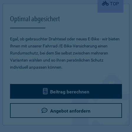
TOP
Optimal abgesichert
Egal, ob gebrauchter Drahtesel oder neues E-Bike - wir bieten
Ihnen mit unserer Fahrrad-/E-Bike-Versicherung einen
Rundumschutz, bei dem Sie selbst zwischen mehreren
Varianten wählen und so Ihren persönlichen Schutz
individuell anpassen können.
Beitrag berechnen
Angebot anfordern