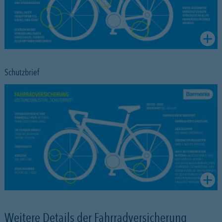
Schutzbrief
Weitere Details der Fahrradversicherung