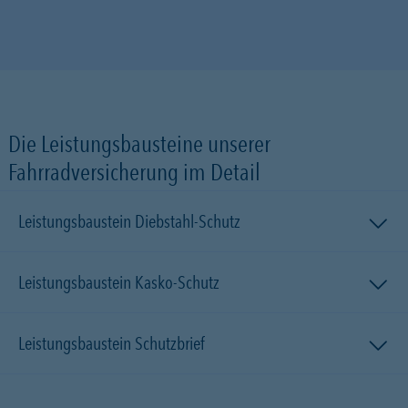
Die Leistungsbausteine unserer
Fahrradversicherung im Detail
Leistungsbaustein Diebstahl-Schutz
Leistungsbaustein Kasko-Schutz
Leistungsbaustein Schutzbrief