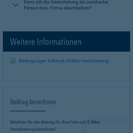
Kann ich die Versicherung als juristische
Person bzw. Firma abschließen?
Weitere Informationen
Bedingungen Fahrrad-/E-Bike-Versicherung
Beitrag berechnen
Möchten Sie den Beitrag für Ihre Fahrrad-/E-Bike-
Versicherung berechnen?