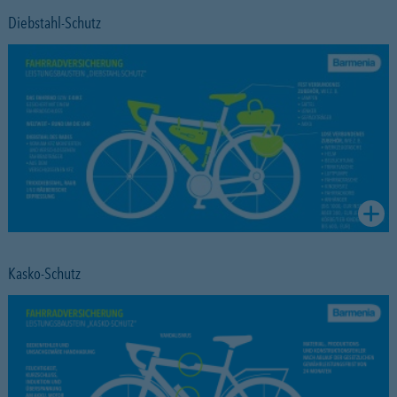
Diebstahl-Schutz
Kasko-Schutz