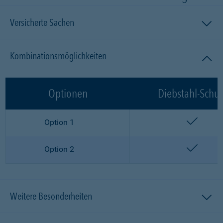
Versicherte Sachen
Kombinationsmöglichkeiten
Optionen
Diebstahl-Schut
enthalt
Option 1
enthalt
Option 2
Weitere Besonderheiten