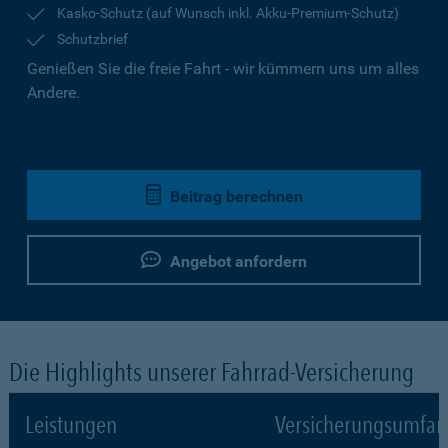
Kasko-Schutz (auf Wunsch inkl. Akku-Premium-Schutz)
Schutzbrief
Genießen Sie die freie Fahrt - wir kümmern uns um alles
Andere.
Beitrag berechnen
Angebot anfordern
Die Highlights unserer Fahrrad-Versicherung
Leistungen
Versicherungsumfa