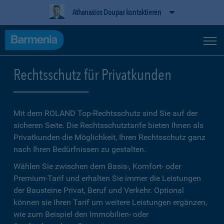
Athanasios Doupas kontaktieren
Rechtsschutz für Privatkunden
Mit dem ROLAND Top-Rechtsschutz sind Sie auf der
sicheren Seite. Die Rechtsschutztarife bieten Ihnen als
Privatkunden die Möglichkeit, Ihren Rechtsschutz ganz
nach Ihren Bedürfnissen zu gestalten.
Wählen Sie zwischen dem Basis-, Komfort- oder
Premium-Tarif und erhalten Sie immer die Leistungen
der Bausteine Privat, Beruf und Verkehr. Optional
können sie Ihren Tarif um weitere Leistungen ergänzen,
wie zum Beispiel den Immobilien- oder