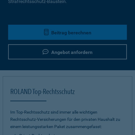
Strafrechtsschutz-Baustein.
Beitrag berechnen
Angebot anfordern
ROLAND Top-Rechtsschutz
Im Top-Rechtsschutz sind immer alle wichtigen
Rechtsschutz-Versicherungen für den privaten Haushalt zu
einem leistungsstarken Paket zusammengefasst: