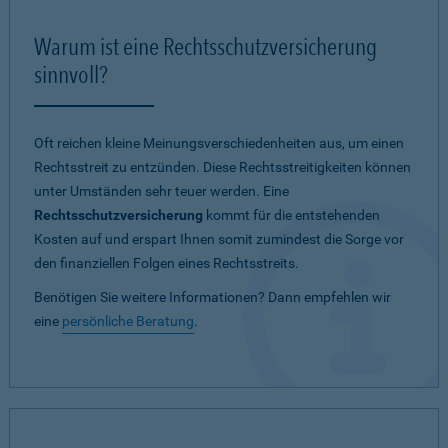
Warum ist eine Rechtsschutzversicherung
sinnvoll?
Oft reichen kleine Meinungsverschiedenheiten aus, um einen
Rechtsstreit zu entzünden. Diese Rechtsstreitigkeiten können
unter Umständen sehr teuer werden. Eine
Rechtsschutzversicherung
kommt für die entstehenden
Kosten auf und erspart Ihnen somit zumindest die Sorge vor
den finanziellen Folgen eines Rechtsstreits.
Benötigen Sie weitere Informationen? Dann empfehlen wir
eine
persönliche Beratung
.