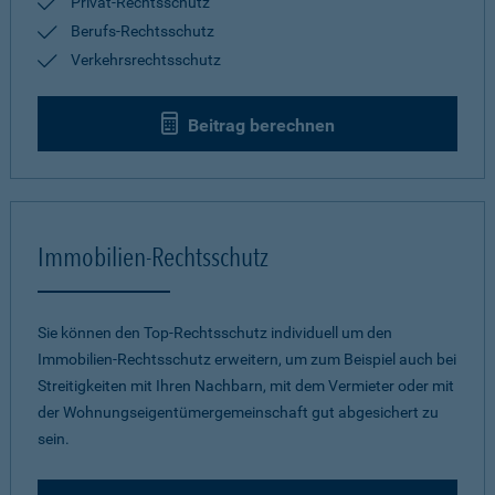
Privat-Rechtsschutz
Berufs-Rechtsschutz
Verkehrsrechtsschutz
Beitrag berechnen
Immobilien-Rechtsschutz
Sie können den Top-Rechtsschutz individuell um den
Immobilien-Rechtsschutz erweitern, um zum Beispiel auch bei
Streitigkeiten mit Ihren Nachbarn, mit dem Vermieter oder mit
der Wohnungseigentümergemeinschaft gut abgesichert zu
sein.