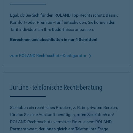
Egal, ob Sie Sich für den ROLAND Top-Rechtsschutz Basis-,
Komfort- oder Premium-Tarif entscheiden, Sie können den
Tarif individuell an Ihre Bedürfnisse anpassen.
Berechnen und abschließen in nur 4 Schritten!
zum ROLAND Rechtsschutz-Konfigurator
JurLine - telefonische Rechtsberatung
Sie haben ein rechtliches Problem, z. B. im privaten Bereich,
für das Sie eine Auskunft benötigen, rufen Sie einfach an!
ROLAND Rechtsschutz vermittelt Sie zu einem ROLAND-
Partneranwalt, der Ihnen gleich am Telefon Ihre Frage