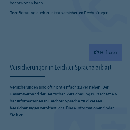
beantworten kann.
Top
: Beratung auch zu nicht versicherten Rechtsfragen.
Hilfreich
Versicherungen in Leichter Sprache erklärt
Versicherungen sind oft nicht einfach zu verstehen. Der
Gesamtverband der Deutschen Versicherungswirtschaft e.V.
hat
Informationen in Leichter Sprache zu diversen
Versicherungen
veröffentlicht. Diese Informationen finden
Sie hier.