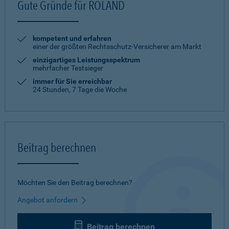
Gute Gründe für ROLAND
kompetent und erfahren
einer der größten Rechtsschutz-Versicherer am Markt
einzigartiges Leistungsspektrum
mehrfacher Testsieger
immer für Sie erreichbar
24 Stunden, 7 Tage die Woche
Beitrag berechnen
Möchten Sie den Beitrag berechnen?
Angebot anfordern
Beitrag berechnen