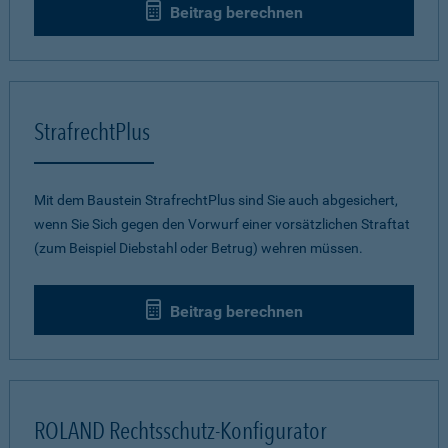
Beitrag berechnen
StrafrechtPlus
Mit dem Baustein StrafrechtPlus sind Sie auch abgesichert,
wenn Sie Sich gegen den Vorwurf einer vorsätzlichen Straftat
(zum Beispiel Diebstahl oder Betrug) wehren müssen.
Beitrag berechnen
ROLAND Rechtsschutz-Konfigurator