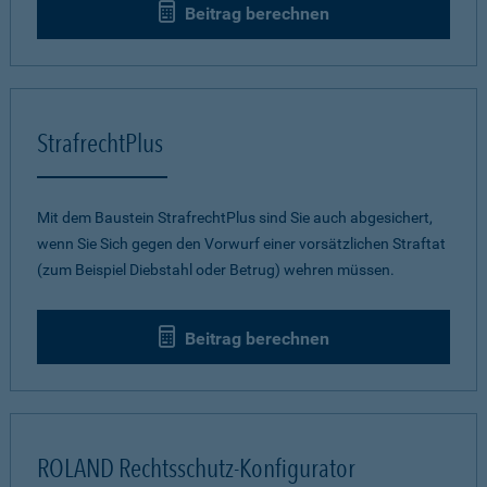
Beitrag berechnen
StrafrechtPlus
Mit dem Baustein StrafrechtPlus sind Sie auch abgesichert,
wenn Sie Sich gegen den Vorwurf einer vorsätzlichen Straftat
(zum Beispiel Diebstahl oder Betrug) wehren müssen.
Beitrag berechnen
ROLAND Rechtsschutz-Konfigurator