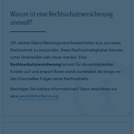
Warum ist eine Rechtsschutzversicherung
sinnvoll?
Oft reichen kleine Meinungsverschiedenheiten aus, um einen
Rechtsstreit zu entzünden. Diese Rechtsstreitigkeiten können
unter Umständen sehr teuer werden. Eine
Rechtsschutzversicherung
kommt für die entstehenden
Kosten auf und erspart Ihnen somit zumindest die Sorge vor
den finanziellen Folgen eines Rechtsstreits.
Benötigen Sie weitere Informationen? Dann empfehlen wir
eine
persönliche Beratung
.