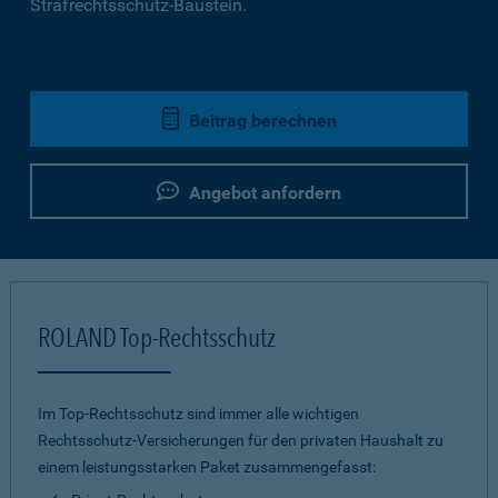
Strafrechtsschutz-Baustein.
Beitrag berechnen
Angebot anfordern
ROLAND Top-Rechtsschutz
Im Top-Rechtsschutz sind immer alle wichtigen
Rechtsschutz-Versicherungen für den privaten Haushalt zu
einem leistungsstarken Paket zusammengefasst: