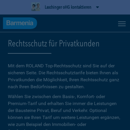
Laschinger oHG kontaktieren
Rechtsschutz für Privatkunden
Mit dem ROLAND Top-Rechtsschutz sind Sie auf der
sicheren Seite. Die Rechtsschutztarife bieten Ihnen als
Privatkunden die Möglichkeit, Ihren Rechtsschutz ganz
nach Ihren Bedürfnissen zu gestalten.
Wählen Sie zwischen dem Basis-, Komfort- oder
Premium-Tarif und erhalten Sie immer die Leistungen
der Bausteine Privat, Beruf und Verkehr. Optional
können sie Ihren Tarif um weitere Leistungen ergänzen,
wie zum Beispiel den Immobilien- oder