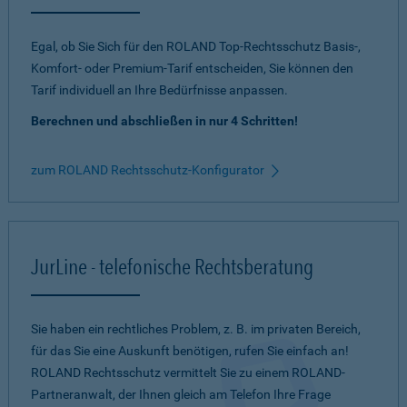
Egal, ob Sie Sich für den ROLAND Top-Rechtsschutz Basis-,
Komfort- oder Premium-Tarif entscheiden, Sie können den
Tarif individuell an Ihre Bedürfnisse anpassen.
Berechnen und abschließen in nur 4 Schritten!
zum ROLAND Rechtsschutz-Konfigurator
JurLine - telefonische Rechtsberatung
Sie haben ein rechtliches Problem, z. B. im privaten Bereich,
für das Sie eine Auskunft benötigen, rufen Sie einfach an!
ROLAND Rechtsschutz vermittelt Sie zu einem ROLAND-
Partneranwalt, der Ihnen gleich am Telefon Ihre Frage