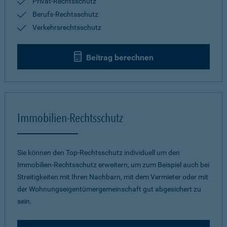
Privat-Rechtsschutz
Berufs-Rechtsschutz
Verkehrsrechtsschutz
Beitrag berechnen
Immobilien-Rechtsschutz
Sie können den Top-Rechtsschutz individuell um den
Immobilien-Rechtsschutz erweitern, um zum Beispiel auch bei
Streitigkeiten mit Ihren Nachbarn, mit dem Vermieter oder mit
der Wohnungseigentümergemeinschaft gut abgesichert zu
sein.