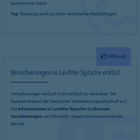
beantworten kann.
Top
: Beratung auch zu nicht versicherten Rechtsfragen.
Hilfreich
Versicherungen in Leichter Sprache erklärt
Versicherungen sind oft nicht einfach zu verstehen. Der
Gesamtverband der Deutschen Versicherungswirtschaft e.V.
hat
Informationen in Leichter Sprache zu diversen
Versicherungen
veröffentlicht. Diese Informationen finden
Sie hier.