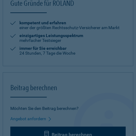
Gute Gründe für ROLAND
kompetent und erfahren
einer der größten Rechtsschutz-Versicherer am Markt
einzigartiges Leistungsspektrum
mehrfacher Testsieger
immer für Sie erreichbar
24 Stunden, 7 Tage die Woche
Beitrag berechnen
Möchten Sie den Beitrag berechnen?
Angebot anfordern
Beitrag berechnen