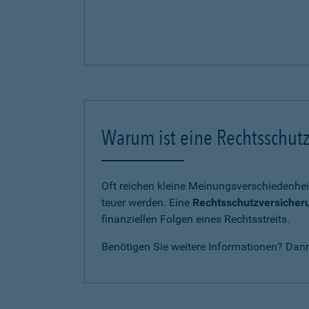
Warum ist eine Rechtsschutz
Oft reichen kleine Meinungsverschiedenhei
teuer werden. Eine
Rechtsschutzversicher
finanziellen Folgen eines Rechtsstreits.
Benötigen Sie weitere Informationen? Dan