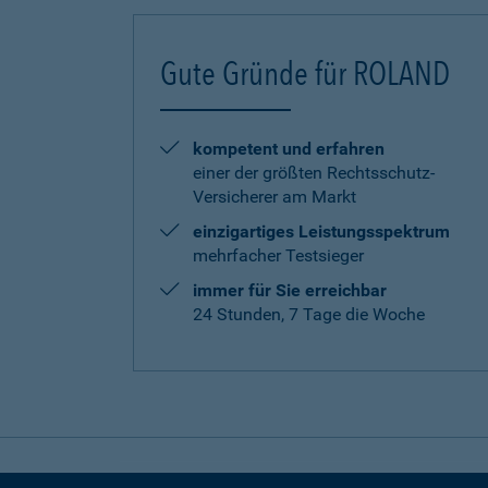
Gute Gründe für ROLAND
kompetent und erfahren
einer der größten Rechtsschutz-
Versicherer am Markt
einzigartiges Leistungsspektrum
mehrfacher Testsieger
immer für Sie erreichbar
24 Stunden, 7 Tage die Woche