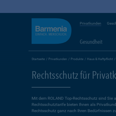
Privatkunden
Gesc
Gesundheit
Startseite
Privatkunden
Produkte
Haus & Haftpflicht
Rechtsschutz für Priva
Mit dem ROLAND Top-Rechtsschutz sind Sie auf
Rechtsschutztarife bieten Ihnen als Privatkund
Rechtsschutz ganz nach Ihren Bedürfnissen zu