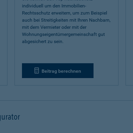
individuell um den Immobilien-
Rechtsschutz erweitern, um zum Beispiel
auch bei Streitigkeiten mit Ihren Nachbarn,
mit dem Vermieter oder mit der
Wohnungseigentümergemeinschaft gut
abgesichert zu sein.
Beitrag berechnen
urator