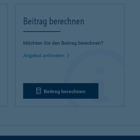
Beitrag berechnen
Möchten Sie den Beitrag berechnen?
Angebot anfordern
Beitrag berechnen