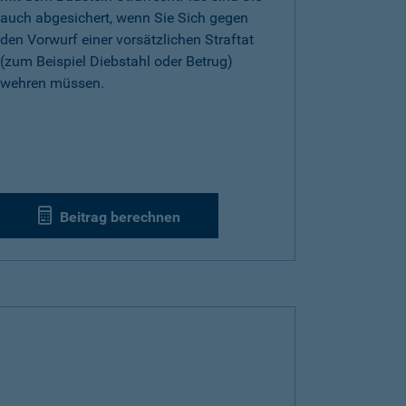
auch abgesichert, wenn Sie Sich gegen
den Vorwurf einer vorsätzlichen Straftat
(zum Beispiel Diebstahl oder Betrug)
wehren müssen.
Beitrag berechnen