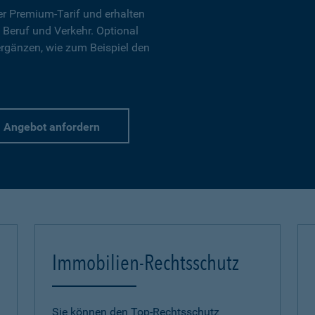
r Premium-Tarif und erhalten
 Beruf und Verkehr. Optional
ergänzen, wie zum Beispiel den
Angebot anfordern
Immobilien-Rechtsschutz
Sie können den Top-Rechtsschutz