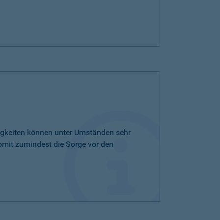
tigkeiten können unter Umständen sehr
omit zumindest die Sorge vor den