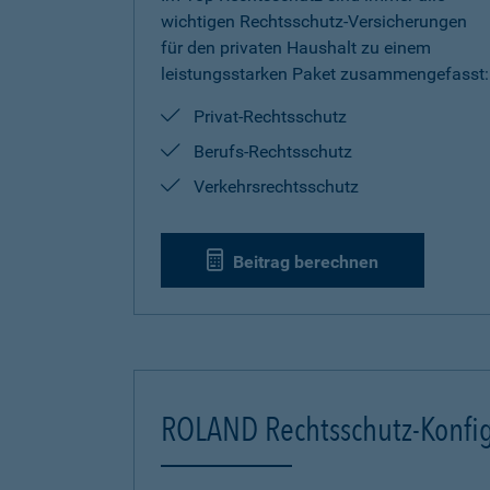
wichtigen Rechtsschutz-Versicherungen
für den privaten Haushalt zu einem
leistungsstarken Paket zusammengefasst:
Privat-Rechtsschutz
Berufs-Rechtsschutz
Verkehrsrechtsschutz
Beitrag berechnen
ROLAND Rechtsschutz-Konfig