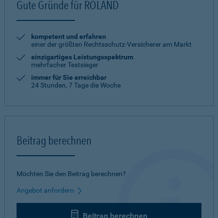
Gute Gründe für ROLAND
kompetent und erfahren
einer der größten Rechtsschutz-Versicherer am Markt
einzigartiges Leistungsspektrum
mehrfacher Testsieger
immer für Sie erreichbar
24 Stunden, 7 Tage die Woche
Beitrag berechnen
Möchten Sie den Beitrag berechnen?
Angebot anfordern
Beitrag berechnen