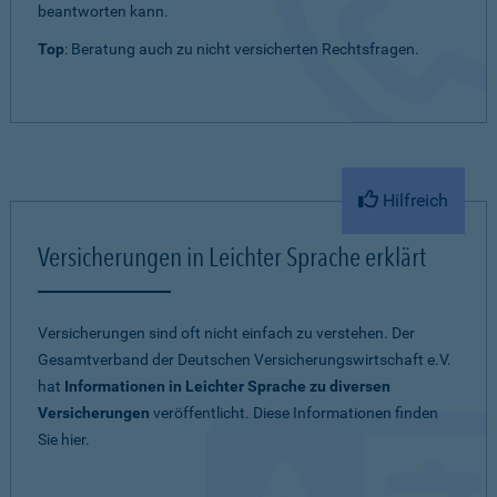
beantworten kann.
Top
: Beratung auch zu nicht versicherten Rechtsfragen.
Hilfreich
Versicherungen in Leichter Sprache erklärt
Versicherungen sind oft nicht einfach zu verstehen. Der
Gesamtverband der Deutschen Versicherungswirtschaft e.V.
hat
Informationen in Leichter Sprache zu diversen
Versicherungen
veröffentlicht. Diese Informationen finden
Sie hier.