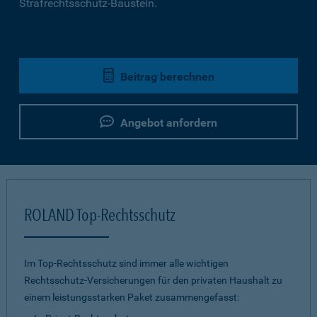
Strafrechtsschutz-Baustein.
Beitrag berechnen
Angebot anfordern
ROLAND Top-Rechtsschutz
Im Top-Rechtsschutz sind immer alle wichtigen
Rechtsschutz-Versicherungen für den privaten Haushalt zu
einem leistungsstarken Paket zusammengefasst: