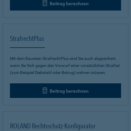
Beitrag berechnen
StrafrechtPlus
Mit dem Baustein StrafrechtPlus sind Sie auch abgesichert,
wenn Sie Sich gegen den Vorwurf einer vorsätzlichen Straftat
(zum Beispiel Diebstahl oder Betrug) wehren müssen.
Beitrag berechnen
ROLAND Rechtsschutz-Konfigurator