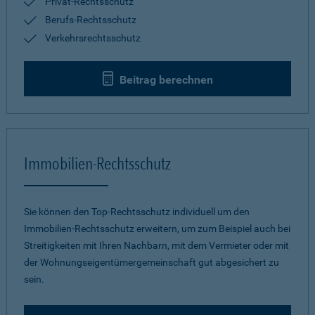
Privat-Rechtsschutz
Berufs-Rechtsschutz
Verkehrsrechtsschutz
Beitrag berechnen
Immobilien-Rechtsschutz
Sie können den Top-Rechtsschutz individuell um den
Immobilien-Rechtsschutz erweitern, um zum Beispiel auch bei
Streitigkeiten mit Ihren Nachbarn, mit dem Vermieter oder mit
der Wohnungseigentümergemeinschaft gut abgesichert zu
sein.