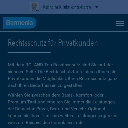
Karlheinz Klinke kontaktieren
Rechtsschutz für Privatkunden
Mit dem ROLAND Top-Rechtsschutz sind Sie auf der
sicheren Seite. Die Rechtsschutztarife bieten Ihnen als
Privatkunden die Möglichkeit, Ihren Rechtsschutz ganz
nach Ihren Bedürfnissen zu gestalten.
Wählen Sie zwischen dem Basis-, Komfort- oder
Premium-Tarif und erhalten Sie immer die Leistungen
der Bausteine Privat, Beruf und Verkehr. Optional
können sie Ihren Tarif um weitere Leistungen ergänzen,
wie zum Beispiel den Immobilien- oder