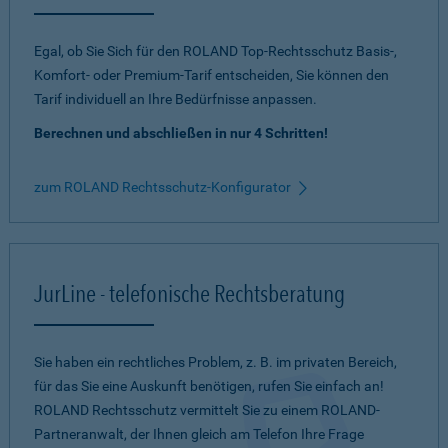
Egal, ob Sie Sich für den ROLAND Top-Rechtsschutz Basis-,
Komfort- oder Premium-Tarif entscheiden, Sie können den
Tarif individuell an Ihre Bedürfnisse anpassen.
Berechnen und abschließen in nur 4 Schritten!
zum ROLAND Rechtsschutz-Konfigurator
JurLine - telefonische Rechtsberatung
Sie haben ein rechtliches Problem, z. B. im privaten Bereich,
für das Sie eine Auskunft benötigen, rufen Sie einfach an!
ROLAND Rechtsschutz vermittelt Sie zu einem ROLAND-
Partneranwalt, der Ihnen gleich am Telefon Ihre Frage