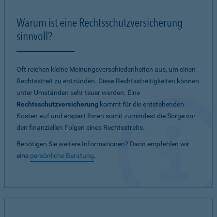
Warum ist eine Rechtsschutzversicherung
sinnvoll?
Oft reichen kleine Meinungsverschiedenheiten aus, um einen
Rechtsstreit zu entzünden. Diese Rechtsstreitigkeiten können
unter Umständen sehr teuer werden. Eine
Rechtsschutzversicherung
kommt für die entstehenden
Kosten auf und erspart Ihnen somit zumindest die Sorge vor
den finanziellen Folgen eines Rechtsstreits.
Benötigen Sie weitere Informationen? Dann empfehlen wir
eine
persönliche Beratung
.