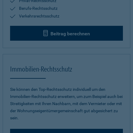
Privat-Rechtsschutz
Berufs-Rechtsschutz
Verkehrsrechtsschutz
Beitrag berechnen
Immobilien-Rechtsschutz
Sie können den Top-Rechtsschutz individuell um den
Immobilien-Rechtsschutz erweitern, um zum Beispiel auch bei
Streitigkeiten mit Ihren Nachbarn, mit dem Vermieter oder mit
der Wohnungseigentümergemeinschaft gut abgesichert zu
sein.