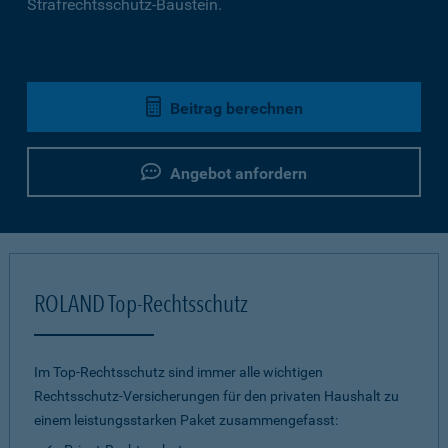
Strafrechtsschutz-Baustein.
Beitrag berechnen
Angebot anfordern
ROLAND Top-Rechtsschutz
Im Top-Rechtsschutz sind immer alle wichtigen
Rechtsschutz-Versicherungen für den privaten Haushalt zu
einem leistungsstarken Paket zusammengefasst: