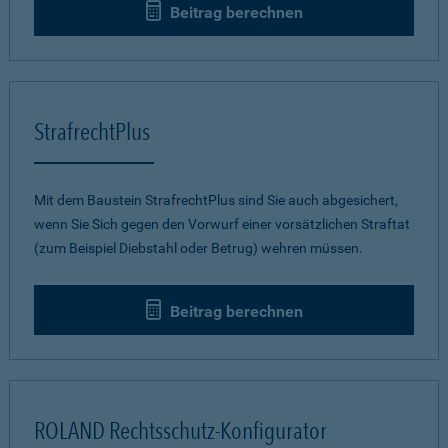
Beitrag berechnen
StrafrechtPlus
Mit dem Baustein StrafrechtPlus sind Sie auch abgesichert,
wenn Sie Sich gegen den Vorwurf einer vorsätzlichen Straftat
(zum Beispiel Diebstahl oder Betrug) wehren müssen.
Beitrag berechnen
ROLAND Rechtsschutz-Konfigurator