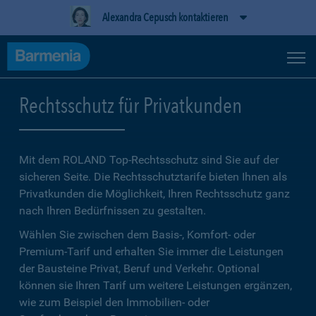
Alexandra Cepusch kontaktieren
Rechtsschutz für Privatkunden
Mit dem ROLAND Top-Rechtsschutz sind Sie auf der
sicheren Seite. Die Rechtsschutztarife bieten Ihnen als
Privatkunden die Möglichkeit, Ihren Rechtsschutz ganz
nach Ihren Bedürfnissen zu gestalten.
Wählen Sie zwischen dem Basis-, Komfort- oder
Premium-Tarif und erhalten Sie immer die Leistungen
der Bausteine Privat, Beruf und Verkehr. Optional
können sie Ihren Tarif um weitere Leistungen ergänzen,
wie zum Beispiel den Immobilien- oder