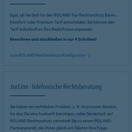
Egal, ob Sie Sich für den ROLAND Top-Rechtsschutz Basis-,
Komfort- oder Premium-Tarif entscheiden, Sie können den
Tarif individuell an Ihre Bedürfnisse anpassen.
Berechnen und abschließen in nur 4 Schritten!
zum ROLAND Rechtsschutz-Konfigurator
JurLine - telefonische Rechtsberatung
Sie haben ein rechtliches Problem, z. B. im privaten Bereich,
für das Sie eine Auskunft benötigen, rufen Sie einfach an!
ROLAND Rechtsschutz vermittelt Sie zu einem ROLAND-
Partneranwalt, der Ihnen gleich am Telefon Ihre Frage