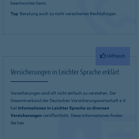
beantworten kann.
Top
: Beratung auch zu nicht versicherten Rechtsfragen.
Hilfreich
Versicherungen in Leichter Sprache erklärt
Versicherungen sind oft nicht einfach zu verstehen. Der
Gesamtverband der Deutschen Versicherungswirtschaft e.V.
hat
Informationen in Leichter Sprache zu diversen
Versicherungen
veröffentlicht. Diese Informationen finden
Sie hier.