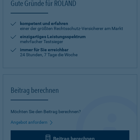
Gute Gründe für ROLAND
kompetent und erfahren
einer der größten Rechtsschutz-Versicherer am Markt
einzigartiges Leistungsspektrum
mehrfacher Testsieger
immer für Sie erreichbar
24 Stunden, 7 Tage die Woche
Beitrag berechnen
Möchten Sie den Beitrag berechnen?
Angebot anfordern
Beitrag berechnen