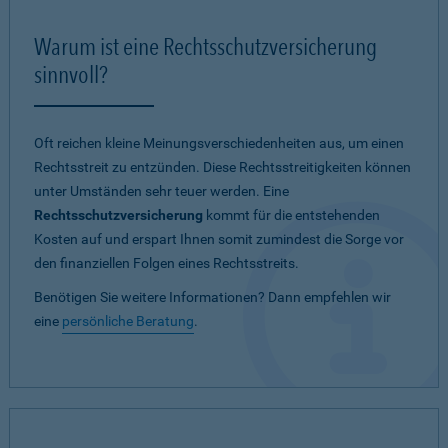
Warum ist eine Rechtsschutzversicherung
sinnvoll?
Oft reichen kleine Meinungsverschiedenheiten aus, um einen
Rechtsstreit zu entzünden. Diese Rechtsstreitigkeiten können
unter Umständen sehr teuer werden. Eine
Rechtsschutzversicherung
kommt für die entstehenden
Kosten auf und erspart Ihnen somit zumindest die Sorge vor
den finanziellen Folgen eines Rechtsstreits.
Benötigen Sie weitere Informationen? Dann empfehlen wir
eine
persönliche Beratung
.