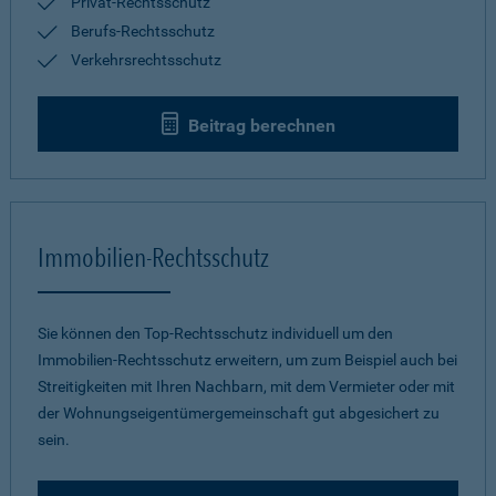
Privat-Rechtsschutz
Berufs-Rechtsschutz
Verkehrsrechtsschutz
Beitrag berechnen
Immobilien-Rechtsschutz
Sie können den Top-Rechtsschutz individuell um den
Immobilien-Rechtsschutz erweitern, um zum Beispiel auch bei
Streitigkeiten mit Ihren Nachbarn, mit dem Vermieter oder mit
der Wohnungseigentümergemeinschaft gut abgesichert zu
sein.