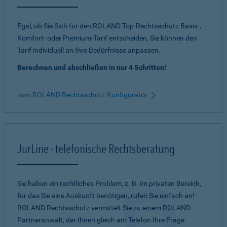
Egal, ob Sie Sich für den ROLAND Top-Rechtsschutz Basis-,
Komfort- oder Premium-Tarif entscheiden, Sie können den
Tarif individuell an Ihre Bedürfnisse anpassen.
Berechnen und abschließen in nur 4 Schritten!
zum ROLAND Rechtsschutz-Konfigurator
JurLine - telefonische Rechtsberatung
Sie haben ein rechtliches Problem, z. B. im privaten Bereich,
für das Sie eine Auskunft benötigen, rufen Sie einfach an!
ROLAND Rechtsschutz vermittelt Sie zu einem ROLAND-
Partneranwalt, der Ihnen gleich am Telefon Ihre Frage