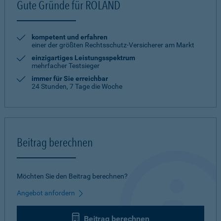
Gute Gründe für ROLAND
kompetent und erfahren
einer der größten Rechtsschutz-Versicherer am Markt
einzigartiges Leistungsspektrum
mehrfacher Testsieger
immer für Sie erreichbar
24 Stunden, 7 Tage die Woche
Beitrag berechnen
Möchten Sie den Beitrag berechnen?
Angebot anfordern
Beitrag berechnen