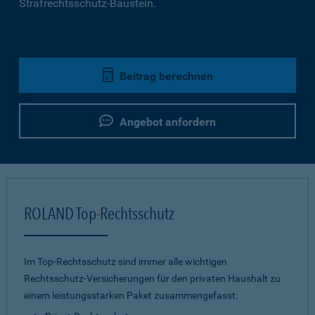
Strafrechtsschutz-Baustein.
Beitrag berechnen
Angebot anfordern
ROLAND Top-Rechtsschutz
Im Top-Rechtsschutz sind immer alle wichtigen
Rechtsschutz-Versicherungen für den privaten Haushalt zu
einem leistungsstarken Paket zusammengefasst: