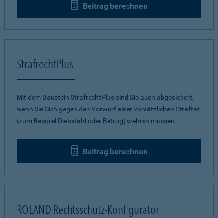
Beitrag berechnen
StrafrechtPlus
Mit dem Baustein StrafrechtPlus sind Sie auch abgesichert,
wenn Sie Sich gegen den Vorwurf einer vorsätzlichen Straftat
(zum Beispiel Diebstahl oder Betrug) wehren müssen.
Beitrag berechnen
ROLAND Rechtsschutz-Konfigurator