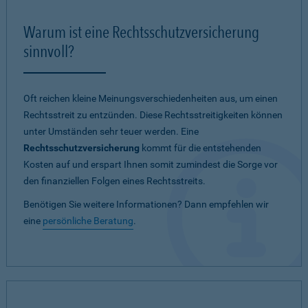
Warum ist eine Rechtsschutzversicherung
sinnvoll?
Oft reichen kleine Meinungsverschiedenheiten aus, um einen
Rechtsstreit zu entzünden. Diese Rechtsstreitigkeiten können
unter Umständen sehr teuer werden. Eine
Rechtsschutzversicherung
kommt für die entstehenden
Kosten auf und erspart Ihnen somit zumindest die Sorge vor
den finanziellen Folgen eines Rechtsstreits.
Benötigen Sie weitere Informationen? Dann empfehlen wir
eine
persönliche Beratung
.