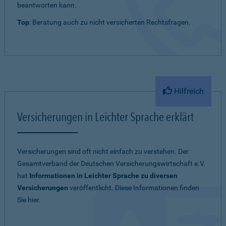
beantworten kann.
Top
: Beratung auch zu nicht versicherten Rechtsfragen.
Hilfreich
Versicherungen in Leichter Sprache erklärt
Versicherungen sind oft nicht einfach zu verstehen. Der
Gesamtverband der Deutschen Versicherungswirtschaft e.V.
hat
Informationen in Leichter Sprache zu diversen
Versicherungen
veröffentlicht. Diese Informationen finden
Sie hier.