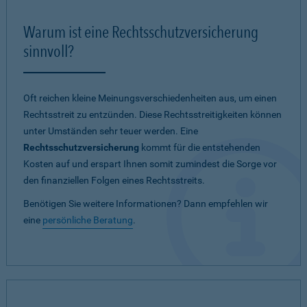
Warum ist eine Rechtsschutzversicherung
sinnvoll?
Oft reichen kleine Meinungsverschiedenheiten aus, um einen
Rechtsstreit zu entzünden. Diese Rechtsstreitigkeiten können
unter Umständen sehr teuer werden. Eine
Rechtsschutzversicherung
kommt für die entstehenden
Kosten auf und erspart Ihnen somit zumindest die Sorge vor
den finanziellen Folgen eines Rechtsstreits.
Benötigen Sie weitere Informationen? Dann empfehlen wir
eine
persönliche Beratung
.