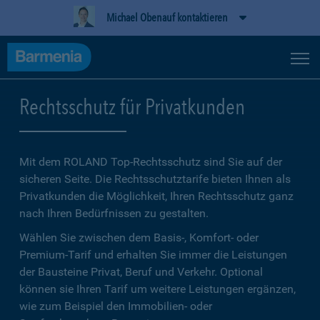
Michael Obenauf kontaktieren
Rechtsschutz für Privatkunden
Mit dem ROLAND Top-Rechtsschutz sind Sie auf der
sicheren Seite. Die Rechtsschutztarife bieten Ihnen als
Privatkunden die Möglichkeit, Ihren Rechtsschutz ganz
nach Ihren Bedürfnissen zu gestalten.
Wählen Sie zwischen dem Basis-, Komfort- oder
Premium-Tarif und erhalten Sie immer die Leistungen
der Bausteine Privat, Beruf und Verkehr. Optional
können sie Ihren Tarif um weitere Leistungen ergänzen,
wie zum Beispiel den Immobilien- oder