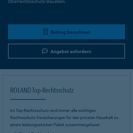
Strafrechtsschutz-Baustein.
Beitrag berechnen
Angebot anfordern
ROLAND Top-Rechtsschutz
Im Top-Rechtsschutz sind immer alle wichtigen
Rechtsschutz-Versicherungen für den privaten Haushalt zu
einem leistungsstarken Paket zusammengefasst: