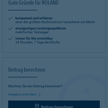
Gute Gründe für ROLAND
kompetent und erfahren
einer der größten Rechtsschutz-Versicherer am Markt
einzigartiges Leistungsspektrum
mehrfacher Testsieger
immer für Sie erreichbar
24 Stunden, 7 Tage die Woche
Beitrag berechnen
Möchten Sie den Beitrag berechnen?
Angebot anfordern
Beitrag berechnen