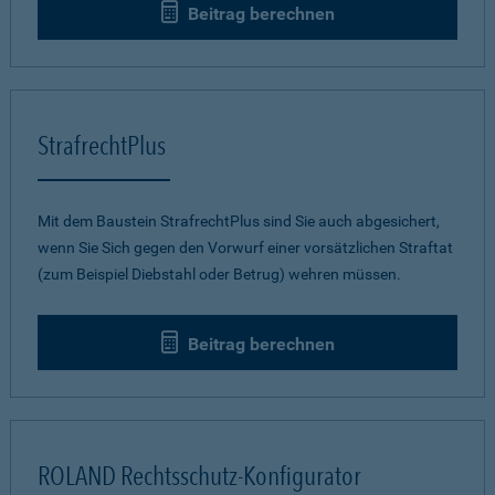
Beitrag berechnen
StrafrechtPlus
Mit dem Baustein StrafrechtPlus sind Sie auch abgesichert,
wenn Sie Sich gegen den Vorwurf einer vorsätzlichen Straftat
(zum Beispiel Diebstahl oder Betrug) wehren müssen.
Beitrag berechnen
ROLAND Rechtsschutz-Konfigurator