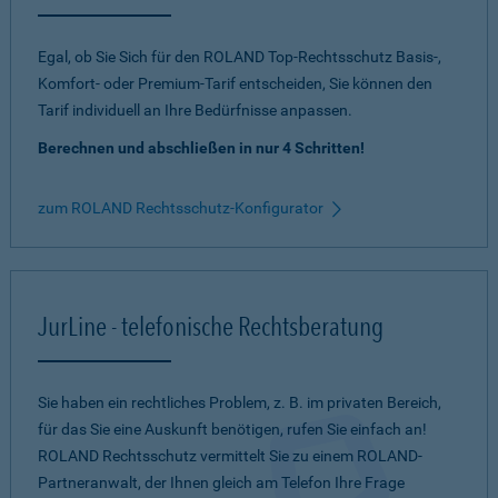
Egal, ob Sie Sich für den ROLAND Top-Rechtsschutz Basis-,
Komfort- oder Premium-Tarif entscheiden, Sie können den
Tarif individuell an Ihre Bedürfnisse anpassen.
Berechnen und abschließen in nur 4 Schritten!
zum ROLAND Rechtsschutz-Konfigurator
JurLine - telefonische Rechtsberatung
Sie haben ein rechtliches Problem, z. B. im privaten Bereich,
für das Sie eine Auskunft benötigen, rufen Sie einfach an!
ROLAND Rechtsschutz vermittelt Sie zu einem ROLAND-
Partneranwalt, der Ihnen gleich am Telefon Ihre Frage