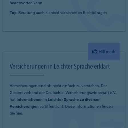
beantworten kann.
Top
: Beratung auch zu nicht versicherten Rechtsfragen.
Hilfreich
Versicherungen in Leichter Sprache erklärt
Versicherungen sind oft nicht einfach zu verstehen. Der
Gesamtverband der Deutschen Versicherungswirtschaft e.V.
hat
Informationen in Leichter Sprache zu diversen
Versicherungen
veröffentlicht. Diese Informationen finden
Sie hier.