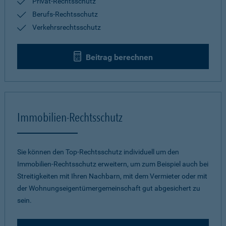
Privat-Rechtsschutz
Berufs-Rechtsschutz
Verkehrsrechtsschutz
Beitrag berechnen
Immobilien-Rechtsschutz
Sie können den Top-Rechtsschutz individuell um den
Immobilien-Rechtsschutz erweitern, um zum Beispiel auch bei
Streitigkeiten mit Ihren Nachbarn, mit dem Vermieter oder mit
der Wohnungseigentümergemeinschaft gut abgesichert zu
sein.