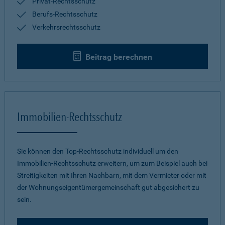
Privat-Rechtsschutz
Berufs-Rechtsschutz
Verkehrsrechtsschutz
Beitrag berechnen
Immobilien-Rechtsschutz
Sie können den Top-Rechtsschutz individuell um den
Immobilien-Rechtsschutz erweitern, um zum Beispiel auch bei
Streitigkeiten mit Ihren Nachbarn, mit dem Vermieter oder mit
der Wohnungseigentümergemeinschaft gut abgesichert zu
sein.