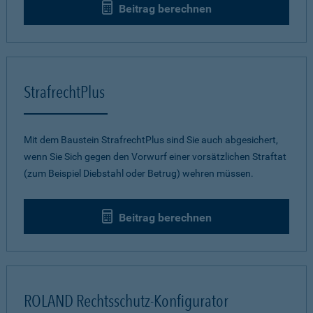
Beitrag berechnen
StrafrechtPlus
Mit dem Baustein StrafrechtPlus sind Sie auch abgesichert,
wenn Sie Sich gegen den Vorwurf einer vorsätzlichen Straftat
(zum Beispiel Diebstahl oder Betrug) wehren müssen.
Beitrag berechnen
ROLAND Rechtsschutz-Konfigurator