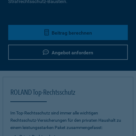
Strafrechtsschutz-Baustein.
Beitrag berechnen
Angebot anfordern
ROLAND Top-Rechtsschutz
Im Top-Rechtsschutz sind immer alle wichtigen
Rechtsschutz-Versicherungen für den privaten Haushalt zu
einem leistungsstarken Paket zusammengefasst: