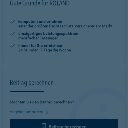
Gute Gründe für ROLAND
kompetent und erfahren
einer der größten Rechtsschutz-Versicherer am Markt
einzigartiges Leistungsspektrum
mehrfacher Testsieger
immer für Sie erreichbar
24 Stunden, 7 Tage die Woche
Beitrag berechnen
Möchten Sie den Beitrag berechnen?
Angebot anfordern
Beitrag berechnen