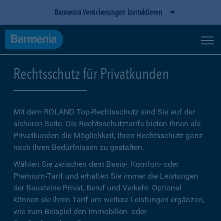
Barmenia Versicherungen kontaktieren
Rechtsschutz für Privatkunden
Mit dem ROLAND Top-Rechtsschutz sind Sie auf der
sicheren Seite. Die Rechtsschutztarife bieten Ihnen als
Privatkunden die Möglichkeit, Ihren Rechtsschutz ganz
nach Ihren Bedürfnissen zu gestalten.
Wählen Sie zwischen dem Basis-, Komfort- oder
Premium-Tarif und erhalten Sie immer die Leistungen
der Bausteine Privat, Beruf und Verkehr. Optional
können sie Ihren Tarif um weitere Leistungen ergänzen,
wie zum Beispiel den Immobilien- oder