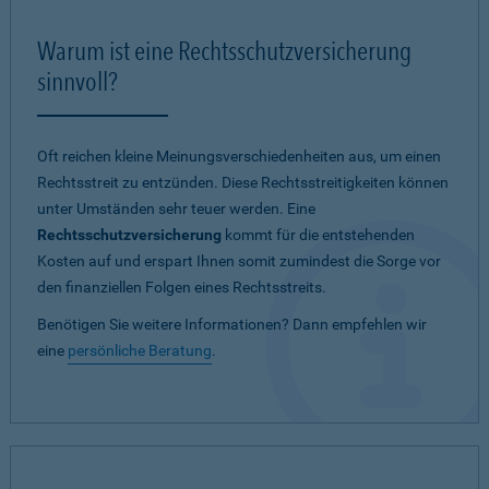
Warum ist eine Rechtsschutzversicherung
sinnvoll?
Oft reichen kleine Meinungsverschiedenheiten aus, um einen
Rechtsstreit zu entzünden. Diese Rechtsstreitigkeiten können
unter Umständen sehr teuer werden. Eine
Rechtsschutzversicherung
kommt für die entstehenden
Kosten auf und erspart Ihnen somit zumindest die Sorge vor
den finanziellen Folgen eines Rechtsstreits.
Benötigen Sie weitere Informationen? Dann empfehlen wir
eine
persönliche Beratung
.