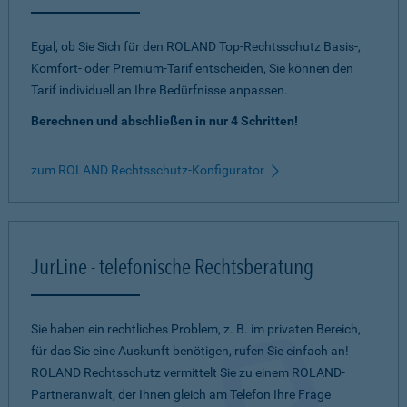
Egal, ob Sie Sich für den ROLAND Top-Rechtsschutz Basis-,
Komfort- oder Premium-Tarif entscheiden, Sie können den
Tarif individuell an Ihre Bedürfnisse anpassen.
Berechnen und abschließen in nur 4 Schritten!
zum ROLAND Rechtsschutz-Konfigurator
JurLine - telefonische Rechtsberatung
Sie haben ein rechtliches Problem, z. B. im privaten Bereich,
für das Sie eine Auskunft benötigen, rufen Sie einfach an!
ROLAND Rechtsschutz vermittelt Sie zu einem ROLAND-
Partneranwalt, der Ihnen gleich am Telefon Ihre Frage