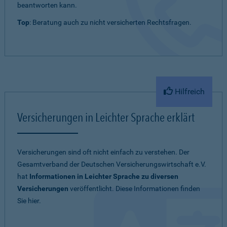
beantworten kann.
Top
: Beratung auch zu nicht versicherten Rechtsfragen.
Hilfreich
Versicherungen in Leichter Sprache erklärt
Versicherungen sind oft nicht einfach zu verstehen. Der
Gesamtverband der Deutschen Versicherungswirtschaft e.V.
hat
Informationen in Leichter Sprache zu diversen
Versicherungen
veröffentlicht. Diese Informationen finden
Sie hier.