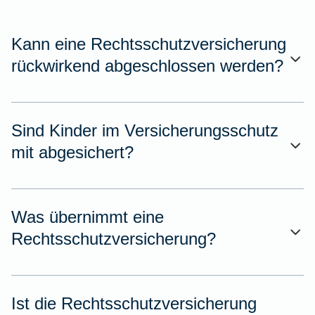
Kann eine Rechtsschutzversicherung
rückwirkend abgeschlossen werden?
Sind Kinder im Versicherungsschutz
mit abgesichert?
Was übernimmt eine
Rechtsschutzversicherung?
Ist die Rechtsschutzversicherung