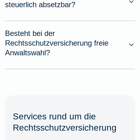
steuerlich absetzbar?
Besteht bei der
Rechtsschutzversicherung freie
Anwaltswahl?
Services rund um die
Rechtsschutzversicherung