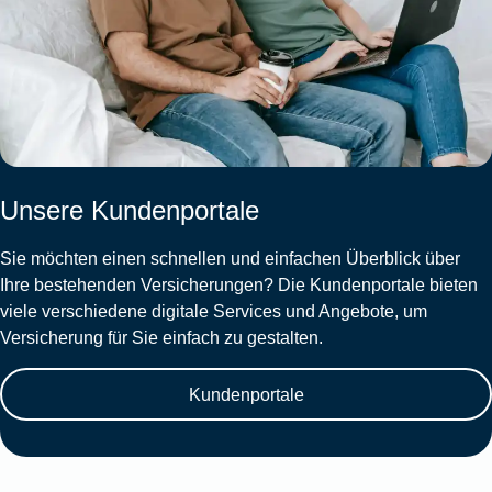
Unsere Kundenportale
Sie möchten einen schnellen und einfachen Überblick über
Ihre bestehenden Versicherungen? Die Kundenportale bieten
viele verschiedene digitale Services und Angebote, um
Versicherung für Sie einfach zu gestalten.
Kundenportale