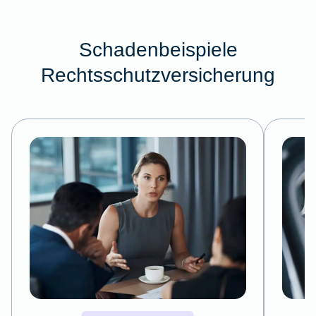
Schadenbeispiele
Rechtsschutzversicherung