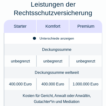
Leistungen der
Rechtsschutzversicherung
Starter
Komfort
Premium
Unterschiede anzeigen
Deckungssumme
unbegrenzt
unbegrenzt
unbegrenzt
Deckungssumme weltweit
400.000 Euro
400.000 Euro
1.000.000 Euro
Kosten für Gericht, Anwalt oder Anwältin,
Gutachter*in und Mediation