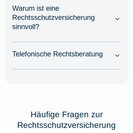
Warum ist eine
Rechtsschutzversicherung
sinnvoll?
Telefonische Rechtsberatung
Häufige Fragen zur
Rechtsschutzversicherung