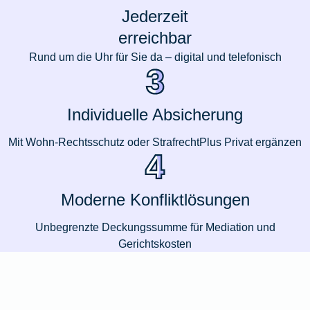
Jederzeit
erreichbar
Rund um die Uhr für Sie da – digital und telefonisch
Individuelle Absicherung
Mit Wohn-Rechtsschutz oder StrafrechtPlus Privat ergänzen
Moderne Konfliktlösungen
Unbegrenzte Deckungssumme für Mediation und
Gerichtskosten