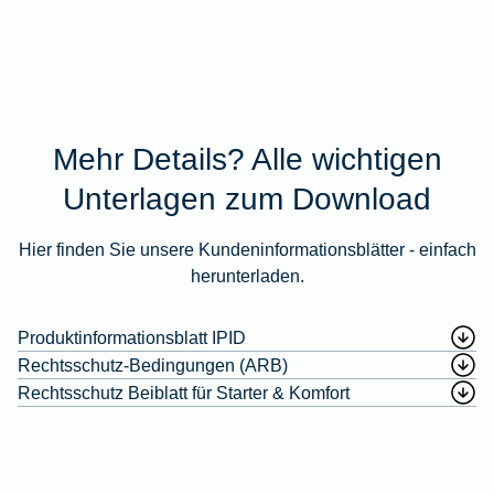
Mehr Details? Alle wichtigen
Unterlagen zum Download
Hier finden Sie unsere Kundeninformationsblätter - einfach
herunterladen.
Produktinformationsblatt IPID
Rechtsschutz-Bedingungen (ARB)
Rechtsschutz Beiblatt für Starter & Komfort