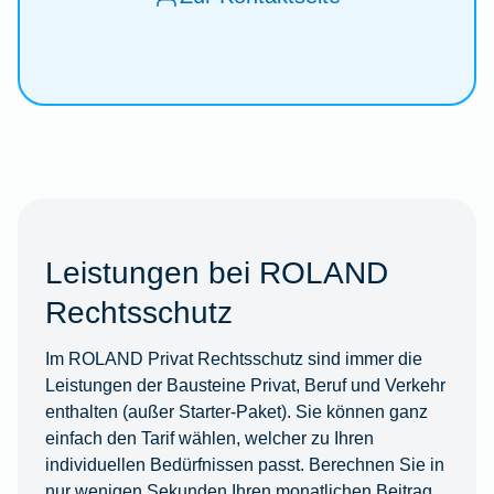
Leistungen bei ROLAND
Rechtsschutz
Im ROLAND Privat Rechtsschutz sind immer die
Leistungen der Bausteine Privat, Beruf und Verkehr
enthalten (außer Starter-Paket). Sie können ganz
einfach den Tarif wählen, welcher zu Ihren
individuellen Bedürfnissen passt. Berechnen Sie in
nur wenigen Sekunden Ihren monatlichen Beitrag.