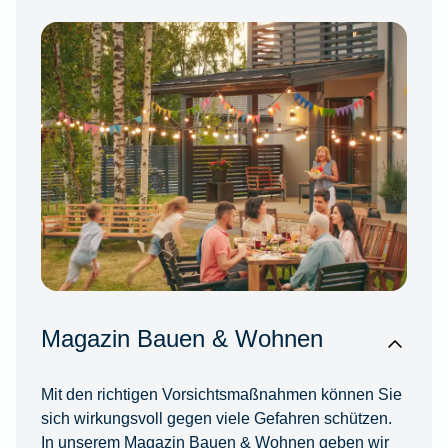
Magazin Bauen & Wohnen
Mit den richtigen Vorsichtsmaßnahmen können Sie
sich wirkungsvoll gegen viele Gefahren schützen.
In unserem Magazin Bauen & Wohnen geben wir