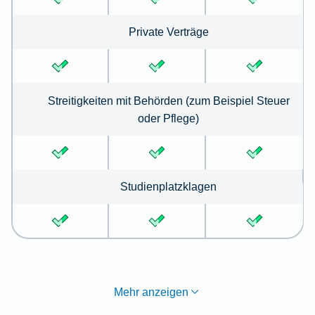
Private Verträge
Streitigkeiten mit Behörden (zum Beispiel Steuer
oder Pflege)
Studienplatzklagen
Mehr anzeigen