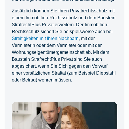
Zusätzlich können Sie Ihren Privatrechtsschutz mit
einem Immobilien-Rechtsschutz und dem Baustein
StrafrechtPlus Privat erweitern. Der Immobilien-
Rechtsschutz sichert Sie beispielsweise auch bei
Streitigkeiten mit Ihren Nachbarn
, mit der
Vermieterin oder dem Vermieter oder mit der
Wohnungseigentümergemeinschaft ab. Mit dem
Baustein StrafrechtPlus Privat sind Sie auch
abgesichert, wenn Sie Sich gegen den Vorwurf
einer vorsätzlichen Straftat (zum Beispiel Diebstahl
oder Betrug) wehren müssen.