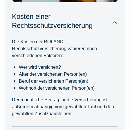
Kosten einer
Rechtsschutzversicherung
Die Kosten der ROLAND
Rechtsschutzversicherung variieren nach
verschiedenen Faktoren:
Wer wird versichert?
Alter der versicherten Person(en)
Beruf der versicherten Person(en)
Wohnort der versicherten Person(en)
Der monatliche Beitrag für die Versicherung ist
außerdem abhängig vom gewählten Tarif und den
gewählten Zusatzbausteinen.