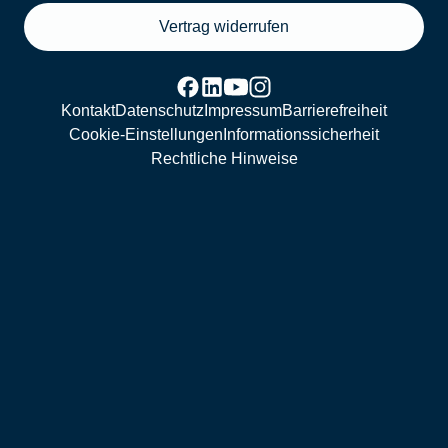
Vertrag widerrufen
Kontakt
Datenschutz
Impressum
Barrierefreiheit
Cookie-Einstellungen
Informationssicherheit
Rechtliche Hinweise