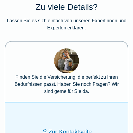
Zu viele Details?
Lassen Sie es sich einfach von unseren Expertinnen und
Experten erklären.
Finden Sie die Versicherung, die perfekt zu Ihren
Bedürfnissen passt. Haben Sie noch Fragen? Wir
sind gerne für Sie da.
Zur Kontaktseite