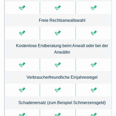
Freie Rechtsanwaltswahl
Kostenlose Erstberatung beim Anwalt oder bei der
Anwältin
Verbraucherfreundliche Einjahresregel
Schadenersatz (zum Beispiel Schmerzensgeld)