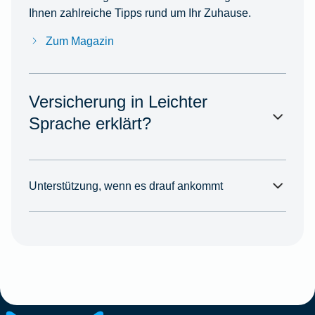
Ihnen zahlreiche Tipps rund um Ihr Zuhause.
Zum Magazin
Versicherung in Leichter
Sprache erklärt?
Unterstützung, wenn es drauf ankommt