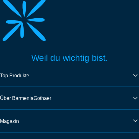
Weil du wichtig bist.
Top Produkte
Über BarmeniaGothaer
Magazin