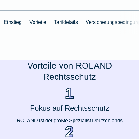
Einstieg
Vorteile
Tarifdetails
Versicherungsbedingun
Vorteile von ROLAND
Rechtsschutz
Fokus auf Rechtsschutz
ROLAND ist der größte Spezialist Deutschlands