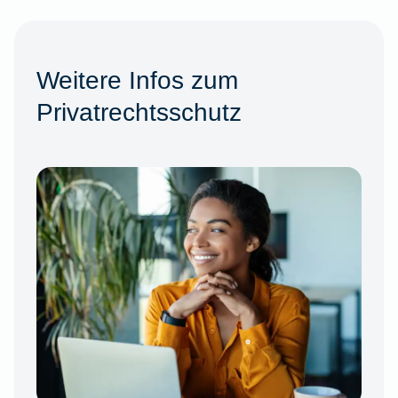
Weitere Infos zum
Privatrechtsschutz