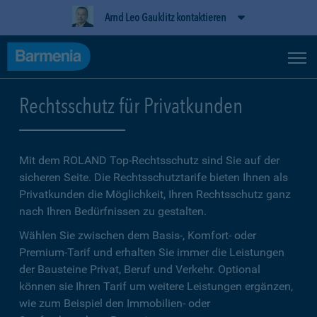
Arnd Leo Gauklitz kontaktieren
Rechtsschutz für Privatkunden
Mit dem ROLAND Top-Rechtsschutz sind Sie auf der
sicheren Seite. Die Rechtsschutztarife bieten Ihnen als
Privatkunden die Möglichkeit, Ihren Rechtsschutz ganz
nach Ihren Bedürfnissen zu gestalten.
Wählen Sie zwischen dem Basis-, Komfort- oder
Premium-Tarif und erhalten Sie immer die Leistungen
der Bausteine Privat, Beruf und Verkehr. Optional
können sie Ihren Tarif um weitere Leistungen ergänzen,
wie zum Beispiel den Immobilien- oder