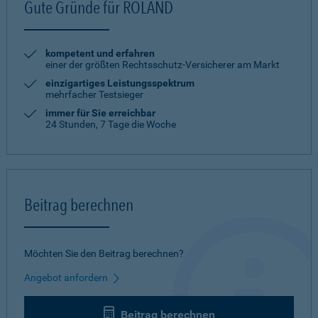
Gute Gründe für ROLAND
kompetent und erfahren
einer der größten Rechtsschutz-Versicherer am Markt
einzigartiges Leistungsspektrum
mehrfacher Testsieger
immer für Sie erreichbar
24 Stunden, 7 Tage die Woche
Beitrag berechnen
Möchten Sie den Beitrag berechnen?
Angebot anfordern
Beitrag berechnen