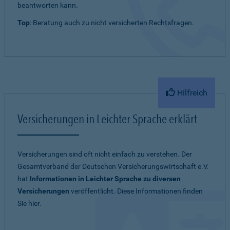
beantworten kann.
Top
: Beratung auch zu nicht versicherten Rechtsfragen.
Hilfreich
Versicherungen in Leichter Sprache erklärt
Versicherungen sind oft nicht einfach zu verstehen. Der
Gesamtverband der Deutschen Versicherungswirtschaft e.V.
hat
Informationen in Leichter Sprache zu diversen
Versicherungen
veröffentlicht. Diese Informationen finden
Sie hier.