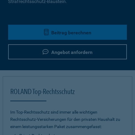
Strafrechtsschutz-Baustein.
Beitrag berechnen
Angebot anfordern
ROLAND Top-Rechtsschutz
Im Top-Rechtsschutz sind immer alle wichtigen
Rechtsschutz-Versicherungen für den privaten Haushalt zu
einem leistungsstarken Paket zusammengefasst: