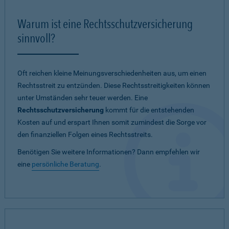
Warum ist eine Rechtsschutzversicherung
sinnvoll?
Oft reichen kleine Meinungsverschiedenheiten aus, um einen
Rechtsstreit zu entzünden. Diese Rechtsstreitigkeiten können
unter Umständen sehr teuer werden. Eine
Rechtsschutzversicherung
kommt für die entstehenden
Kosten auf und erspart Ihnen somit zumindest die Sorge vor
den finanziellen Folgen eines Rechtsstreits.
Benötigen Sie weitere Informationen? Dann empfehlen wir
eine
persönliche Beratung
.