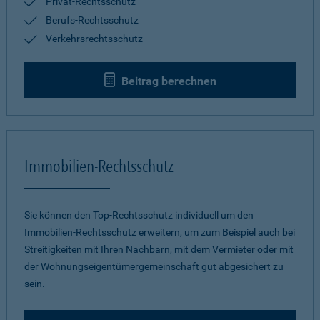
Privat-Rechtsschutz
Berufs-Rechtsschutz
Verkehrsrechtsschutz
Beitrag berechnen
Immobilien-Rechtsschutz
Sie können den Top-Rechtsschutz individuell um den
Immobilien-Rechtsschutz erweitern, um zum Beispiel auch bei
Streitigkeiten mit Ihren Nachbarn, mit dem Vermieter oder mit
der Wohnungseigentümergemeinschaft gut abgesichert zu
sein.