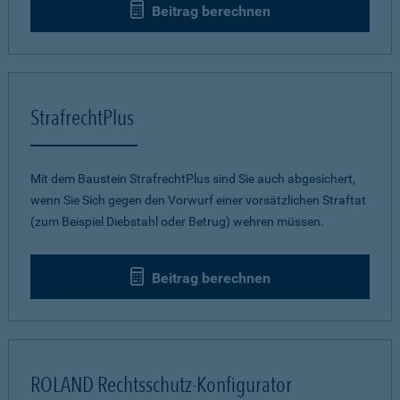
Beitrag berechnen
StrafrechtPlus
Mit dem Baustein StrafrechtPlus sind Sie auch abgesichert,
wenn Sie Sich gegen den Vorwurf einer vorsätzlichen Straftat
(zum Beispiel Diebstahl oder Betrug) wehren müssen.
Beitrag berechnen
ROLAND Rechtsschutz-Konfigurator