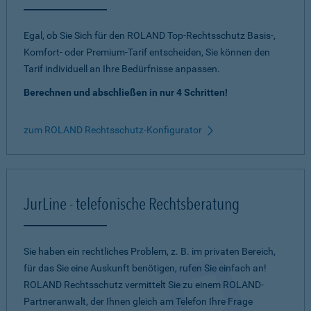
Egal, ob Sie Sich für den ROLAND Top-Rechtsschutz Basis-,
Komfort- oder Premium-Tarif entscheiden, Sie können den
Tarif individuell an Ihre Bedürfnisse anpassen.
Berechnen und abschließen in nur 4 Schritten!
zum ROLAND Rechtsschutz-Konfigurator
JurLine - telefonische Rechtsberatung
Sie haben ein rechtliches Problem, z. B. im privaten Bereich,
für das Sie eine Auskunft benötigen, rufen Sie einfach an!
ROLAND Rechtsschutz vermittelt Sie zu einem ROLAND-
Partneranwalt, der Ihnen gleich am Telefon Ihre Frage