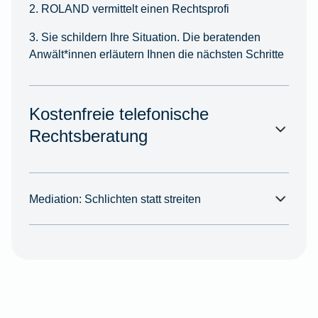
2. ROLAND vermittelt einen Rechtsprofi
3. Sie schildern Ihre Situation. Die beratenden
Anwält*innen erläutern Ihnen die nächsten Schritte
Kostenfreie telefonische
Rechtsberatung
Mediation: Schlichten statt streiten