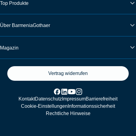
Top Produkte
Über BarmeniaGothaer
Magazin
Vertrag widerrufen
Kontakt
Datenschutz
Impressum
Barrierefreiheit
Cookie-Einstellungen
Informationssicherheit
Rechtliche Hinweise