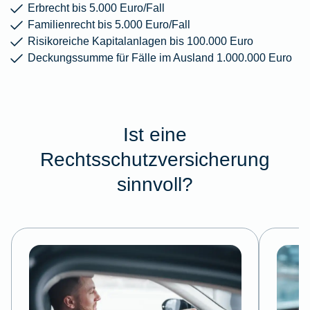
Erbrecht bis 5.000 Euro/Fall
Familienrecht bis 5.000 Euro/Fall
Risikoreiche Kapitalanlagen bis 100.000 Euro
Deckungssumme für Fälle im Ausland 1.000.000 Euro
Ist eine
Rechtsschutzversicherung
sinnvoll?