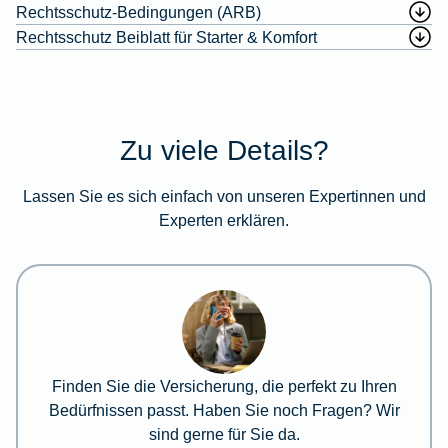
Rechtsschutz-Bedingungen (ARB)
Rechtsschutz Beiblatt für Starter & Komfort
Zu viele Details?
Lassen Sie es sich einfach von unseren Expertinnen und
Experten erklären.
Finden Sie die Versicherung, die perfekt zu Ihren
Bedürfnissen passt. Haben Sie noch Fragen? Wir
sind gerne für Sie da.