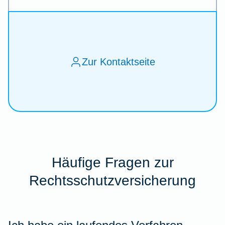
Zur Kontaktseite
Häufige Fragen zur
Rechtsschutzversicherung