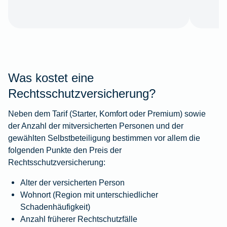
Was kostet eine
Rechtsschutzversicherung?
Neben dem Tarif (Starter, Komfort oder Premium) sowie
der Anzahl der mitversicherten Personen und der
gewählten Selbstbeteiligung bestimmen vor allem die
folgenden Punkte den Preis der
Rechtsschutzversicherung:
Alter der versicherten Person
Wohnort (Region mit unterschiedlicher
Schadenhäufigkeit)
Anzahl früherer Rechtschutzfälle