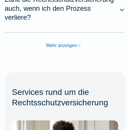
auch, wenn ich den Prozess
verliere?
Mehr anzeigen
Services rund um die
Rechtsschutzversicherung