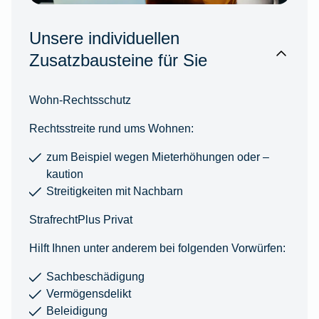
Unsere individuellen
Zusatzbausteine für Sie
Wohn-Rechtsschutz
Rechtsstreite rund ums Wohnen:
zum Beispiel wegen Mieterhöhungen oder –
kaution
Streitigkeiten mit Nachbarn
StrafrechtPlus Privat
Hilft Ihnen unter anderem bei folgenden Vorwürfen:
Sachbeschädigung
Vermögensdelikt
Beleidigung