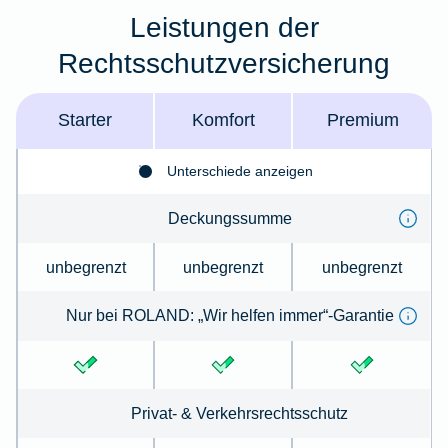
Leistungen der
Rechtsschutzversicherung
Starter
Komfort
Premium
Unterschiede anzeigen
Deckungssumme
unbegrenzt
unbegrenzt
unbegrenzt
Nur bei ROLAND: „Wir helfen immer“-Garantie
Privat- & Verkehrsrechtsschutz