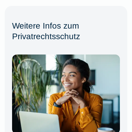
Weitere Infos zum
Privatrechtsschutz