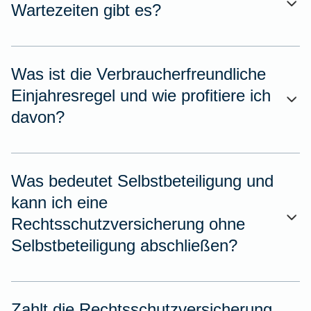
Wartezeiten gibt es?
Was ist die Verbraucherfreundliche
Einjahresregel und wie profitiere ich
davon?
Was bedeutet Selbstbeteiligung und
kann ich eine
Rechtsschutzversicherung ohne
Selbstbeteiligung abschließen?
Zahlt die Rechtsschutzversicherung