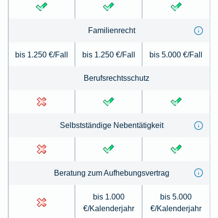
Familienrecht
bis 1.250 €/Fall
bis 1.250 €/Fall
bis 5.000 €/Fall
Berufsrechtsschutz
Selbstständige Nebentätigkeit
Beratung zum Aufhebungsvertrag
bis 1.000
bis 5.000
€/Kalenderjahr
€/Kalenderjahr