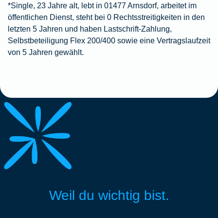
*Single, 23 Jahre alt, lebt in 01477 Arnsdorf, arbeitet im
öffentlichen Dienst, steht bei 0 Rechtsstreitigkeiten in den
letzten 5 Jahren und haben Lastschrift-Zahlung,
Selbstbeteiligung Flex 200/400 sowie eine Vertragslaufzeit
von 5 Jahren gewählt.
Weil du wichtig bist.