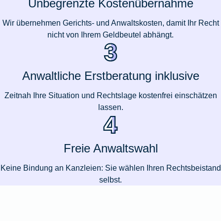
Unbegrenzte Kostenübernahme
Wir übernehmen Gerichts- und Anwaltskosten, damit Ihr Recht
nicht von Ihrem Geldbeutel abhängt.
Anwaltliche Erstberatung inklusive
Zeitnah Ihre Situation und Rechtslage kostenfrei einschätzen
lassen.
Freie Anwaltswahl
Keine Bindung an Kanzleien: Sie wählen Ihren Rechtsbeistand
selbst.