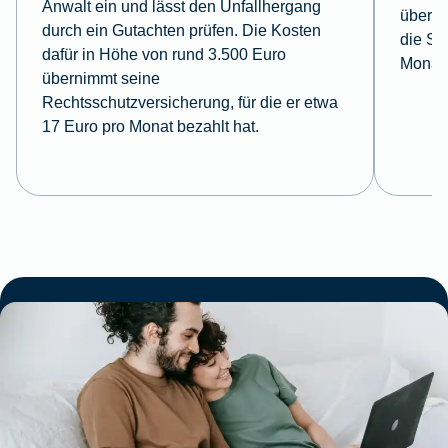
Anwalt ein und lässt den Unfallhergang
überni
durch ein Gutachten prüfen. Die Kosten
die So
dafür in Höhe von rund 3.500 Euro
Monat 
übernimmt seine
Rechtsschutzversicherung, für die er etwa
17 Euro pro Monat bezahlt hat.