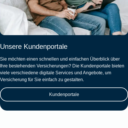
Unsere Kundenportale
Sie möchten einen schnellen und einfachen Überblick über
Ihre bestehenden Versicherungen? Die Kundenportale bieten
viele verschiedene digitale Services und Angebote, um
Versicherung für Sie einfach zu gestalten.
Kundenportale