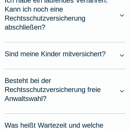
Ich habe ein laufendes Verfahren.
Kann ich noch eine
Rechtsschutzversicherung
abschließen?
Sind meine Kinder mitversichert?
Besteht bei der
Rechtsschutzversicherung freie
Anwaltswahl?
Was heißt Wartezeit und welche