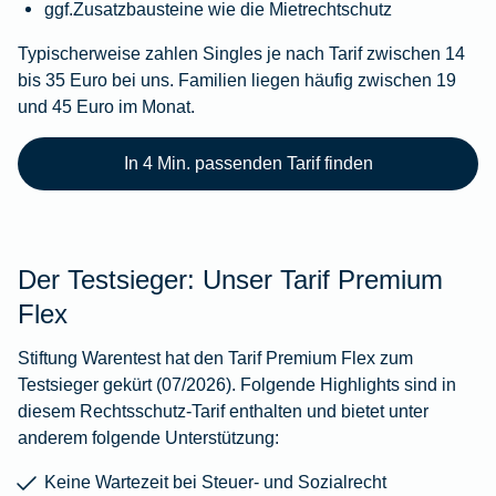
ggf.Zusatzbausteine wie die Mietrechtschutz
Typischerweise zahlen Singles je nach Tarif zwischen 14
bis 35 Euro bei uns. Familien liegen häufig zwischen 19
und 45 Euro im Monat.
In 4 Min. passenden Tarif finden
Der Testsieger: Unser Tarif Premium
Flex
Stiftung Warentest hat den Tarif Premium Flex zum
Testsieger gekürt (07/2026). Folgende Highlights sind in
diesem Rechtsschutz-Tarif enthalten und bietet unter
anderem folgende Unterstützung:
Keine Wartezeit bei Steuer- und Sozialrecht