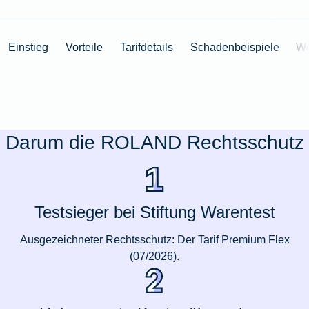
Einstieg
Vorteile
Tarifdetails
Schadenbeispiele
We
Darum die ROLAND Rechtsschutz
Testsieger bei Stiftung Warentest
Ausgezeichneter Rechtsschutz: Der Tarif Premium Flex
(07/2026).