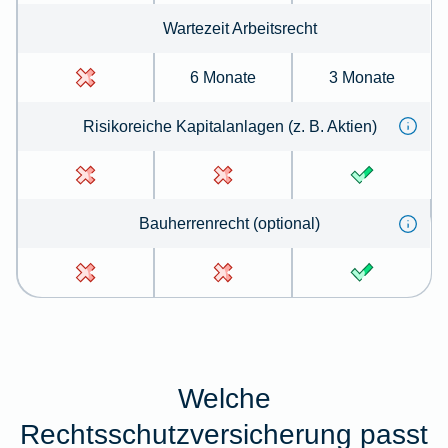
Wartezeit Arbeitsrecht
6 Monate
3 Monate
Risikoreiche Kapitalanlagen (z. B. Aktien)
Bauherrenrecht (optional)
Welche
Rechtsschutzversicherung passt