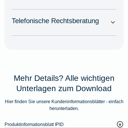
Telefonische Rechtsberatung
Mehr Details? Alle wichtigen
Unterlagen zum Download
Hier finden Sie unsere Kundeninformationsblätter - einfach
herunterladen.
Produktinformationsblatt IPID