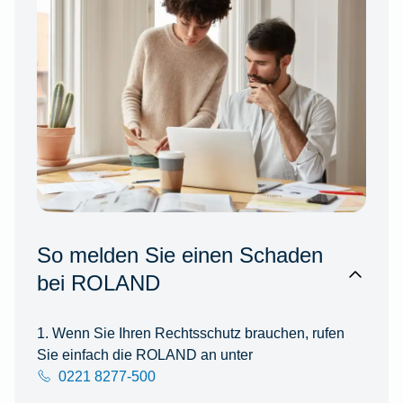
So melden Sie einen Schaden
bei ROLAND
1. Wenn Sie Ihren Rechtsschutz brauchen, rufen
Sie einfach die ROLAND an unter
0221 8277-500