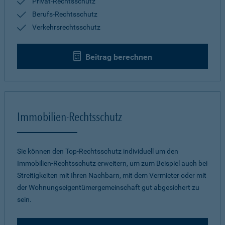
Privat-Rechtsschutz
Berufs-Rechtsschutz
Verkehrsrechtsschutz
Beitrag berechnen
Immobilien-Rechtsschutz
Sie können den Top-Rechtsschutz individuell um den
Immobilien-Rechtsschutz erweitern, um zum Beispiel auch bei
Streitigkeiten mit Ihren Nachbarn, mit dem Vermieter oder mit
der Wohnungseigentümergemeinschaft gut abgesichert zu
sein.