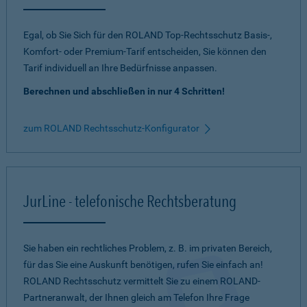
Egal, ob Sie Sich für den ROLAND Top-Rechtsschutz Basis-,
Komfort- oder Premium-Tarif entscheiden, Sie können den
Tarif individuell an Ihre Bedürfnisse anpassen.
Berechnen und abschließen in nur 4 Schritten!
zum ROLAND Rechtsschutz-Konfigurator
JurLine - telefonische Rechtsberatung
Sie haben ein rechtliches Problem, z. B. im privaten Bereich,
für das Sie eine Auskunft benötigen, rufen Sie einfach an!
ROLAND Rechtsschutz vermittelt Sie zu einem ROLAND-
Partneranwalt, der Ihnen gleich am Telefon Ihre Frage