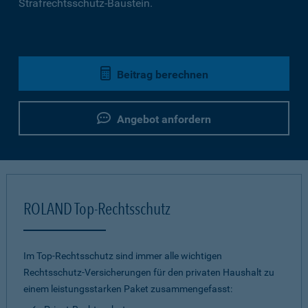
Strafrechtsschutz-Baustein.
Beitrag berechnen
Angebot anfordern
ROLAND Top-Rechtsschutz
Im Top-Rechtsschutz sind immer alle wichtigen
Rechtsschutz-Versicherungen für den privaten Haushalt zu
einem leistungsstarken Paket zusammengefasst: