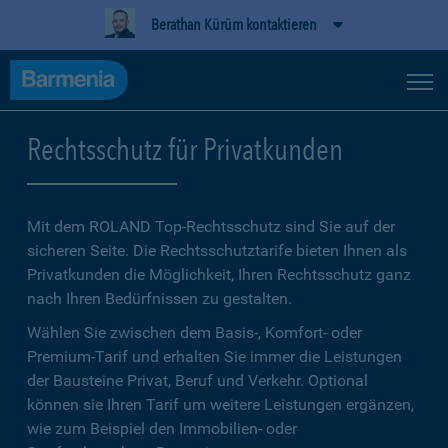
Berathan Kürüm kontaktieren
Rechtsschutz für Privatkunden
Mit dem ROLAND Top-Rechtsschutz sind Sie auf der
sicheren Seite. Die Rechtsschutztarife bieten Ihnen als
Privatkunden die Möglichkeit, Ihren Rechtsschutz ganz
nach Ihren Bedürfnissen zu gestalten.
Wählen Sie zwischen dem Basis-, Komfort- oder
Premium-Tarif und erhalten Sie immer die Leistungen
der Bausteine Privat, Beruf und Verkehr. Optional
können sie Ihren Tarif um weitere Leistungen ergänzen,
wie zum Beispiel den Immobilien- oder