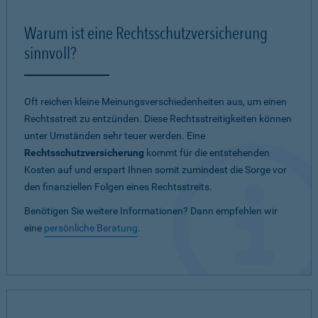
Warum ist eine Rechtsschutzversicherung
sinnvoll?
Oft reichen kleine Meinungsverschiedenheiten aus, um einen
Rechtsstreit zu entzünden. Diese Rechtsstreitigkeiten können
unter Umständen sehr teuer werden. Eine
Rechtsschutzversicherung
kommt für die entstehenden
Kosten auf und erspart Ihnen somit zumindest die Sorge vor
den finanziellen Folgen eines Rechtsstreits.
Benötigen Sie weitere Informationen? Dann empfehlen wir
eine
persönliche Beratung
.