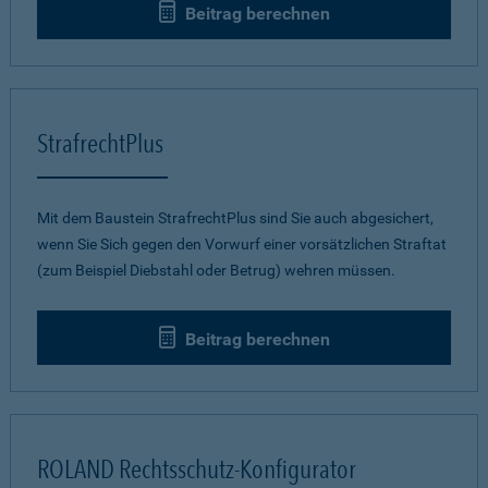
Beitrag berechnen
StrafrechtPlus
Mit dem Baustein StrafrechtPlus sind Sie auch abgesichert,
wenn Sie Sich gegen den Vorwurf einer vorsätzlichen Straftat
(zum Beispiel Diebstahl oder Betrug) wehren müssen.
Beitrag berechnen
ROLAND Rechtsschutz-Konfigurator