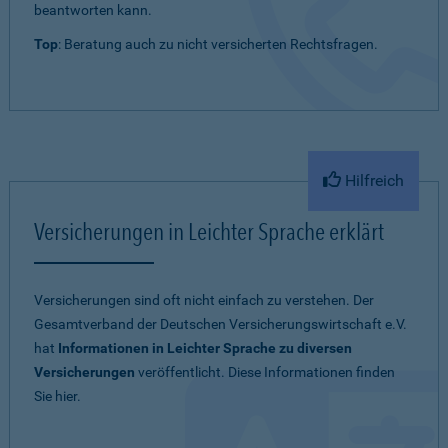
beantworten kann.
Top
: Beratung auch zu nicht versicherten Rechtsfragen.
Hilfreich
Versicherungen in Leichter Sprache erklärt
Versicherungen sind oft nicht einfach zu verstehen. Der
Gesamtverband der Deutschen Versicherungswirtschaft e.V.
hat
Informationen in Leichter Sprache zu diversen
Versicherungen
veröffentlicht. Diese Informationen finden
Sie hier.