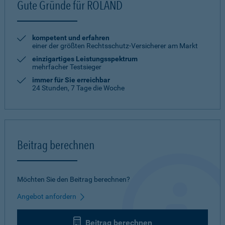
Gute Gründe für ROLAND
kompetent und erfahren
einer der größten Rechtsschutz-Versicherer am Markt
einzigartiges Leistungsspektrum
mehrfacher Testsieger
immer für Sie erreichbar
24 Stunden, 7 Tage die Woche
Beitrag berechnen
Möchten Sie den Beitrag berechnen?
Angebot anfordern
Beitrag berechnen