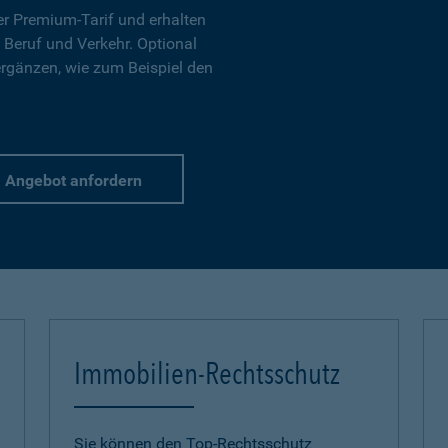
r Premium-Tarif und erhalten
 Beruf und Verkehr. Optional
ergänzen, wie zum Beispiel den
Angebot anfordern
Immobilien-Rechtsschutz
Sie können den Top-Rechtsschutz