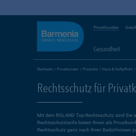
Privatkunden
Gesc
Gesundheit
Startseite
Privatkunden
Produkte
Haus & Haftpflicht
Rechtsschutz für Priva
Mit dem ROLAND Top-Rechtsschutz sind Sie auf
Rechtsschutztarife bieten Ihnen als Privatkund
Rechtsschutz ganz nach Ihren Bedürfnissen zu