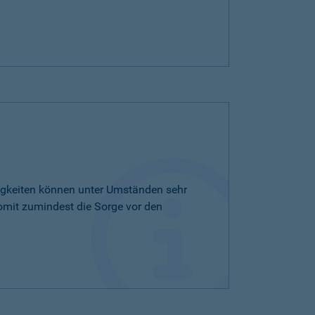
tigkeiten können unter Umständen sehr
omit zumindest die Sorge vor den