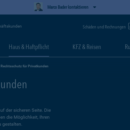
Marco Bader kontaktieren
häftskunden
Schäden und Rechnungen
Haus & Haftpflicht
KFZ & Reisen
Ru
Rechtsschutz für Privatkunden
tkunden
 der sicheren Seite. Die
en die Möglichkeit, Ihren
 gestalten.