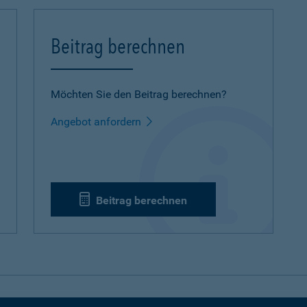
Beitrag berechnen
Möchten Sie den Beitrag berechnen?
Angebot anfordern
Beitrag berechnen