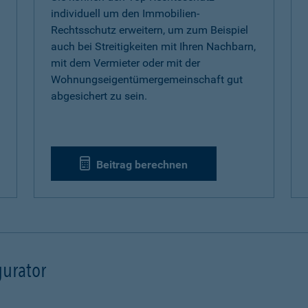
individuell um den Immobilien-
Rechtsschutz erweitern, um zum Beispiel
auch bei Streitigkeiten mit Ihren Nachbarn,
mit dem Vermieter oder mit der
Wohnungseigentümergemeinschaft gut
abgesichert zu sein.
Beitrag berechnen
urator