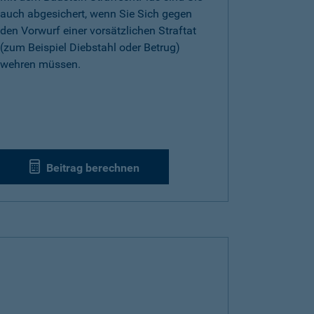
auch abgesichert, wenn Sie Sich gegen
den Vorwurf einer vorsätzlichen Straftat
(zum Beispiel Diebstahl oder Betrug)
wehren müssen.
Beitrag berechnen