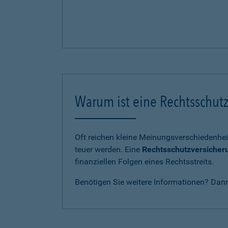
Warum ist eine Rechtsschutz
Oft reichen kleine Meinungsverschiedenhei
teuer werden. Eine
Rechtsschutzversicher
finanziellen Folgen eines Rechtsstreits.
Benötigen Sie weitere Informationen? Dan