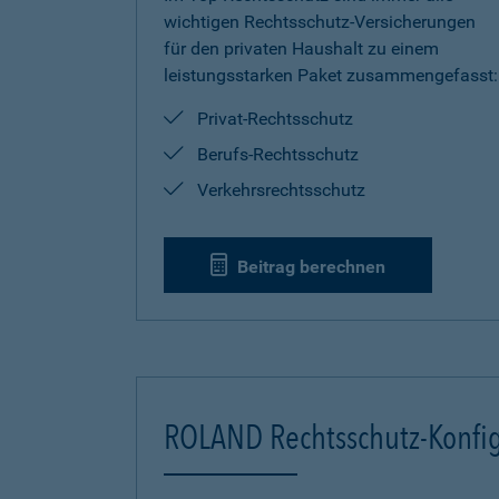
wichtigen Rechtsschutz-Versicherungen
für den privaten Haushalt zu einem
leistungsstarken Paket zusammengefasst:
Privat-Rechtsschutz
Berufs-Rechtsschutz
Verkehrsrechtsschutz
Beitrag berechnen
ROLAND Rechtsschutz-Konfig