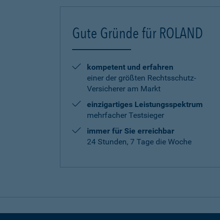
Gute Gründe für ROLAND
kompetent und erfahren
einer der größten Rechtsschutz-
Versicherer am Markt
einzigartiges Leistungsspektrum
mehrfacher Testsieger
immer für Sie erreichbar
24 Stunden, 7 Tage die Woche