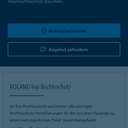
Strafrechtsschutz-Baustein.
Beitrag berechnen
Angebot anfordern
ROLAND Top-Rechtsschutz
Im Top-Rechtsschutz sind immer alle wichtigen
Rechtsschutz-Versicherungen für den privaten Haushalt zu
einem leistungsstarken Paket zusammengefasst: