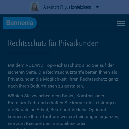
Alexandra Pilyus kontaktieren
Rechtsschutz für Privatkunden
Mit dem ROLAND Top-Rechtsschutz sind Sie auf der
sicheren Seite. Die Rechtsschutztarife bieten Ihnen als
Privatkunden die Möglichkeit, Ihren Rechtsschutz ganz
nach Ihren Bedürfnissen zu gestalten.
Wählen Sie zwischen dem Basis-, Komfort- oder
Premium-Tarif und erhalten Sie immer die Leistungen
der Bausteine Privat, Beruf und Verkehr. Optional
können sie Ihren Tarif um weitere Leistungen ergänzen,
wie zum Beispiel den Immobilien- oder