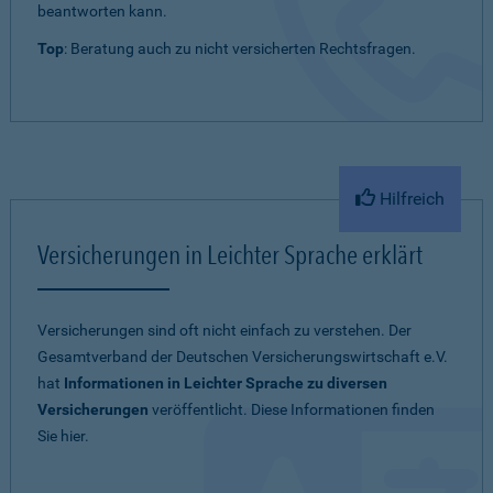
beantworten kann.
Top
: Beratung auch zu nicht versicherten Rechtsfragen.
Hilfreich
Versicherungen in Leichter Sprache erklärt
Versicherungen sind oft nicht einfach zu verstehen. Der
Gesamtverband der Deutschen Versicherungswirtschaft e.V.
hat
Informationen in Leichter Sprache zu diversen
Versicherungen
veröffentlicht. Diese Informationen finden
Sie hier.