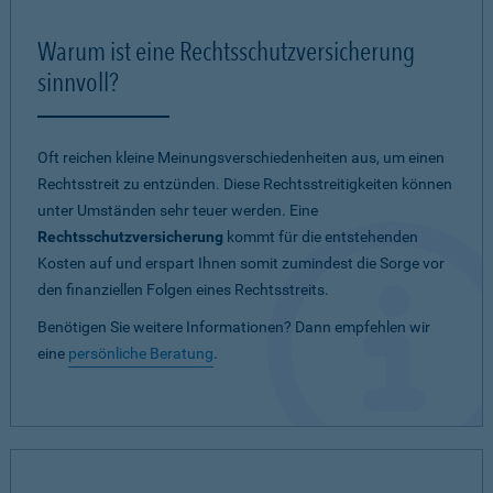
Warum ist eine Rechtsschutzversicherung
sinnvoll?
Oft reichen kleine Meinungsverschiedenheiten aus, um einen
Rechtsstreit zu entzünden. Diese Rechtsstreitigkeiten können
unter Umständen sehr teuer werden. Eine
Rechtsschutzversicherung
kommt für die entstehenden
Kosten auf und erspart Ihnen somit zumindest die Sorge vor
den finanziellen Folgen eines Rechtsstreits.
Benötigen Sie weitere Informationen? Dann empfehlen wir
eine
persönliche Beratung
.