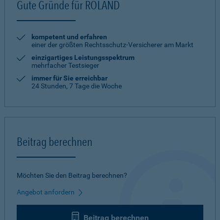
Gute Gründe für ROLAND
kompetent und erfahren
einer der größten Rechtsschutz-Versicherer am Markt
einzigartiges Leistungsspektrum
mehrfacher Testsieger
immer für Sie erreichbar
24 Stunden, 7 Tage die Woche
Beitrag berechnen
Möchten Sie den Beitrag berechnen?
Angebot anfordern
Beitrag berechnen