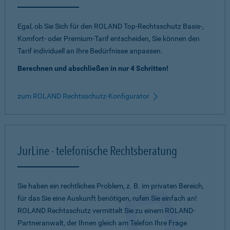
Egal, ob Sie Sich für den ROLAND Top-Rechtsschutz Basis-,
Komfort- oder Premium-Tarif entscheiden, Sie können den
Tarif individuell an Ihre Bedürfnisse anpassen.
Berechnen und abschließen in nur 4 Schritten!
zum ROLAND Rechtsschutz-Konfigurator
JurLine - telefonische Rechtsberatung
Sie haben ein rechtliches Problem, z. B. im privaten Bereich,
für das Sie eine Auskunft benötigen, rufen Sie einfach an!
ROLAND Rechtsschutz vermittelt Sie zu einem ROLAND-
Partneranwalt, der Ihnen gleich am Telefon Ihre Frage