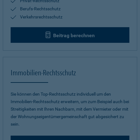
Privat-Rechtsschutz
Berufs-Rechtsschutz
Verkehrsrechtsschutz
Beitrag berechnen
Immobilien-Rechtsschutz
Sie können den Top-Rechtsschutz individuell um den
Immobilien-Rechtsschutz erweitern, um zum Beispiel auch bei
Streitigkeiten mit Ihren Nachbarn, mit dem Vermieter oder mit
der Wohnungseigentümergemeinschaft gut abgesichert zu
sein.