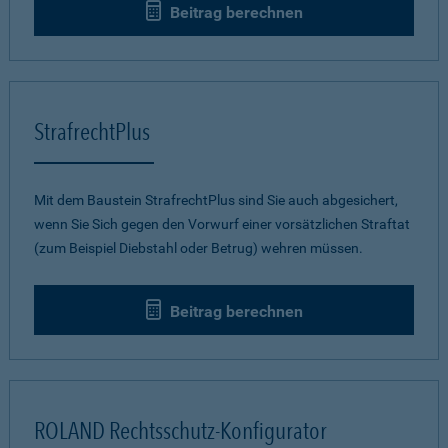
Beitrag berechnen
StrafrechtPlus
Mit dem Baustein StrafrechtPlus sind Sie auch abgesichert,
wenn Sie Sich gegen den Vorwurf einer vorsätzlichen Straftat
(zum Beispiel Diebstahl oder Betrug) wehren müssen.
Beitrag berechnen
ROLAND Rechtsschutz-Konfigurator