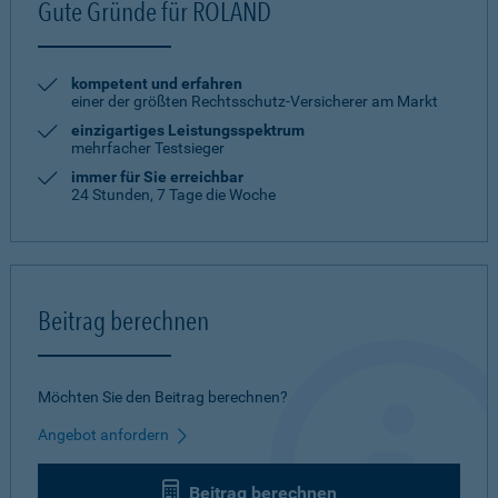
Gute Gründe für ROLAND
kompetent und erfahren
einer der größten Rechtsschutz-Versicherer am Markt
einzigartiges Leistungsspektrum
mehrfacher Testsieger
immer für Sie erreichbar
24 Stunden, 7 Tage die Woche
Beitrag berechnen
Möchten Sie den Beitrag berechnen?
Angebot anfordern
Beitrag berechnen