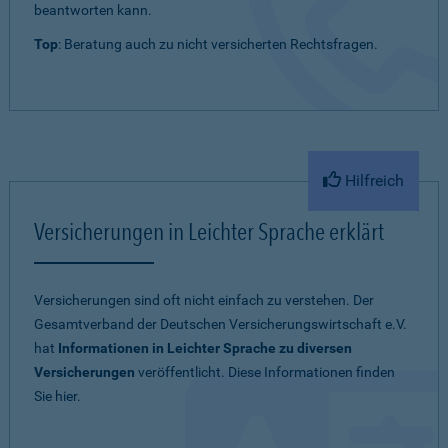
beantworten kann.
Top
: Beratung auch zu nicht versicherten Rechtsfragen.
Hilfreich
Versicherungen in Leichter Sprache erklärt
Versicherungen sind oft nicht einfach zu verstehen. Der
Gesamtverband der Deutschen Versicherungswirtschaft e.V.
hat
Informationen in Leichter Sprache zu diversen
Versicherungen
veröffentlicht. Diese Informationen finden
Sie hier.