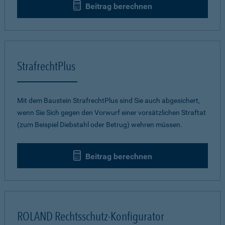
Beitrag berechnen
StrafrechtPlus
Mit dem Baustein StrafrechtPlus sind Sie auch abgesichert,
wenn Sie Sich gegen den Vorwurf einer vorsätzlichen Straftat
(zum Beispiel Diebstahl oder Betrug) wehren müssen.
Beitrag berechnen
ROLAND Rechtsschutz-Konfigurator