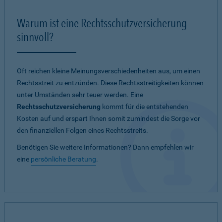
Warum ist eine Rechtsschutzversicherung
sinnvoll?
Oft reichen kleine Meinungsverschiedenheiten aus, um einen
Rechtsstreit zu entzünden. Diese Rechtsstreitigkeiten können
unter Umständen sehr teuer werden. Eine
Rechtsschutzversicherung
kommt für die entstehenden
Kosten auf und erspart Ihnen somit zumindest die Sorge vor
den finanziellen Folgen eines Rechtsstreits.
Benötigen Sie weitere Informationen? Dann empfehlen wir
eine
persönliche Beratung
.