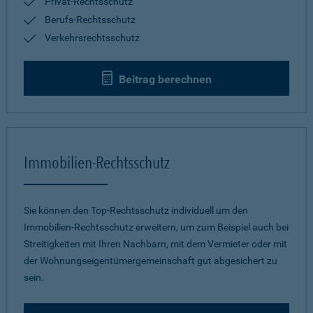
Privat-Rechtsschutz
Berufs-Rechtsschutz
Verkehrsrechtsschutz
Beitrag berechnen
Immobilien-Rechtsschutz
Sie können den Top-Rechtsschutz individuell um den
Immobilien-Rechtsschutz erweitern, um zum Beispiel auch bei
Streitigkeiten mit Ihren Nachbarn, mit dem Vermieter oder mit
der Wohnungseigentümergemeinschaft gut abgesichert zu
sein.