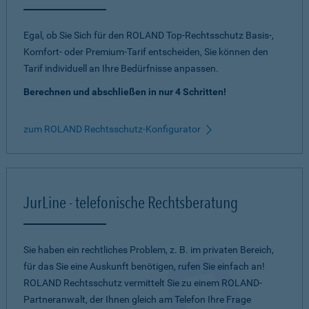
Egal, ob Sie Sich für den ROLAND Top-Rechtsschutz Basis-,
Komfort- oder Premium-Tarif entscheiden, Sie können den
Tarif individuell an Ihre Bedürfnisse anpassen.
Berechnen und abschließen in nur 4 Schritten!
zum ROLAND Rechtsschutz-Konfigurator
JurLine - telefonische Rechtsberatung
Sie haben ein rechtliches Problem, z. B. im privaten Bereich,
für das Sie eine Auskunft benötigen, rufen Sie einfach an!
ROLAND Rechtsschutz vermittelt Sie zu einem ROLAND-
Partneranwalt, der Ihnen gleich am Telefon Ihre Frage