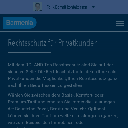
Felix Berndt kontaktieren
Rechtsschutz für Privatkunden
Mit dem ROLAND Top-Rechtsschutz sind Sie auf der
sicheren Seite. Die Rechtsschutztarife bieten Ihnen als
Privatkunden die Möglichkeit, Ihren Rechtsschutz ganz
nach Ihren Bedürfnissen zu gestalten.
Wählen Sie zwischen dem Basis-, Komfort- oder
Premium-Tarif und erhalten Sie immer die Leistungen
der Bausteine Privat, Beruf und Verkehr. Optional
können sie Ihren Tarif um weitere Leistungen ergänzen,
wie zum Beispiel den Immobilien- oder