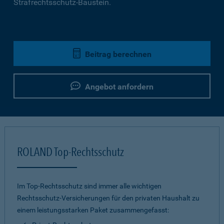
Strafrechtsschutz-Baustein.
Beitrag berechnen
Angebot anfordern
ROLAND Top-Rechtsschutz
Im Top-Rechtsschutz sind immer alle wichtigen
Rechtsschutz-Versicherungen für den privaten Haushalt zu
einem leistungsstarken Paket zusammengefasst: