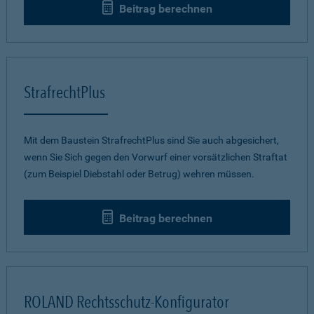
Beitrag berechnen
StrafrechtPlus
Mit dem Baustein StrafrechtPlus sind Sie auch abgesichert,
wenn Sie Sich gegen den Vorwurf einer vorsätzlichen Straftat
(zum Beispiel Diebstahl oder Betrug) wehren müssen.
Beitrag berechnen
ROLAND Rechtsschutz-Konfigurator