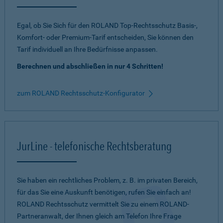
Egal, ob Sie Sich für den ROLAND Top-Rechtsschutz Basis-,
Komfort- oder Premium-Tarif entscheiden, Sie können den
Tarif individuell an Ihre Bedürfnisse anpassen.
Berechnen und abschließen in nur 4 Schritten!
zum ROLAND Rechtsschutz-Konfigurator
JurLine - telefonische Rechtsberatung
Sie haben ein rechtliches Problem, z. B. im privaten Bereich,
für das Sie eine Auskunft benötigen, rufen Sie einfach an!
ROLAND Rechtsschutz vermittelt Sie zu einem ROLAND-
Partneranwalt, der Ihnen gleich am Telefon Ihre Frage