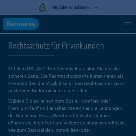
Ute Zahrt kontaktieren
Rechtsschutz für Privatkunden
Mit dem ROLAND Top-Rechtsschutz sind Sie auf der
sicheren Seite. Die Rechtsschutztarife bieten Ihnen als
Privatkunden die Möglichkeit, Ihren Rechtsschutz ganz
nach Ihren Bedürfnissen zu gestalten.
Wählen Sie zwischen dem Basis-, Komfort- oder
Premium-Tarif und erhalten Sie immer die Leistungen
der Bausteine Privat, Beruf und Verkehr. Optional
können sie Ihren Tarif um weitere Leistungen ergänzen,
wie zum Beispiel den Immobilien- oder