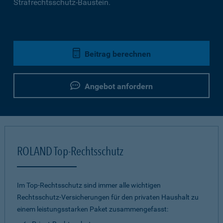
Strafrechtsschutz-Baustein.
Beitrag berechnen
Angebot anfordern
ROLAND Top-Rechtsschutz
Im Top-Rechtsschutz sind immer alle wichtigen
Rechtsschutz-Versicherungen für den privaten Haushalt zu
einem leistungsstarken Paket zusammengefasst: