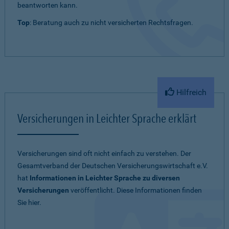
beantworten kann.
Top
: Beratung auch zu nicht versicherten Rechtsfragen.
Hilfreich
Versicherungen in Leichter Sprache erklärt
Versicherungen sind oft nicht einfach zu verstehen. Der
Gesamtverband der Deutschen Versicherungswirtschaft e.V.
hat
Informationen in Leichter Sprache zu diversen
Versicherungen
veröffentlicht. Diese Informationen finden
Sie hier.