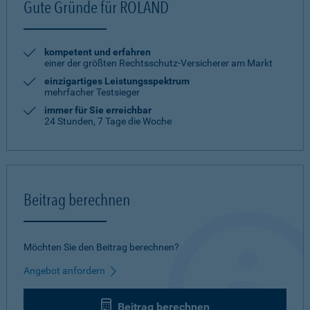
Gute Gründe für ROLAND
kompetent und erfahren
einer der größten Rechtsschutz-Versicherer am Markt
einzigartiges Leistungsspektrum
mehrfacher Testsieger
immer für Sie erreichbar
24 Stunden, 7 Tage die Woche
Beitrag berechnen
Möchten Sie den Beitrag berechnen?
Angebot anfordern
Beitrag berechnen