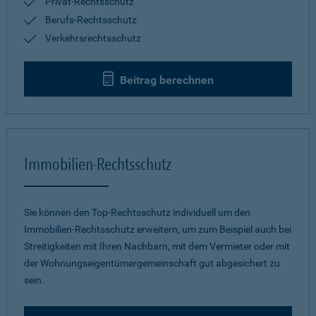
Privat-Rechtsschutz
Berufs-Rechtsschutz
Verkehrsrechtsschutz
Beitrag berechnen
Immobilien-Rechtsschutz
Sie können den Top-Rechtsschutz individuell um den
Immobilien-Rechtsschutz erweitern, um zum Beispiel auch bei
Streitigkeiten mit Ihren Nachbarn, mit dem Vermieter oder mit
der Wohnungseigentümergemeinschaft gut abgesichert zu
sein.