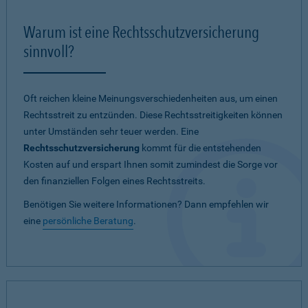
Warum ist eine Rechtsschutzversicherung
sinnvoll?
Oft reichen kleine Meinungsverschiedenheiten aus, um einen
Rechtsstreit zu entzünden. Diese Rechtsstreitigkeiten können
unter Umständen sehr teuer werden. Eine
Rechtsschutzversicherung
kommt für die entstehenden
Kosten auf und erspart Ihnen somit zumindest die Sorge vor
den finanziellen Folgen eines Rechtsstreits.
Benötigen Sie weitere Informationen? Dann empfehlen wir
eine
persönliche Beratung
.