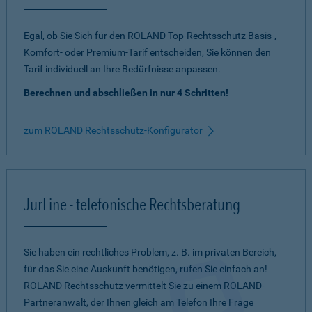
Egal, ob Sie Sich für den ROLAND Top-Rechtsschutz Basis-,
Komfort- oder Premium-Tarif entscheiden, Sie können den
Tarif individuell an Ihre Bedürfnisse anpassen.
Berechnen und abschließen in nur 4 Schritten!
zum ROLAND Rechtsschutz-Konfigurator
JurLine - telefonische Rechtsberatung
Sie haben ein rechtliches Problem, z. B. im privaten Bereich,
für das Sie eine Auskunft benötigen, rufen Sie einfach an!
ROLAND Rechtsschutz vermittelt Sie zu einem ROLAND-
Partneranwalt, der Ihnen gleich am Telefon Ihre Frage