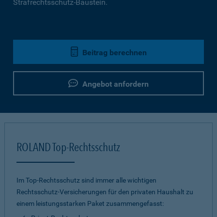
Strafrechtsschutz-Baustein.
Beitrag berechnen
Angebot anfordern
ROLAND Top-Rechtsschutz
Im Top-Rechtsschutz sind immer alle wichtigen
Rechtsschutz-Versicherungen für den privaten Haushalt zu
einem leistungsstarken Paket zusammengefasst: