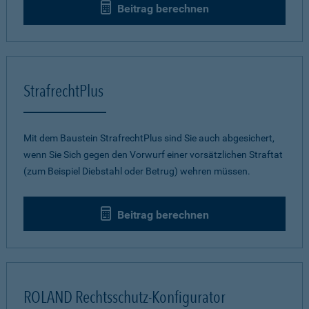
Beitrag berechnen
StrafrechtPlus
Mit dem Baustein StrafrechtPlus sind Sie auch abgesichert,
wenn Sie Sich gegen den Vorwurf einer vorsätzlichen Straftat
(zum Beispiel Diebstahl oder Betrug) wehren müssen.
Beitrag berechnen
ROLAND Rechtsschutz-Konfigurator