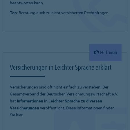
beantworten kann.
Top
: Beratung auch zu nicht versicherten Rechtsfragen.
Hilfreich
Versicherungen in Leichter Sprache erklärt
Versicherungen sind oft nicht einfach zu verstehen. Der
Gesamtverband der Deutschen Versicherungswirtschaft e.V.
hat
Informationen in Leichter Sprache zu diversen
Versicherungen
veröffentlicht. Diese Informationen finden
Sie hier.