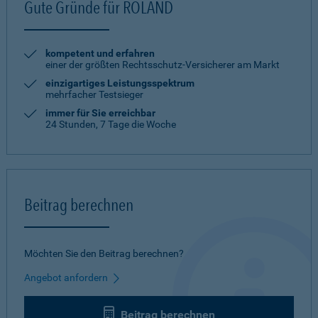
Gute Gründe für ROLAND
kompetent und erfahren
einer der größten Rechtsschutz-Versicherer am Markt
einzigartiges Leistungsspektrum
mehrfacher Testsieger
immer für Sie erreichbar
24 Stunden, 7 Tage die Woche
Beitrag berechnen
Möchten Sie den Beitrag berechnen?
Angebot anfordern
Beitrag berechnen