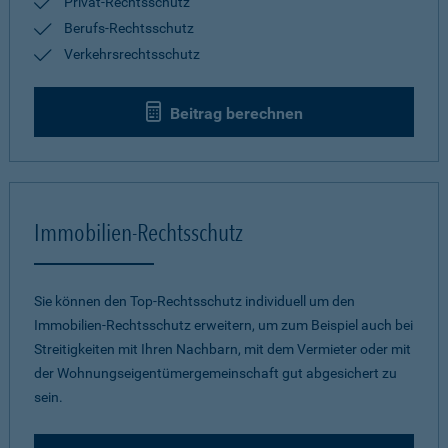
Privat-Rechtsschutz
Berufs-Rechtsschutz
Verkehrsrechtsschutz
Beitrag berechnen
Immobilien-Rechtsschutz
Sie können den Top-Rechtsschutz individuell um den
Immobilien-Rechtsschutz erweitern, um zum Beispiel auch bei
Streitigkeiten mit Ihren Nachbarn, mit dem Vermieter oder mit
der Wohnungseigentümergemeinschaft gut abgesichert zu
sein.