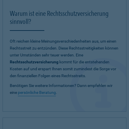
Warum ist eine Rechtsschutzversicherung
sinnvoll?
Oft reichen kleine Meinungsverschiedenheiten aus, um einen
Rechtsstreit zu entzünden. Diese Rechtsstreitigkeiten können
unter Umständen sehr teuer werden. Eine
Rechtsschutzversicherung
kommt für die entstehenden
Kosten auf und erspart Ihnen somit zumindest die Sorge vor
den finanziellen Folgen eines Rechtsstreits.
Benötigen Sie weitere Informationen? Dann empfehlen wir
eine
persönliche Beratung
.