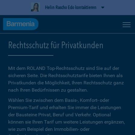
Helin Rascho Edo kontaktieren
Rechtsschutz für Privatkunden
Mit dem ROLAND Top-Rechtsschutz sind Sie auf der
sicheren Seite. Die Rechtsschutztarife bieten Ihnen als
Privatkunden die Möglichkeit, Ihren Rechtsschutz ganz
nach Ihren Bedürfnissen zu gestalten.
Wählen Sie zwischen dem Basis-, Komfort- oder
Premium-Tarif und erhalten Sie immer die Leistungen
der Bausteine Privat, Beruf und Verkehr. Optional
können sie Ihren Tarif um weitere Leistungen ergänzen,
wie zum Beispiel den Immobilien- oder