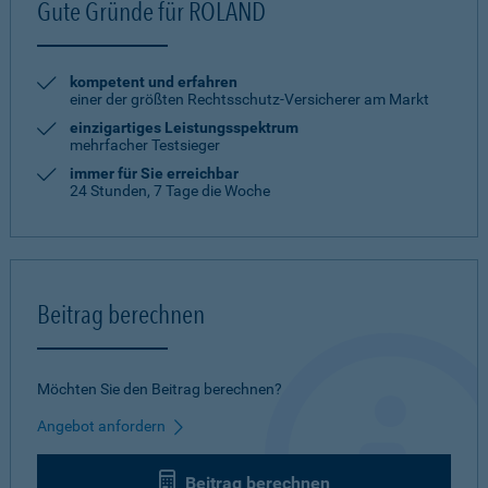
Gute Gründe für ROLAND
kompetent und erfahren
einer der größten Rechtsschutz-Versicherer am Markt
einzigartiges Leistungsspektrum
mehrfacher Testsieger
immer für Sie erreichbar
24 Stunden, 7 Tage die Woche
Beitrag berechnen
Möchten Sie den Beitrag berechnen?
Angebot anfordern
Beitrag berechnen