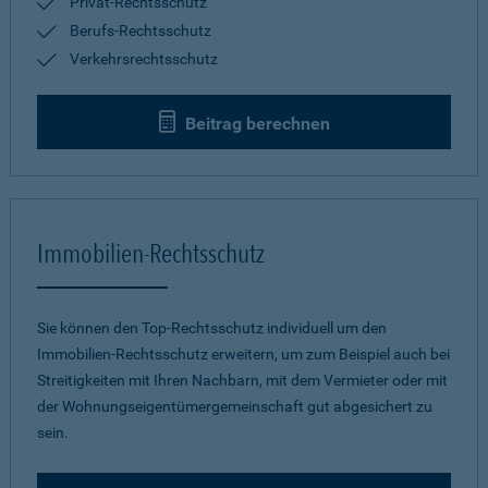
Privat-Rechtsschutz
Berufs-Rechtsschutz
Verkehrsrechtsschutz
Beitrag berechnen
Immobilien-Rechtsschutz
Sie können den Top-Rechtsschutz individuell um den
Immobilien-Rechtsschutz erweitern, um zum Beispiel auch bei
Streitigkeiten mit Ihren Nachbarn, mit dem Vermieter oder mit
der Wohnungseigentümergemeinschaft gut abgesichert zu
sein.