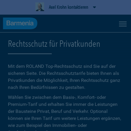
Axel Krohn kontaktieren
Rechtsschutz für Privatkunden
Mit dem ROLAND Top-Rechtsschutz sind Sie auf der
sicheren Seite. Die Rechtsschutztarife bieten Ihnen als
Privatkunden die Möglichkeit, Ihren Rechtsschutz ganz
nach Ihren Bedürfnissen zu gestalten.
Wählen Sie zwischen dem Basis-, Komfort- oder
Premium-Tarif und erhalten Sie immer die Leistungen
der Bausteine Privat, Beruf und Verkehr. Optional
können sie Ihren Tarif um weitere Leistungen ergänzen,
wie zum Beispiel den Immobilien- oder