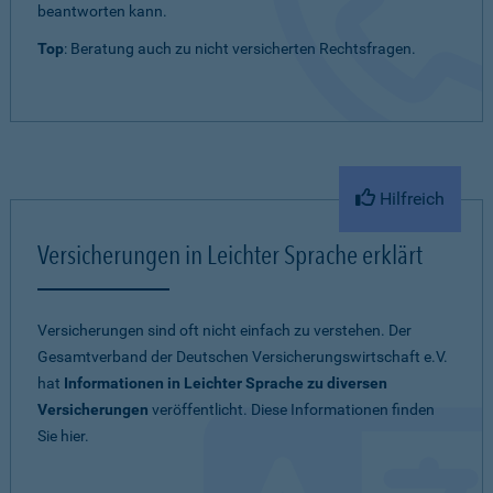
beantworten kann.
Top
: Beratung auch zu nicht versicherten Rechtsfragen.
Hilfreich
Versicherungen in Leichter Sprache erklärt
Versicherungen sind oft nicht einfach zu verstehen. Der
Gesamtverband der Deutschen Versicherungswirtschaft e.V.
hat
Informationen in Leichter Sprache zu diversen
Versicherungen
veröffentlicht. Diese Informationen finden
Sie hier.