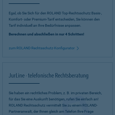
Egal, ob Sie Sich für den ROLAND Top-Rechtsschutz Basis-,
Komfort- oder Premium-Tarif entscheiden, Sie können den
Tarif individuell an Ihre Bedürfnisse anpassen.
Berechnen und abschließen in nur 4 Schritten!
zum ROLAND Rechtsschutz-Konfigurator
JurLine - telefonische Rechtsberatung
Sie haben ein rechtliches Problem, z. B. im privaten Bereich,
für das Sie eine Auskunft benötigen, rufen Sie einfach an!
ROLAND Rechtsschutz vermittelt Sie zu einem ROLAND-
Partneranwalt, der Ihnen gleich am Telefon Ihre Frage