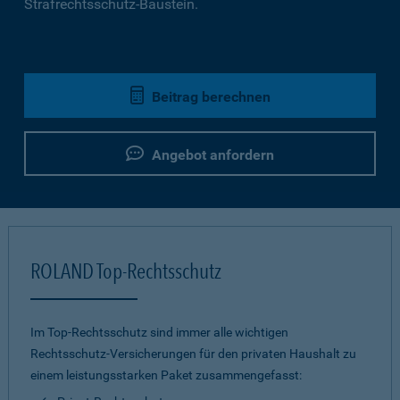
Strafrechtsschutz-Baustein.
Beitrag berechnen
Angebot anfordern
ROLAND Top-Rechtsschutz
Im Top-Rechtsschutz sind immer alle wichtigen
Rechtsschutz-Versicherungen für den privaten Haushalt zu
einem leistungsstarken Paket zusammengefasst: