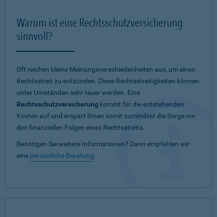
Warum ist eine Rechtsschutzversicherung
sinnvoll?
Oft reichen kleine Meinungsverschiedenheiten aus, um einen
Rechtsstreit zu entzünden. Diese Rechtsstreitigkeiten können
unter Umständen sehr teuer werden. Eine
Rechtsschutzversicherung
kommt für die entstehenden
Kosten auf und erspart Ihnen somit zumindest die Sorge vor
den finanziellen Folgen eines Rechtsstreits.
Benötigen Sie weitere Informationen? Dann empfehlen wir
eine
persönliche Beratung
.