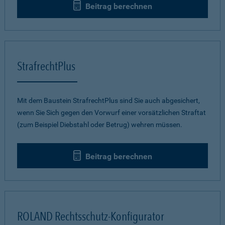
Beitrag berechnen
StrafrechtPlus
Mit dem Baustein StrafrechtPlus sind Sie auch abgesichert,
wenn Sie Sich gegen den Vorwurf einer vorsätzlichen Straftat
(zum Beispiel Diebstahl oder Betrug) wehren müssen.
Beitrag berechnen
ROLAND Rechtsschutz-Konfigurator