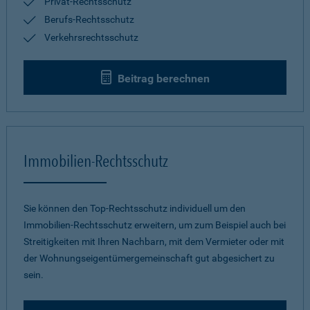
Privat-Rechtsschutz
Berufs-Rechtsschutz
Verkehrsrechtsschutz
Beitrag berechnen
Immobilien-Rechtsschutz
Sie können den Top-Rechtsschutz individuell um den
Immobilien-Rechtsschutz erweitern, um zum Beispiel auch bei
Streitigkeiten mit Ihren Nachbarn, mit dem Vermieter oder mit
der Wohnungseigentümergemeinschaft gut abgesichert zu
sein.