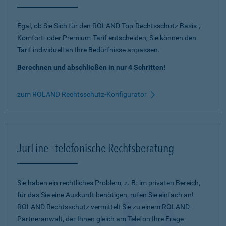
Egal, ob Sie Sich für den ROLAND Top-Rechtsschutz Basis-,
Komfort- oder Premium-Tarif entscheiden, Sie können den
Tarif individuell an Ihre Bedürfnisse anpassen.
Berechnen und abschließen in nur 4 Schritten!
zum ROLAND Rechtsschutz-Konfigurator
JurLine - telefonische Rechtsberatung
Sie haben ein rechtliches Problem, z. B. im privaten Bereich,
für das Sie eine Auskunft benötigen, rufen Sie einfach an!
ROLAND Rechtsschutz vermittelt Sie zu einem ROLAND-
Partneranwalt, der Ihnen gleich am Telefon Ihre Frage