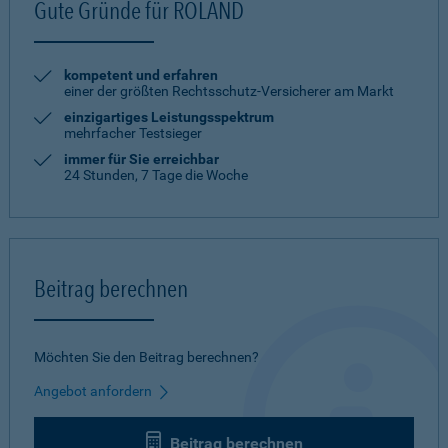
Gute Gründe für ROLAND
kompetent und erfahren
einer der größten Rechtsschutz-Versicherer am Markt
einzigartiges Leistungsspektrum
mehrfacher Testsieger
immer für Sie erreichbar
24 Stunden, 7 Tage die Woche
Beitrag berechnen
Möchten Sie den Beitrag berechnen?
Angebot anfordern
Beitrag berechnen