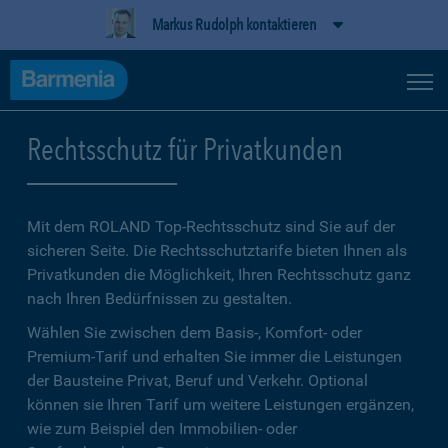
Markus Rudolph kontaktieren
Rechtsschutz für Privatkunden
Mit dem ROLAND Top-Rechtsschutz sind Sie auf der
sicheren Seite. Die Rechtsschutztarife bieten Ihnen als
Privatkunden die Möglichkeit, Ihren Rechtsschutz ganz
nach Ihren Bedürfnissen zu gestalten.
Wählen Sie zwischen dem Basis-, Komfort- oder
Premium-Tarif und erhalten Sie immer die Leistungen
der Bausteine Privat, Beruf und Verkehr. Optional
können sie Ihren Tarif um weitere Leistungen ergänzen,
wie zum Beispiel den Immobilien- oder