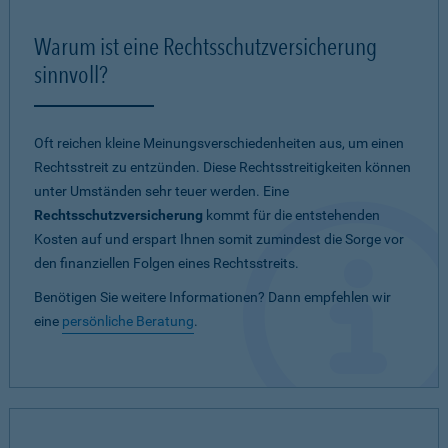
Warum ist eine Rechtsschutzversicherung
sinnvoll?
Oft reichen kleine Meinungsverschiedenheiten aus, um einen
Rechtsstreit zu entzünden. Diese Rechtsstreitigkeiten können
unter Umständen sehr teuer werden. Eine
Rechtsschutzversicherung
kommt für die entstehenden
Kosten auf und erspart Ihnen somit zumindest die Sorge vor
den finanziellen Folgen eines Rechtsstreits.
Benötigen Sie weitere Informationen? Dann empfehlen wir
eine
persönliche Beratung
.