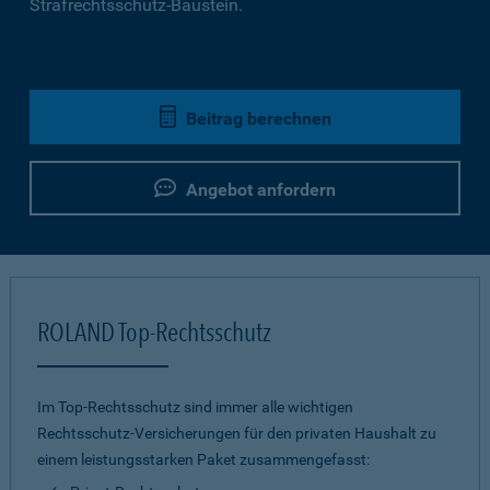
Strafrechtsschutz-Baustein.
Beitrag berechnen
Angebot anfordern
ROLAND Top-Rechtsschutz
Im Top-Rechtsschutz sind immer alle wichtigen
Rechtsschutz-Versicherungen für den privaten Haushalt zu
einem leistungsstarken Paket zusammengefasst: