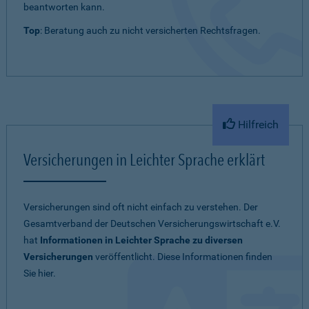
beantworten kann.
Top
: Beratung auch zu nicht versicherten Rechtsfragen.
Hilfreich
Versicherungen in Leichter Sprache erklärt
Versicherungen sind oft nicht einfach zu verstehen. Der
Gesamtverband der Deutschen Versicherungswirtschaft e.V.
hat
Informationen in Leichter Sprache zu diversen
Versicherungen
veröffentlicht. Diese Informationen finden
Sie hier.