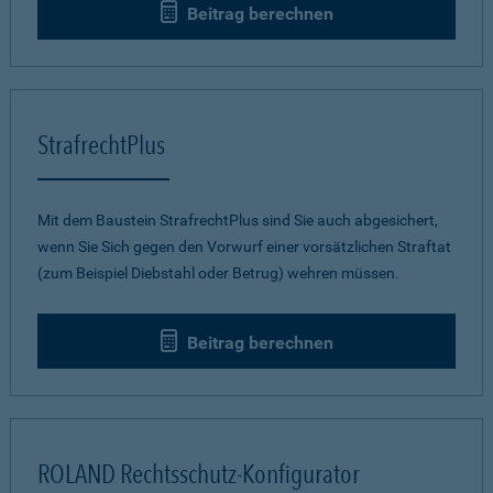
Beitrag berechnen
StrafrechtPlus
Mit dem Baustein StrafrechtPlus sind Sie auch abgesichert,
wenn Sie Sich gegen den Vorwurf einer vorsätzlichen Straftat
(zum Beispiel Diebstahl oder Betrug) wehren müssen.
Beitrag berechnen
ROLAND Rechtsschutz-Konfigurator