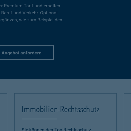
r Premium-Tarif und erhalten
 Beruf und Verkehr. Optional
ergänzen, wie zum Beispiel den
Angebot anfordern
Immobilien-Rechtsschutz
Sie können den Top-Rechtsschutz