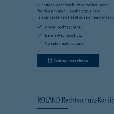
wichtigen Rechtsschutz-Versicherungen
für den privaten Haushalt zu einem
leistungsstarken Paket zusammengefasst:
Privat-Rechtsschutz
Berufs-Rechtsschutz
Verkehrsrechtsschutz
Beitrag berechnen
ROLAND Rechtsschutz-Konfig