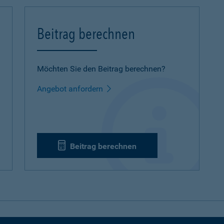
Beitrag berechnen
Möchten Sie den Beitrag berechnen?
Angebot anfordern
Beitrag berechnen