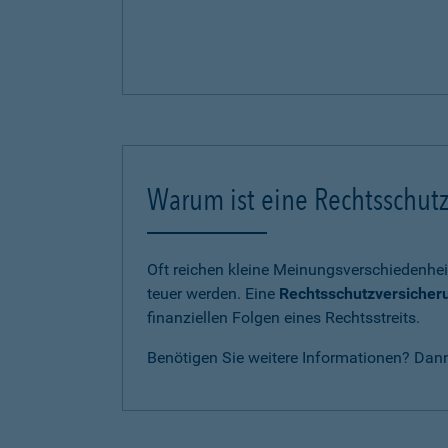
Warum ist eine Rechtsschutz
Oft reichen kleine Meinungsverschiedenhei
teuer werden. Eine
Rechtsschutzversicher
finanziellen Folgen eines Rechtsstreits.
Benötigen Sie weitere Informationen? Dan