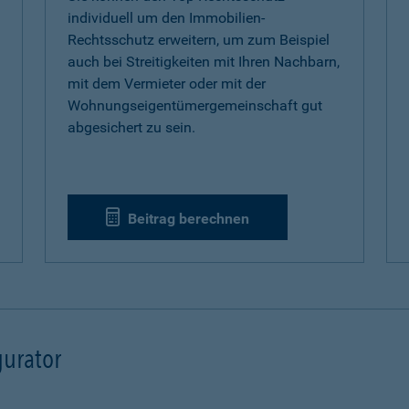
individuell um den Immobilien-
Rechtsschutz erweitern, um zum Beispiel
auch bei Streitigkeiten mit Ihren Nachbarn,
mit dem Vermieter oder mit der
Wohnungseigentümergemeinschaft gut
abgesichert zu sein.
Beitrag berechnen
urator