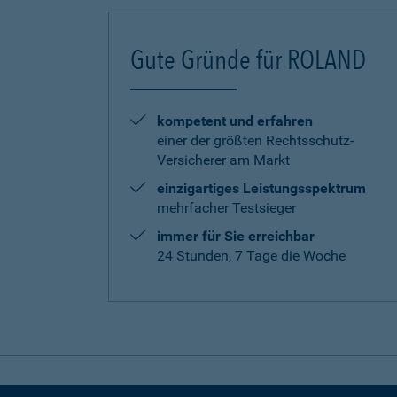
Gute Gründe für ROLAND
kompetent und erfahren
einer der größten Rechtsschutz-
Versicherer am Markt
einzigartiges Leistungsspektrum
mehrfacher Testsieger
immer für Sie erreichbar
24 Stunden, 7 Tage die Woche