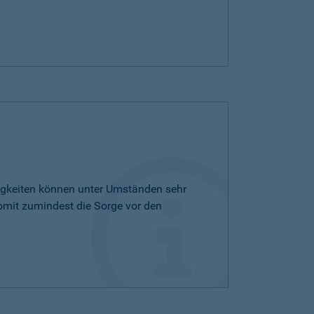
tigkeiten können unter Umständen sehr
omit zumindest die Sorge vor den