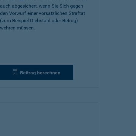
auch abgesichert, wenn Sie Sich gegen
den Vorwurf einer vorsätzlichen Straftat
(zum Beispiel Diebstahl oder Betrug)
wehren müssen.
Beitrag berechnen