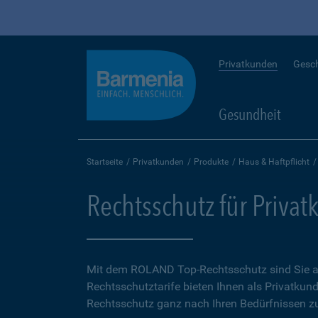
Privatkunden
Gesc
Gesundheit
Startseite
Privatkunden
Produkte
Haus & Haftpflicht
Rechtsschutz für Priva
Mit dem ROLAND Top-Rechtsschutz sind Sie auf
Rechtsschutztarife bieten Ihnen als Privatkund
Rechtsschutz ganz nach Ihren Bedürfnissen zu