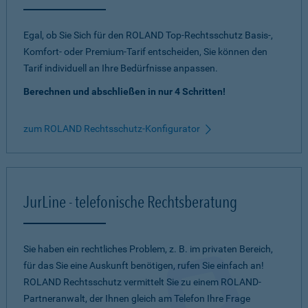
Egal, ob Sie Sich für den ROLAND Top-Rechtsschutz Basis-,
Komfort- oder Premium-Tarif entscheiden, Sie können den
Tarif individuell an Ihre Bedürfnisse anpassen.
Berechnen und abschließen in nur 4 Schritten!
zum ROLAND Rechtsschutz-Konfigurator
JurLine - telefonische Rechtsberatung
Sie haben ein rechtliches Problem, z. B. im privaten Bereich,
für das Sie eine Auskunft benötigen, rufen Sie einfach an!
ROLAND Rechtsschutz vermittelt Sie zu einem ROLAND-
Partneranwalt, der Ihnen gleich am Telefon Ihre Frage