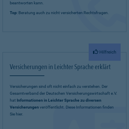
beantworten kann.
Top
: Beratung auch zu nicht versicherten Rechtsfragen.
Hilfreich
Versicherungen in Leichter Sprache erklärt
Versicherungen sind oft nicht einfach zu verstehen. Der
Gesamtverband der Deutschen Versicherungswirtschaft e.V.
hat
Informationen in Leichter Sprache zu diversen
Versicherungen
veröffentlicht. Diese Informationen finden
Sie hier.