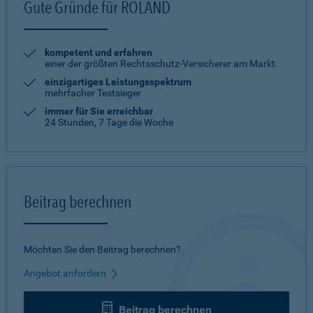
Gute Gründe für ROLAND
kompetent und erfahren
einer der größten Rechtsschutz-Versicherer am Markt
einzigartiges Leistungsspektrum
mehrfacher Testsieger
immer für Sie erreichbar
24 Stunden, 7 Tage die Woche
Beitrag berechnen
Möchten Sie den Beitrag berechnen?
Angebot anfordern
Beitrag berechnen