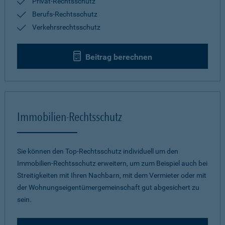
Privat-Rechtsschutz
Berufs-Rechtsschutz
Verkehrsrechtsschutz
Beitrag berechnen
Immobilien-Rechtsschutz
Sie können den Top-Rechtsschutz individuell um den
Immobilien-Rechtsschutz erweitern, um zum Beispiel auch bei
Streitigkeiten mit Ihren Nachbarn, mit dem Vermieter oder mit
der Wohnungseigentümergemeinschaft gut abgesichert zu
sein.