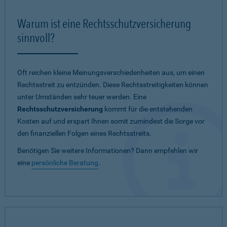
Warum ist eine Rechtsschutzversicherung
sinnvoll?
Oft reichen kleine Meinungsverschiedenheiten aus, um einen
Rechtsstreit zu entzünden. Diese Rechtsstreitigkeiten können
unter Umständen sehr teuer werden. Eine
Rechtsschutzversicherung
kommt für die entstehenden
Kosten auf und erspart Ihnen somit zumindest die Sorge vor
den finanziellen Folgen eines Rechtsstreits.
Benötigen Sie weitere Informationen? Dann empfehlen wir
eine
persönliche Beratung
.