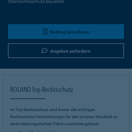
Strafrechtsschutz-Baustein.
Beitrag berechnen
Angebot anfordern
ROLAND Top-Rechtsschutz
Im Top-Rechtsschutz sind immer alle wichtigen
Rechtsschutz-Versicherungen für den privaten Haushalt zu
einem leistungsstarken Paket zusammengefasst: