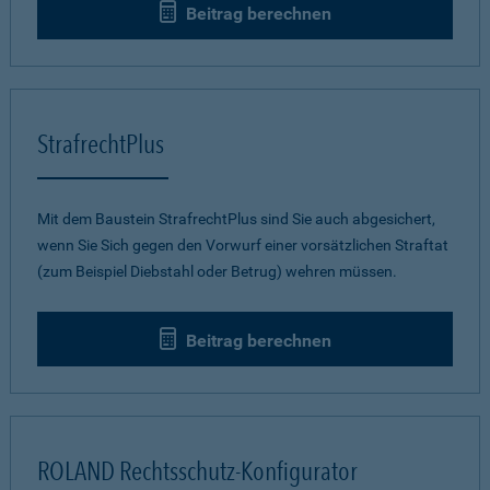
Beitrag berechnen
StrafrechtPlus
Mit dem Baustein StrafrechtPlus sind Sie auch abgesichert,
wenn Sie Sich gegen den Vorwurf einer vorsätzlichen Straftat
(zum Beispiel Diebstahl oder Betrug) wehren müssen.
Beitrag berechnen
ROLAND Rechtsschutz-Konfigurator