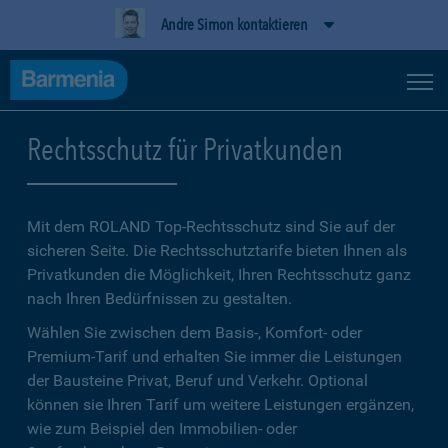
Andre Simon kontaktieren
Rechtsschutz für Privatkunden
Mit dem ROLAND Top-Rechtsschutz sind Sie auf der
sicheren Seite. Die Rechtsschutztarife bieten Ihnen als
Privatkunden die Möglichkeit, Ihren Rechtsschutz ganz
nach Ihren Bedürfnissen zu gestalten.
Wählen Sie zwischen dem Basis-, Komfort- oder
Premium-Tarif und erhalten Sie immer die Leistungen
der Bausteine Privat, Beruf und Verkehr. Optional
können sie Ihren Tarif um weitere Leistungen ergänzen,
wie zum Beispiel den Immobilien- oder