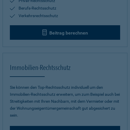
Privat-Rechtsschutz
Berufs-Rechtsschutz
Verkehrsrechtsschutz
Beitrag berechnen
Immobilien-Rechtsschutz
Sie können den Top-Rechtsschutz individuell um den
Immobilien-Rechtsschutz erweitern, um zum Beispiel auch bei
Streitigkeiten mit Ihren Nachbarn, mit dem Vermieter oder mit
der Wohnungseigentümergemeinschaft gut abgesichert zu
sein.