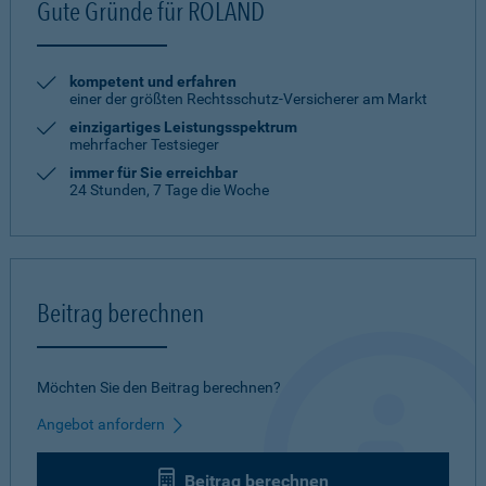
Gute Gründe für ROLAND
kompetent und erfahren
einer der größten Rechtsschutz-Versicherer am Markt
einzigartiges Leistungsspektrum
mehrfacher Testsieger
immer für Sie erreichbar
24 Stunden, 7 Tage die Woche
Beitrag berechnen
Möchten Sie den Beitrag berechnen?
Angebot anfordern
Beitrag berechnen