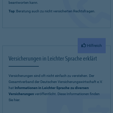
beantworten kann.
Top
: Beratung auch zu nicht versicherten Rechtsfragen.
Hilfreich
Versicherungen in Leichter Sprache erklärt
Versicherungen sind oft nicht einfach zu verstehen. Der
Gesamtverband der Deutschen Versicherungswirtschaft e.V.
hat
Informationen in Leichter Sprache zu diversen
Versicherungen
veröffentlicht. Diese Informationen finden
Sie hier.