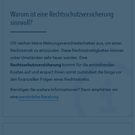
Warum ist eine Rechtsschutzversicherung
sinnvoll?
Oft reichen kleine Meinungsverschiedenheiten aus, um einen
Rechtsstreit zu entzünden. Diese Rechtsstreitigkeiten können
unter Umständen sehr teuer werden. Eine
Rechtsschutzversicherung
kommt für die entstehenden
Kosten auf und erspart Ihnen somit zumindest die Sorge vor
den finanziellen Folgen eines Rechtsstreits.
Benötigen Sie weitere Informationen? Dann empfehlen wir
eine
persönliche Beratung
.