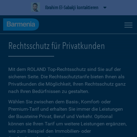
Ibrahim El-Sabakji kontaktieren
Rechtsschutz für Privatkunden
Mit dem ROLAND Top-Rechtsschutz sind Sie auf der
sicheren Seite. Die Rechtsschutztarife bieten Ihnen als
Privatkunden die Möglichkeit, Ihren Rechtsschutz ganz
nach Ihren Bedürfnissen zu gestalten.
Wählen Sie zwischen dem Basis-, Komfort- oder
Premium-Tarif und erhalten Sie immer die Leistungen
der Bausteine Privat, Beruf und Verkehr. Optional
können sie Ihren Tarif um weitere Leistungen ergänzen,
wie zum Beispiel den Immobilien- oder