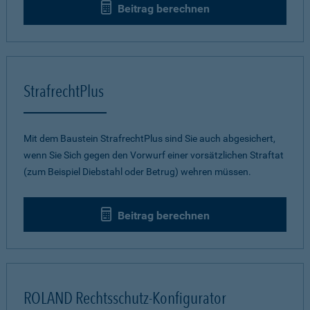
Beitrag berechnen
StrafrechtPlus
Mit dem Baustein StrafrechtPlus sind Sie auch abgesichert,
wenn Sie Sich gegen den Vorwurf einer vorsätzlichen Straftat
(zum Beispiel Diebstahl oder Betrug) wehren müssen.
Beitrag berechnen
ROLAND Rechtsschutz-Konfigurator