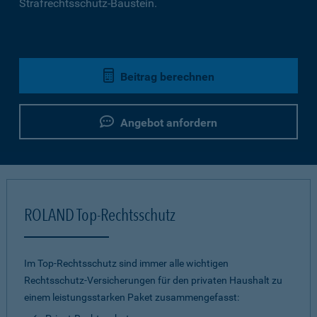
Strafrechtsschutz-Baustein.
Beitrag berechnen
Angebot anfordern
ROLAND Top-Rechtsschutz
Im Top-Rechtsschutz sind immer alle wichtigen
Rechtsschutz-Versicherungen für den privaten Haushalt zu
einem leistungsstarken Paket zusammengefasst: