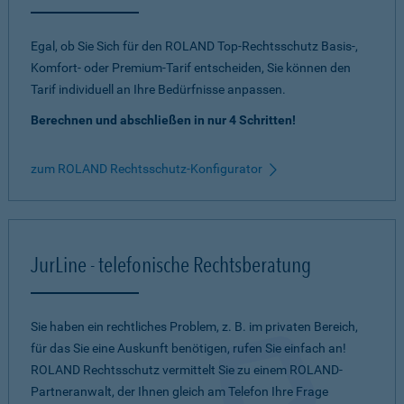
Egal, ob Sie Sich für den ROLAND Top-Rechtsschutz Basis-,
Komfort- oder Premium-Tarif entscheiden, Sie können den
Tarif individuell an Ihre Bedürfnisse anpassen.
Berechnen und abschließen in nur 4 Schritten!
zum ROLAND Rechtsschutz-Konfigurator
JurLine - telefonische Rechtsberatung
Sie haben ein rechtliches Problem, z. B. im privaten Bereich,
für das Sie eine Auskunft benötigen, rufen Sie einfach an!
ROLAND Rechtsschutz vermittelt Sie zu einem ROLAND-
Partneranwalt, der Ihnen gleich am Telefon Ihre Frage