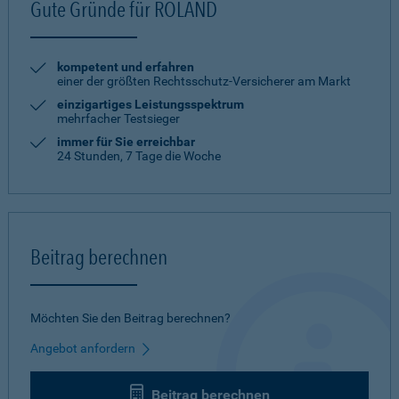
Gute Gründe für ROLAND
kompetent und erfahren
einer der größten Rechtsschutz-Versicherer am Markt
einzigartiges Leistungsspektrum
mehrfacher Testsieger
immer für Sie erreichbar
24 Stunden, 7 Tage die Woche
Beitrag berechnen
Möchten Sie den Beitrag berechnen?
Angebot anfordern
Beitrag berechnen