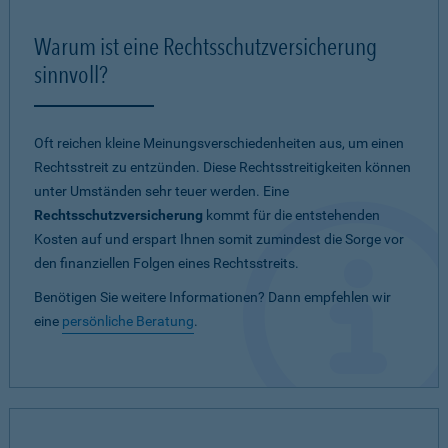
Warum ist eine Rechtsschutzversicherung
sinnvoll?
Oft reichen kleine Meinungsverschiedenheiten aus, um einen
Rechtsstreit zu entzünden. Diese Rechtsstreitigkeiten können
unter Umständen sehr teuer werden. Eine
Rechtsschutzversicherung
kommt für die entstehenden
Kosten auf und erspart Ihnen somit zumindest die Sorge vor
den finanziellen Folgen eines Rechtsstreits.
Benötigen Sie weitere Informationen? Dann empfehlen wir
eine
persönliche Beratung
.