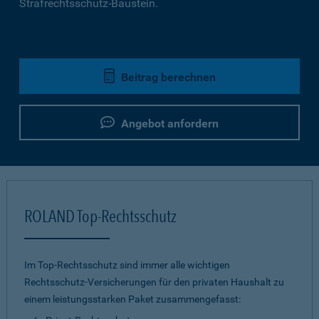
Strafrechtsschutz-Baustein.
Beitrag berechnen
Angebot anfordern
ROLAND Top-Rechtsschutz
Im Top-Rechtsschutz sind immer alle wichtigen
Rechtsschutz-Versicherungen für den privaten Haushalt zu
einem leistungsstarken Paket zusammengefasst: