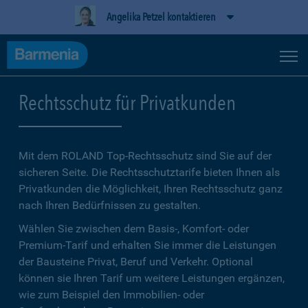
Angelika Petzel kontaktieren
Rechtsschutz für Privatkunden
Mit dem ROLAND Top-Rechtsschutz sind Sie auf der
sicheren Seite. Die Rechtsschutztarife bieten Ihnen als
Privatkunden die Möglichkeit, Ihren Rechtsschutz ganz
nach Ihren Bedürfnissen zu gestalten.
Wählen Sie zwischen dem Basis-, Komfort- oder
Premium-Tarif und erhalten Sie immer die Leistungen
der Bausteine Privat, Beruf und Verkehr. Optional
können sie Ihren Tarif um weitere Leistungen ergänzen,
wie zum Beispiel den Immobilien- oder