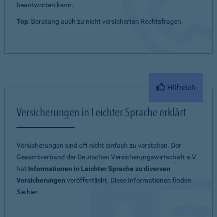
beantworten kann.
Top
: Beratung auch zu nicht versicherten Rechtsfragen.
Hilfreich
Versicherungen in Leichter Sprache erklärt
Versicherungen sind oft nicht einfach zu verstehen. Der
Gesamtverband der Deutschen Versicherungswirtschaft e.V.
hat
Informationen in Leichter Sprache zu diversen
Versicherungen
veröffentlicht. Diese Informationen finden
Sie hier.