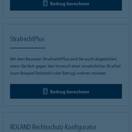
Beitrag berechnen
StrafrechtPlus
Mit dem Baustein StrafrechtPlus sind Sie auch abgesichert,
wenn Sie Sich gegen den Vorwurf einer vorsätzlichen Straftat
(zum Beispiel Diebstahl oder Betrug) wehren müssen.
Beitrag berechnen
ROLAND Rechtsschutz-Konfigurator