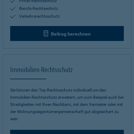
Privat-Rechtsschutz
Berufs-Rechtsschutz
Verkehrsrechtsschutz
Beitrag berechnen
Immobilien-Rechtsschutz
Sie können den Top-Rechtsschutz individuell um den
Immobilien-Rechtsschutz erweitern, um zum Beispiel auch bei
Streitigkeiten mit Ihren Nachbarn, mit dem Vermieter oder mit
der Wohnungseigentümergemeinschaft gut abgesichert zu
sein.