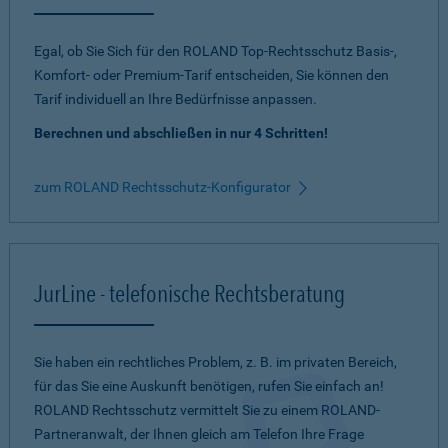
Egal, ob Sie Sich für den ROLAND Top-Rechtsschutz Basis-,
Komfort- oder Premium-Tarif entscheiden, Sie können den
Tarif individuell an Ihre Bedürfnisse anpassen.
Berechnen und abschließen in nur 4 Schritten!
zum ROLAND Rechtsschutz-Konfigurator
JurLine - telefonische Rechtsberatung
Sie haben ein rechtliches Problem, z. B. im privaten Bereich,
für das Sie eine Auskunft benötigen, rufen Sie einfach an!
ROLAND Rechtsschutz vermittelt Sie zu einem ROLAND-
Partneranwalt, der Ihnen gleich am Telefon Ihre Frage