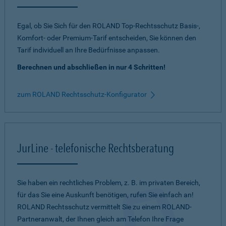
Egal, ob Sie Sich für den ROLAND Top-Rechtsschutz Basis-,
Komfort- oder Premium-Tarif entscheiden, Sie können den
Tarif individuell an Ihre Bedürfnisse anpassen.
Berechnen und abschließen in nur 4 Schritten!
zum ROLAND Rechtsschutz-Konfigurator
JurLine - telefonische Rechtsberatung
Sie haben ein rechtliches Problem, z. B. im privaten Bereich,
für das Sie eine Auskunft benötigen, rufen Sie einfach an!
ROLAND Rechtsschutz vermittelt Sie zu einem ROLAND-
Partneranwalt, der Ihnen gleich am Telefon Ihre Frage