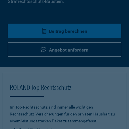
Strafrechtsschutz-Baustein.
Beitrag berechnen
Angebot anfordern
ROLAND Top-Rechtsschutz
Im Top-Rechtsschutz sind immer alle wichtigen
Rechtsschutz-Versicherungen für den privaten Haushalt zu
einem leistungsstarken Paket zusammengefasst: