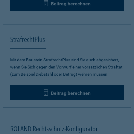
Beitrag berechnen
StrafrechtPlus
Mit dem Baustein StrafrechtPlus sind Sie auch abgesichert,
wenn Sie Sich gegen den Vorwurf einer vorsätzlichen Straftat
(zum Beispiel Diebstahl oder Betrug) wehren müssen.
Beitrag berechnen
ROLAND Rechtsschutz-Konfigurator