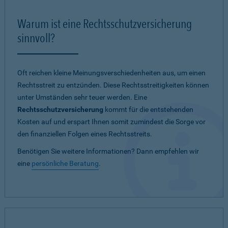
Warum ist eine Rechtsschutzversicherung
sinnvoll?
Oft reichen kleine Meinungsverschiedenheiten aus, um einen
Rechtsstreit zu entzünden. Diese Rechtsstreitigkeiten können
unter Umständen sehr teuer werden. Eine
Rechtsschutzversicherung
kommt für die entstehenden
Kosten auf und erspart Ihnen somit zumindest die Sorge vor
den finanziellen Folgen eines Rechtsstreits.
Benötigen Sie weitere Informationen? Dann empfehlen wir
eine
persönliche Beratung
.