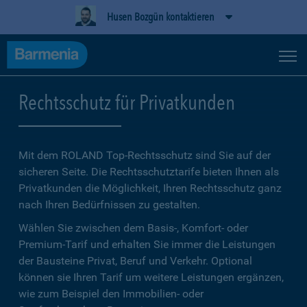
Husen Bozgün kontaktieren
Rechtsschutz für Privatkunden
Mit dem ROLAND Top-Rechtsschutz sind Sie auf der
sicheren Seite. Die Rechtsschutztarife bieten Ihnen als
Privatkunden die Möglichkeit, Ihren Rechtsschutz ganz
nach Ihren Bedürfnissen zu gestalten.
Wählen Sie zwischen dem Basis-, Komfort- oder
Premium-Tarif und erhalten Sie immer die Leistungen
der Bausteine Privat, Beruf und Verkehr. Optional
können sie Ihren Tarif um weitere Leistungen ergänzen,
wie zum Beispiel den Immobilien- oder