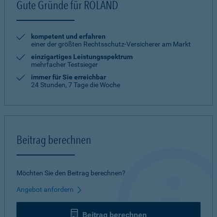
Gute Gründe für ROLAND
kompetent und erfahren
einer der größten Rechtsschutz-Versicherer am Markt
einzigartiges Leistungsspektrum
mehrfacher Testsieger
immer für Sie erreichbar
24 Stunden, 7 Tage die Woche
Beitrag berechnen
Möchten Sie den Beitrag berechnen?
Angebot anfordern
Beitrag berechnen