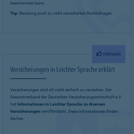
beantworten kann.
Top
: Beratung auch zu nicht versicherten Rechtsfragen.
Hilfreich
Versicherungen in Leichter Sprache erklärt
Versicherungen sind oft nicht einfach zu verstehen. Der
Gesamtverband der Deutschen Versicherungswirtschaft e.V.
hat
Informationen in Leichter Sprache zu diversen
Versicherungen
veröffentlicht. Diese Informationen finden
Sie hier.