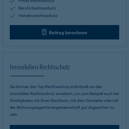
Privat-Rechtsschutz
Berufs-Rechtsschutz
Verkehrsrechtsschutz
Beitrag berechnen
Immobilien-Rechtsschutz
Sie können den Top-Rechtsschutz individuell um den
Immobilien-Rechtsschutz erweitern, um zum Beispiel auch bei
Streitigkeiten mit Ihren Nachbarn, mit dem Vermieter oder mit
der Wohnungseigentümergemeinschaft gut abgesichert zu
sein.