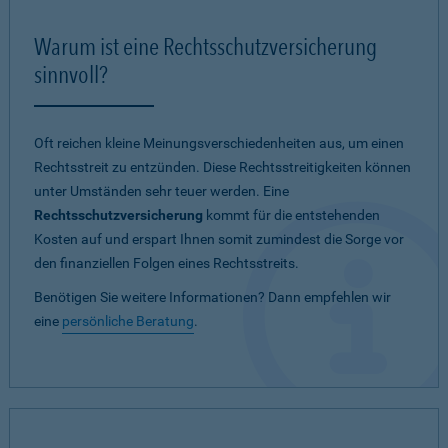
Warum ist eine Rechtsschutzversicherung
sinnvoll?
Oft reichen kleine Meinungsverschiedenheiten aus, um einen
Rechtsstreit zu entzünden. Diese Rechtsstreitigkeiten können
unter Umständen sehr teuer werden. Eine
Rechtsschutzversicherung
kommt für die entstehenden
Kosten auf und erspart Ihnen somit zumindest die Sorge vor
den finanziellen Folgen eines Rechtsstreits.
Benötigen Sie weitere Informationen? Dann empfehlen wir
eine
persönliche Beratung
.