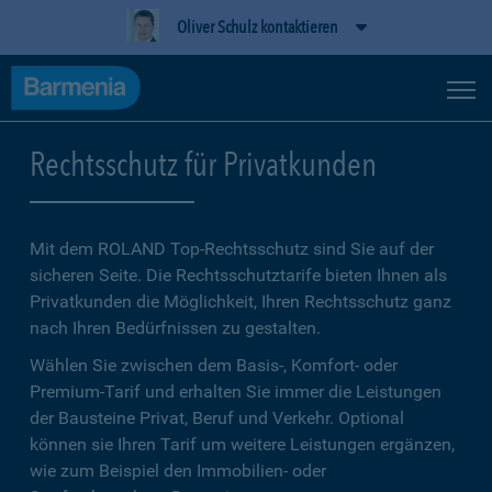
Oliver Schulz kontaktieren
Rechtsschutz für Privatkunden
Mit dem ROLAND Top-Rechtsschutz sind Sie auf der
sicheren Seite. Die Rechtsschutztarife bieten Ihnen als
Privatkunden die Möglichkeit, Ihren Rechtsschutz ganz
nach Ihren Bedürfnissen zu gestalten.
Wählen Sie zwischen dem Basis-, Komfort- oder
Premium-Tarif und erhalten Sie immer die Leistungen
der Bausteine Privat, Beruf und Verkehr. Optional
können sie Ihren Tarif um weitere Leistungen ergänzen,
wie zum Beispiel den Immobilien- oder