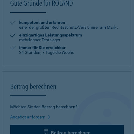
Gute Gründe für ROLAND
kompetent und erfahren
einer der größten Rechtsschutz-Versicherer am Markt
einzigartiges Leistungsspektrum
mehrfacher Testsieger
immer für Sie erreichbar
24 Stunden, 7 Tage die Woche
Beitrag berechnen
Möchten Sie den Beitrag berechnen?
Angebot anfordern
Beitrag berechnen