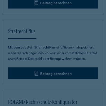
Beitrag berechnen
StrafrechtPlus
Mit dem Baustein StrafrechtPlus sind Sie auch abgesichert,
wenn Sie Sich gegen den Vorwurf einer vorsätzlichen Straftat
(zum Beispiel Diebstahl oder Betrug) wehren müssen.
Beitrag berechnen
ROLAND Rechtsschutz-Konfigurator