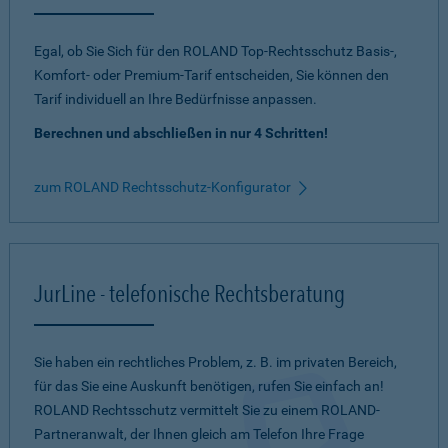
Egal, ob Sie Sich für den ROLAND Top-Rechtsschutz Basis-,
Komfort- oder Premium-Tarif entscheiden, Sie können den
Tarif individuell an Ihre Bedürfnisse anpassen.
Berechnen und abschließen in nur 4 Schritten!
zum ROLAND Rechtsschutz-Konfigurator
JurLine - telefonische Rechtsberatung
Sie haben ein rechtliches Problem, z. B. im privaten Bereich,
für das Sie eine Auskunft benötigen, rufen Sie einfach an!
ROLAND Rechtsschutz vermittelt Sie zu einem ROLAND-
Partneranwalt, der Ihnen gleich am Telefon Ihre Frage