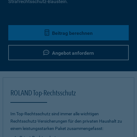
Strafrechtsschutz-Baustein.
Beitrag berechnen
Angebot anfordern
ROLAND Top-Rechtsschutz
Im Top-Rechtsschutz sind immer alle wichtigen
Rechtsschutz-Versicherungen für den privaten Haushalt zu
einem leistungsstarken Paket zusammengefasst: