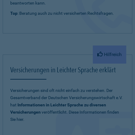
beantworten kann.
Top
: Beratung auch zu nicht versicherten Rechtsfragen.
Hilfreich
Versicherungen in Leichter Sprache erklärt
Versicherungen sind oft nicht einfach zu verstehen. Der
Gesamtverband der Deutschen Versicherungswirtschaft e.V.
hat
Informationen in Leichter Sprache zu diversen
Versicherungen
veröffentlicht. Diese Informationen finden
Sie hier.