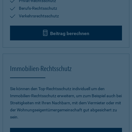
Privat-Rechtsschutz
Berufs-Rechtsschutz
Verkehrsrechtsschutz
Beitrag berechnen
Immobilien-Rechtsschutz
Sie können den Top-Rechtsschutz individuell um den
Immobilien-Rechtsschutz erweitern, um zum Beispiel auch bei
Streitigkeiten mit Ihren Nachbarn, mit dem Vermieter oder mit
der Wohnungseigentümergemeinschaft gut abgesichert zu
sein.