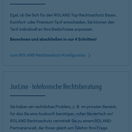
Egal, ob Sie Sich für den ROLAND Top-Rechtsschutz Basis-,
Komfort- oder Premium-Tarif entscheiden, Sie können den
Tarif individuell an Ihre Bedürfnisse anpassen.
Berechnen und abschließen in nur 4 Schritten!
zum ROLAND Rechtsschutz-Konfigurator
JurLine - telefonische Rechtsberatung
Sie haben ein rechtliches Problem, z. B. im privaten Bereich,
für das Sie eine Auskunft benötigen, rufen Sie einfach an!
ROLAND Rechtsschutz vermittelt Sie zu einem ROLAND-
Partneranwalt, der Ihnen gleich am Telefon Ihre Frage