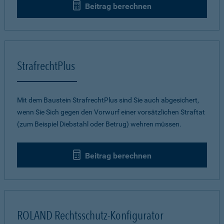
Beitrag berechnen
StrafrechtPlus
Mit dem Baustein StrafrechtPlus sind Sie auch abgesichert,
wenn Sie Sich gegen den Vorwurf einer vorsätzlichen Straftat
(zum Beispiel Diebstahl oder Betrug) wehren müssen.
Beitrag berechnen
ROLAND Rechtsschutz-Konfigurator