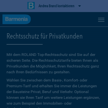
Andrea Brand kontaktieren
Rechtsschutz für Privatkunden
Mit dem ROLAND Top-Rechtsschutz sind Sie auf der
sicheren Seite. Die Rechtsschutztarife bieten Ihnen als
Privatkunden die Möglichkeit, Ihren Rechtsschutz ganz
nach Ihren Bedürfnissen zu gestalten.
Wählen Sie zwischen dem Basis-, Komfort- oder
Premium-Tarif und erhalten Sie immer die Leistungen
der Bausteine Privat, Beruf und Verkehr. Optional
können sie Ihren Tarif um weitere Leistungen ergänzen,
wie zum Beispiel den Immobilien- oder