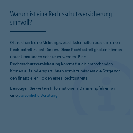
Warum ist eine Rechtsschutzversicherung
sinnvoll?
Oft reichen kleine Meinungsverschiedenheiten aus, um einen
Rechtsstreit zu entzünden. Diese Rechtsstreitigkeiten können
unter Umständen sehr teuer werden. Eine
Rechtsschutzversicherung
kommt für die entstehenden
Kosten auf und erspart Ihnen somit zumindest die Sorge vor
den finanziellen Folgen eines Rechtsstreits.
Benötigen Sie weitere Informationen? Dann empfehlen wir
eine
persönliche Beratung
.