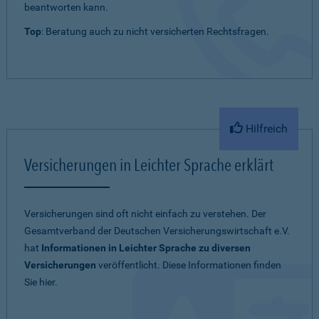
beantworten kann.
Top
: Beratung auch zu nicht versicherten Rechtsfragen.
Hilfreich
Versicherungen in Leichter Sprache erklärt
Versicherungen sind oft nicht einfach zu verstehen. Der
Gesamtverband der Deutschen Versicherungswirtschaft e.V.
hat
Informationen in Leichter Sprache zu diversen
Versicherungen
veröffentlicht. Diese Informationen finden
Sie hier.