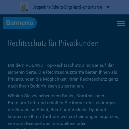
Jacqueline Schultz-Engelhard kontaktieren
Rechtsschutz für Privatkunden
Mit dem ROLAND Top-Rechtsschutz sind Sie auf der
sicheren Seite. Die Rechtsschutztarife bieten Ihnen als
Privatkunden die Möglichkeit, Ihren Rechtsschutz ganz
nach Ihren Bedürfnissen zu gestalten.
Wählen Sie zwischen dem Basis-, Komfort- oder
Premium-Tarif und erhalten Sie immer die Leistungen
der Bausteine Privat, Beruf und Verkehr. Optional
können sie Ihren Tarif um weitere Leistungen ergänzen,
wie zum Beispiel den Immobilien- oder