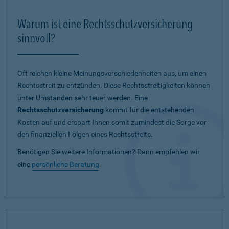
Warum ist eine Rechtsschutzversicherung
sinnvoll?
Oft reichen kleine Meinungsverschiedenheiten aus, um einen
Rechtsstreit zu entzünden. Diese Rechtsstreitigkeiten können
unter Umständen sehr teuer werden. Eine
Rechtsschutzversicherung
kommt für die entstehenden
Kosten auf und erspart Ihnen somit zumindest die Sorge vor
den finanziellen Folgen eines Rechtsstreits.
Benötigen Sie weitere Informationen? Dann empfehlen wir
eine
persönliche Beratung
.