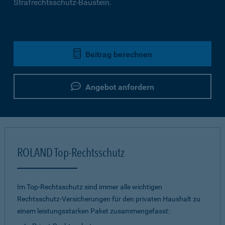
Strafrechtsschutz-Baustein.
Beitrag berechnen
Angebot anfordern
ROLAND Top-Rechtsschutz
Im Top-Rechtsschutz sind immer alle wichtigen
Rechtsschutz-Versicherungen für den privaten Haushalt zu
einem leistungsstarken Paket zusammengefasst: