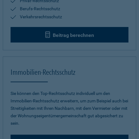
Privat-Rechtsschutz
Berufs-Rechtsschutz
Verkehrsrechtsschutz
Beitrag berechnen
Immobilien-Rechtsschutz
Sie können den Top-Rechtsschutz individuell um den
Immobilien-Rechtsschutz erweitern, um zum Beispiel auch bei
Streitigkeiten mit Ihren Nachbarn, mit dem Vermieter oder mit
der Wohnungseigentümergemeinschaft gut abgesichert zu
sein.