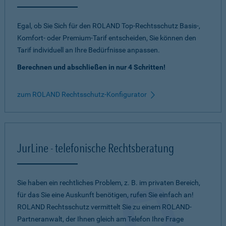
Egal, ob Sie Sich für den ROLAND Top-Rechtsschutz Basis-,
Komfort- oder Premium-Tarif entscheiden, Sie können den
Tarif individuell an Ihre Bedürfnisse anpassen.
Berechnen und abschließen in nur 4 Schritten!
zum ROLAND Rechtsschutz-Konfigurator
JurLine - telefonische Rechtsberatung
Sie haben ein rechtliches Problem, z. B. im privaten Bereich,
für das Sie eine Auskunft benötigen, rufen Sie einfach an!
ROLAND Rechtsschutz vermittelt Sie zu einem ROLAND-
Partneranwalt, der Ihnen gleich am Telefon Ihre Frage