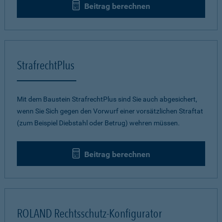
Beitrag berechnen
StrafrechtPlus
Mit dem Baustein StrafrechtPlus sind Sie auch abgesichert,
wenn Sie Sich gegen den Vorwurf einer vorsätzlichen Straftat
(zum Beispiel Diebstahl oder Betrug) wehren müssen.
Beitrag berechnen
ROLAND Rechtsschutz-Konfigurator