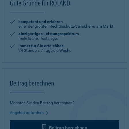
Gute Gründe für ROLAND
kompetent und erfahren
einer der größten Rechtsschutz-Versicherer am Markt
einzigartiges Leistungsspektrum
mehrfacher Testsieger
immer für Sie erreichbar
24 Stunden, 7 Tage die Woche
Beitrag berechnen
Möchten Sie den Beitrag berechnen?
Angebot anfordern
Beitrag berechnen