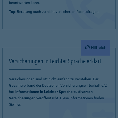
beantworten kann.
Top
: Beratung auch zu nicht versicherten Rechtsfragen.
Hilfreich
Versicherungen in Leichter Sprache erklärt
Versicherungen sind oft nicht einfach zu verstehen. Der
Gesamtverband der Deutschen Versicherungswirtschaft e.V.
hat
Informationen in Leichter Sprache zu diversen
Versicherungen
veröffentlicht. Diese Informationen finden
Sie hier.