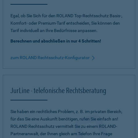
Egal, ob Sie Sich für den ROLAND Top-Rechtsschutz Basis-,
Komfort- oder Premium-Tarif entscheiden, Sie können den
Tarif individuell an Ihre Bedürfnisse anpassen.
Berechnen und abschließen in nur 4 Schritten!
zum ROLAND Rechtsschutz-Konfigurator
JurLine - telefonische Rechtsberatung
Sie haben ein rechtliches Problem, z. B. im privaten Bereich,
für das Sie eine Auskunft benötigen, rufen Sie einfach an!
ROLAND Rechtsschutz vermittelt Sie zu einem ROLAND-
Partneranwalt, der Ihnen gleich am Telefon Ihre Frage