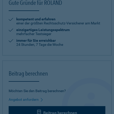
Gute Gründe für ROLAND
kompetent und erfahren
einer der größten Rechtsschutz-Versicherer am Markt
einzigartiges Leistungsspektrum
mehrfacher Testsieger
immer für Sie erreichbar
24 Stunden, 7 Tage die Woche
Beitrag berechnen
Möchten Sie den Beitrag berechnen?
Angebot anfordern
Beitrag berechnen