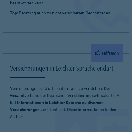
beantworten kann.
Top
: Beratung auch zu nicht versicherten Rechtsfragen.
Hilfreich
Versicherungen in Leichter Sprache erklärt
Versicherungen sind oft nicht einfach zu verstehen. Der
Gesamtverband der Deutschen Versicherungswirtschaft e.V.
hat
Informationen in Leichter Sprache zu diversen
Versicherungen
veröffentlicht. Diese Informationen finden
Sie hier.