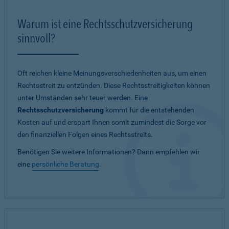
Warum ist eine Rechtsschutzversicherung
sinnvoll?
Oft reichen kleine Meinungsverschiedenheiten aus, um einen
Rechtsstreit zu entzünden. Diese Rechtsstreitigkeiten können
unter Umständen sehr teuer werden. Eine
Rechtsschutzversicherung
kommt für die entstehenden
Kosten auf und erspart Ihnen somit zumindest die Sorge vor
den finanziellen Folgen eines Rechtsstreits.
Benötigen Sie weitere Informationen? Dann empfehlen wir
eine
persönliche Beratung
.