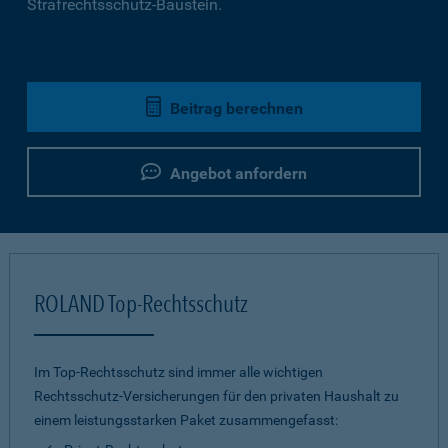
Strafrechtsschutz-Baustein.
Beitrag berechnen
Angebot anfordern
ROLAND Top-Rechtsschutz
Im Top-Rechtsschutz sind immer alle wichtigen
Rechtsschutz-Versicherungen für den privaten Haushalt zu
einem leistungsstarken Paket zusammengefasst: