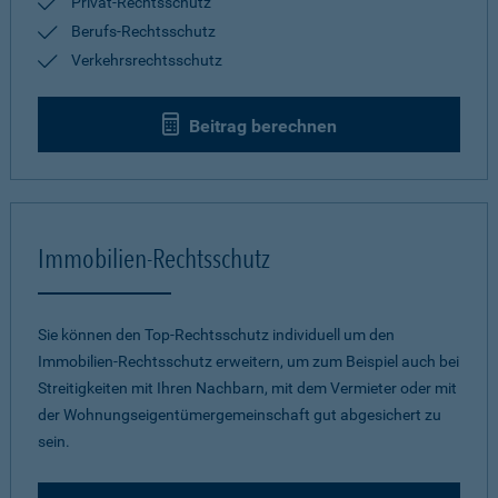
Privat-Rechtsschutz
Berufs-Rechtsschutz
Verkehrsrechtsschutz
Beitrag berechnen
Immobilien-Rechtsschutz
Sie können den Top-Rechtsschutz individuell um den
Immobilien-Rechtsschutz erweitern, um zum Beispiel auch bei
Streitigkeiten mit Ihren Nachbarn, mit dem Vermieter oder mit
der Wohnungseigentümergemeinschaft gut abgesichert zu
sein.