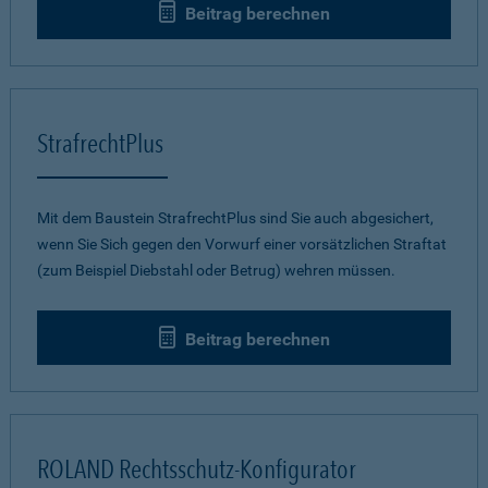
Beitrag berechnen
StrafrechtPlus
Mit dem Baustein StrafrechtPlus sind Sie auch abgesichert,
wenn Sie Sich gegen den Vorwurf einer vorsätzlichen Straftat
(zum Beispiel Diebstahl oder Betrug) wehren müssen.
Beitrag berechnen
ROLAND Rechtsschutz-Konfigurator