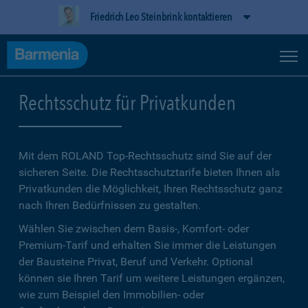
Friedrich Leo Steinbrink kontaktieren
Rechtsschutz für Privatkunden
Mit dem ROLAND Top-Rechtsschutz sind Sie auf der
sicheren Seite. Die Rechtsschutztarife bieten Ihnen als
Privatkunden die Möglichkeit, Ihren Rechtsschutz ganz
nach Ihren Bedürfnissen zu gestalten.
Wählen Sie zwischen dem Basis-, Komfort- oder
Premium-Tarif und erhalten Sie immer die Leistungen
der Bausteine Privat, Beruf und Verkehr. Optional
können sie Ihren Tarif um weitere Leistungen ergänzen,
wie zum Beispiel den Immobilien- oder