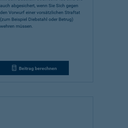
auch abgesichert, wenn Sie Sich gegen
den Vorwurf einer vorsätzlichen Straftat
(zum Beispiel Diebstahl oder Betrug)
wehren müssen.
Beitrag berechnen