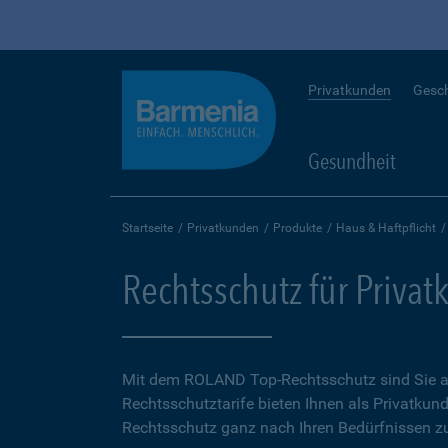
Privatkunden
Gesc
Gesundheit
Startseite
Privatkunden
Produkte
Haus & Haftpflicht
Rechtsschutz für Priva
Mit dem ROLAND Top-Rechtsschutz sind Sie auf
Rechtsschutztarife bieten Ihnen als Privatkund
Rechtsschutz ganz nach Ihren Bedürfnissen zu