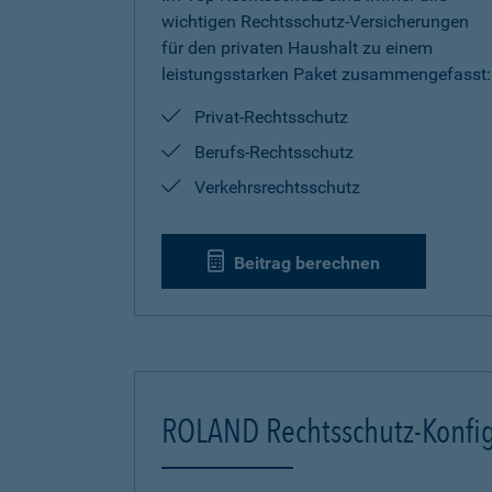
wichtigen Rechtsschutz-Versicherungen
für den privaten Haushalt zu einem
leistungsstarken Paket zusammengefasst:
Privat-Rechtsschutz
Berufs-Rechtsschutz
Verkehrsrechtsschutz
Beitrag berechnen
ROLAND Rechtsschutz-Konfig