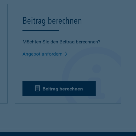
Beitrag berechnen
Möchten Sie den Beitrag berechnen?
Angebot anfordern
Beitrag berechnen