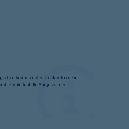
tigkeiten können unter Umständen sehr
omit zumindest die Sorge vor den