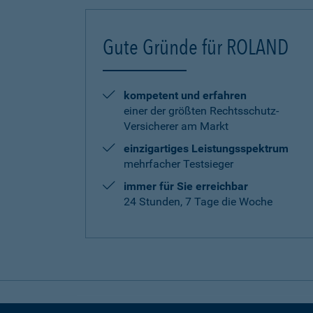
Gute Gründe für ROLAND
kompetent und erfahren
einer der größten Rechtsschutz-
Versicherer am Markt
einzigartiges Leistungsspektrum
mehrfacher Testsieger
immer für Sie erreichbar
24 Stunden, 7 Tage die Woche