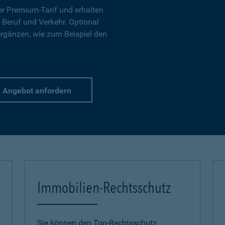
r Premium-Tarif und erhalten
 Beruf und Verkehr. Optional
ergänzen, wie zum Beispiel den
Angebot anfordern
Immobilien-Rechtsschutz
Sie können den Top-Rechtsschutz