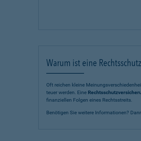
Warum ist eine Rechtsschutz
Oft reichen kleine Meinungsverschiedenhei
teuer werden. Eine
Rechtsschutzversicher
finanziellen Folgen eines Rechtsstreits.
Benötigen Sie weitere Informationen? Dan