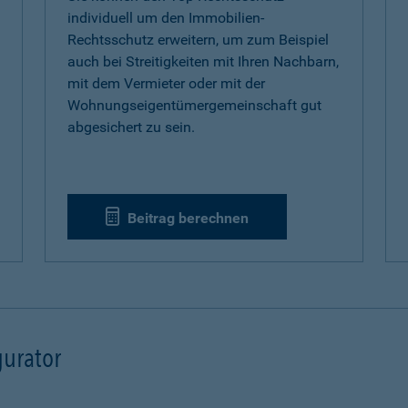
individuell um den Immobilien-
Rechtsschutz erweitern, um zum Beispiel
auch bei Streitigkeiten mit Ihren Nachbarn,
mit dem Vermieter oder mit der
Wohnungseigentümergemeinschaft gut
abgesichert zu sein.
Beitrag berechnen
urator