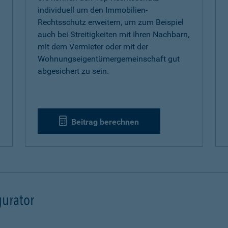
individuell um den Immobilien-
Rechtsschutz erweitern, um zum Beispiel
auch bei Streitigkeiten mit Ihren Nachbarn,
mit dem Vermieter oder mit der
Wohnungseigentümergemeinschaft gut
abgesichert zu sein.
Beitrag berechnen
urator