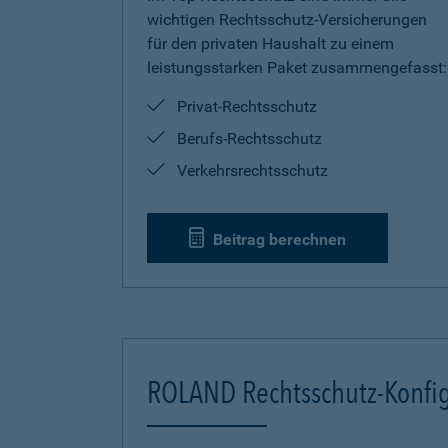
wichtigen Rechtsschutz-Versicherungen
für den privaten Haushalt zu einem
leistungsstarken Paket zusammengefasst:
Privat-Rechtsschutz
Berufs-Rechtsschutz
Verkehrsrechtsschutz
Beitrag berechnen
ROLAND Rechtsschutz-Konfig