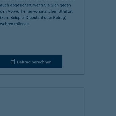
auch abgesichert, wenn Sie Sich gegen
den Vorwurf einer vorsätzlichen Straftat
(zum Beispiel Diebstahl oder Betrug)
wehren müssen.
Beitrag berechnen