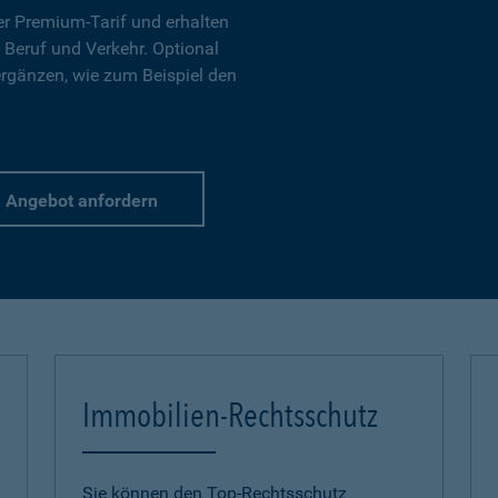
r Premium-Tarif und erhalten
 Beruf und Verkehr. Optional
ergänzen, wie zum Beispiel den
Angebot anfordern
Immobilien-Rechtsschutz
Sie können den Top-Rechtsschutz