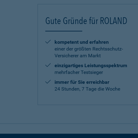
Gute Gründe für ROLAND
kompetent und erfahren
einer der größten Rechtsschutz-
Versicherer am Markt
einzigartiges Leistungsspektrum
mehrfacher Testsieger
immer für Sie erreichbar
24 Stunden, 7 Tage die Woche