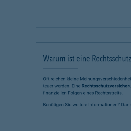
Warum ist eine Rechtsschutz
Oft reichen kleine Meinungsverschiedenhei
teuer werden. Eine
Rechtsschutzversicher
finanziellen Folgen eines Rechtsstreits.
Benötigen Sie weitere Informationen? Dan