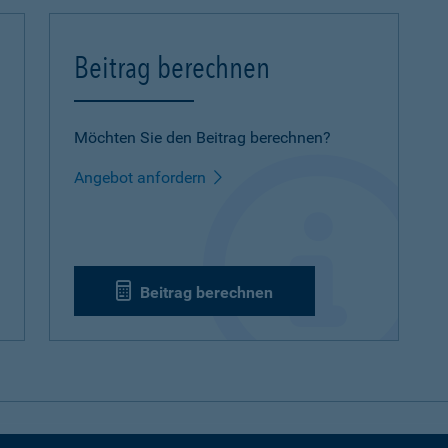
Beitrag berechnen
Möchten Sie den Beitrag berechnen?
Angebot anfordern
Beitrag berechnen