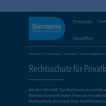
Privatkunden
Gesc
Gesundheit
Startseite
Privatkunden
Produkte
Haus & Haftpflicht
Rechtsschutz für Priva
Mit dem ROLAND Top-Rechtsschutz sind Sie auf
Rechtsschutztarife bieten Ihnen als Privatkund
Rechtsschutz ganz nach Ihren Bedürfnissen zu