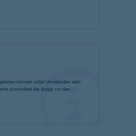
tigkeiten können unter Umständen sehr
omit zumindest die Sorge vor den