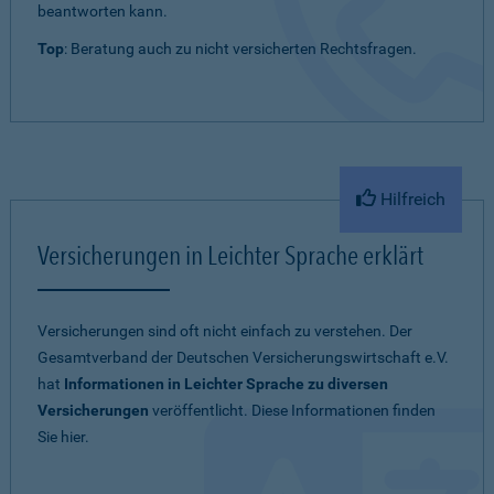
beantworten kann.
Top
: Beratung auch zu nicht versicherten Rechtsfragen.
Hilfreich
Versicherungen in Leichter Sprache erklärt
Versicherungen sind oft nicht einfach zu verstehen. Der
Gesamtverband der Deutschen Versicherungswirtschaft e.V.
hat
Informationen in Leichter Sprache zu diversen
Versicherungen
veröffentlicht. Diese Informationen finden
Sie hier.