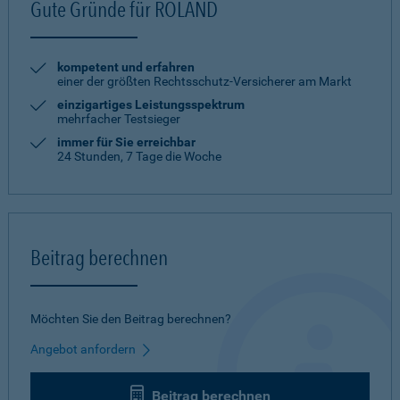
Gute Gründe für ROLAND
kompetent und erfahren
einer der größten Rechtsschutz-Versicherer am Markt
einzigartiges Leistungsspektrum
mehrfacher Testsieger
immer für Sie erreichbar
24 Stunden, 7 Tage die Woche
Beitrag berechnen
Möchten Sie den Beitrag berechnen?
Angebot anfordern
Beitrag berechnen