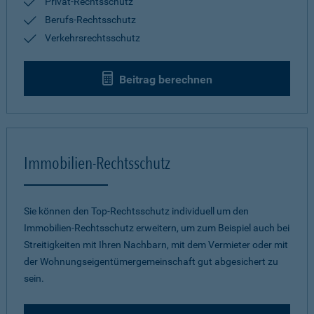
Privat-Rechtsschutz
Berufs-Rechtsschutz
Verkehrsrechtsschutz
Beitrag berechnen
Immobilien-Rechtsschutz
Sie können den Top-Rechtsschutz individuell um den
Immobilien-Rechtsschutz erweitern, um zum Beispiel auch bei
Streitigkeiten mit Ihren Nachbarn, mit dem Vermieter oder mit
der Wohnungseigentümergemeinschaft gut abgesichert zu
sein.