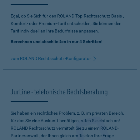
Egal, ob Sie Sich für den ROLAND Top-Rechtsschutz Basis-,
Komfort- oder Premium-Tarif entscheiden, Sie können den
Tarif individuell an Ihre Bedürfnisse anpassen.
Berechnen und abschließen in nur 4 Schritten!
zum ROLAND Rechtsschutz-Konfigurator
JurLine - telefonische Rechtsberatung
Sie haben ein rechtliches Problem, z. B. im privaten Bereich,
für das Sie eine Auskunft benötigen, rufen Sie einfach an!
ROLAND Rechtsschutz vermittelt Sie zu einem ROLAND-
Partneranwalt, der Ihnen gleich am Telefon Ihre Frage