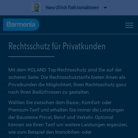
Hans-Ullrich Flath kontaktieren
Rechtsschutz für Privatkunden
Mit dem ROLAND Top-Rechtsschutz sind Sie auf der
sicheren Seite. Die Rechtsschutztarife bieten Ihnen als
Privatkunden die Möglichkeit, Ihren Rechtsschutz ganz
nach Ihren Bedürfnissen zu gestalten.
Wählen Sie zwischen dem Basis-, Komfort- oder
Premium-Tarif und erhalten Sie immer die Leistungen
der Bausteine Privat, Beruf und Verkehr. Optional
können sie Ihren Tarif um weitere Leistungen ergänzen,
wie zum Beispiel den Immobilien- oder