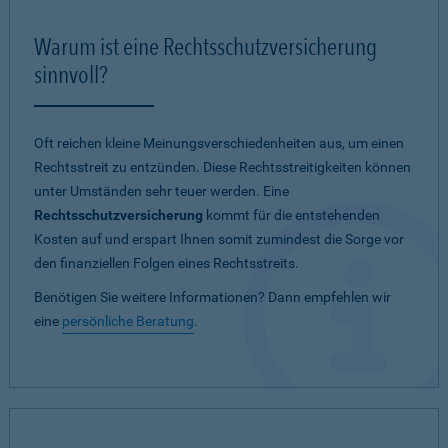
Warum ist eine Rechtsschutzversicherung
sinnvoll?
Oft reichen kleine Meinungsverschiedenheiten aus, um einen
Rechtsstreit zu entzünden. Diese Rechtsstreitigkeiten können
unter Umständen sehr teuer werden. Eine
Rechtsschutzversicherung
kommt für die entstehenden
Kosten auf und erspart Ihnen somit zumindest die Sorge vor
den finanziellen Folgen eines Rechtsstreits.
Benötigen Sie weitere Informationen? Dann empfehlen wir
eine
persönliche Beratung
.