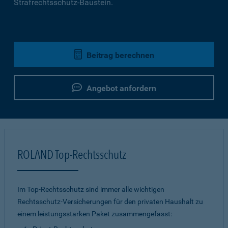
Strafrechtsschutz-Baustein.
Beitrag berechnen
Angebot anfordern
ROLAND Top-Rechtsschutz
Im Top-Rechtsschutz sind immer alle wichtigen
Rechtsschutz-Versicherungen für den privaten Haushalt zu
einem leistungsstarken Paket zusammengefasst: