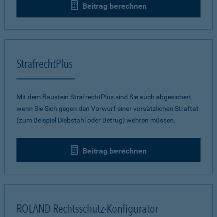
Beitrag berechnen
StrafrechtPlus
Mit dem Baustein StrafrechtPlus sind Sie auch abgesichert,
wenn Sie Sich gegen den Vorwurf einer vorsätzlichen Straftat
(zum Beispiel Diebstahl oder Betrug) wehren müssen.
Beitrag berechnen
ROLAND Rechtsschutz-Konfigurator