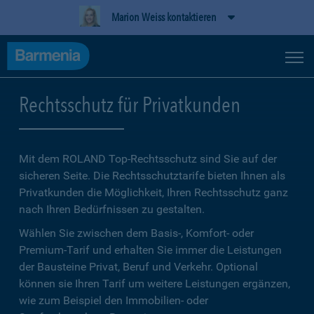
Marion Weiss kontaktieren
Rechtsschutz für Privatkunden
Mit dem ROLAND Top-Rechtsschutz sind Sie auf der
sicheren Seite. Die Rechtsschutztarife bieten Ihnen als
Privatkunden die Möglichkeit, Ihren Rechtsschutz ganz
nach Ihren Bedürfnissen zu gestalten.
Wählen Sie zwischen dem Basis-, Komfort- oder
Premium-Tarif und erhalten Sie immer die Leistungen
der Bausteine Privat, Beruf und Verkehr. Optional
können sie Ihren Tarif um weitere Leistungen ergänzen,
wie zum Beispiel den Immobilien- oder