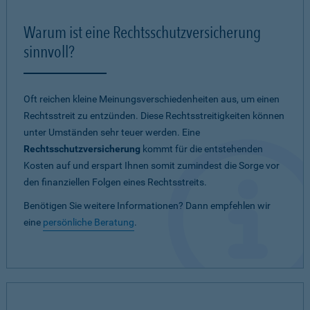
Warum ist eine Rechtsschutzversicherung
sinnvoll?
Oft reichen kleine Meinungsverschiedenheiten aus, um einen
Rechtsstreit zu entzünden. Diese Rechtsstreitigkeiten können
unter Umständen sehr teuer werden. Eine
Rechtsschutzversicherung
kommt für die entstehenden
Kosten auf und erspart Ihnen somit zumindest die Sorge vor
den finanziellen Folgen eines Rechtsstreits.
Benötigen Sie weitere Informationen? Dann empfehlen wir
eine
persönliche Beratung
.