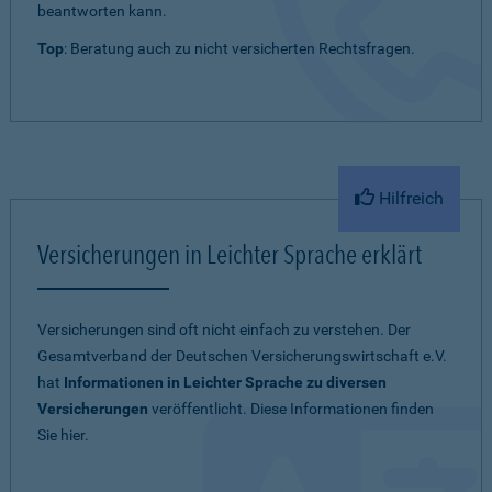
beantworten kann.
Top
: Beratung auch zu nicht versicherten Rechtsfragen.
Hilfreich
Versicherungen in Leichter Sprache erklärt
Versicherungen sind oft nicht einfach zu verstehen. Der
Gesamtverband der Deutschen Versicherungswirtschaft e.V.
hat
Informationen in Leichter Sprache zu diversen
Versicherungen
veröffentlicht. Diese Informationen finden
Sie hier.