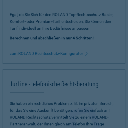
Egal, ob Sie Sich für den ROLAND Top-Rechtsschutz Basis-,
Komfort- oder Premium-Tarif entscheiden, Sie können den
Tarif individuell an Ihre Bedürfnisse anpassen.
Berechnen und abschließen in nur 4 Schritten!
zum ROLAND Rechtsschutz-Konfigurator
JurLine - telefonische Rechtsberatung
Sie haben ein rechtliches Problem, z. B. im privaten Bereich,
für das Sie eine Auskunft benötigen, rufen Sie einfach an!
ROLAND Rechtsschutz vermittelt Sie zu einem ROLAND-
Partneranwalt, der Ihnen gleich am Telefon Ihre Frage