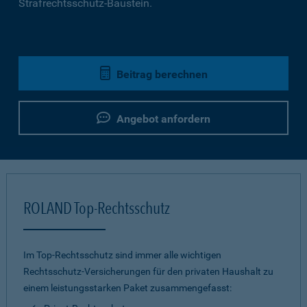
Strafrechtsschutz-Baustein.
Beitrag berechnen
Angebot anfordern
ROLAND Top-Rechtsschutz
Im Top-Rechtsschutz sind immer alle wichtigen
Rechtsschutz-Versicherungen für den privaten Haushalt zu
einem leistungsstarken Paket zusammengefasst: