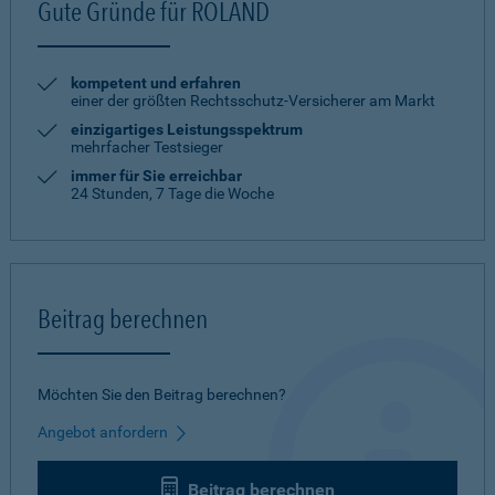
Gute Gründe für ROLAND
kompetent und erfahren
einer der größten Rechtsschutz-Versicherer am Markt
einzigartiges Leistungsspektrum
mehrfacher Testsieger
immer für Sie erreichbar
24 Stunden, 7 Tage die Woche
Beitrag berechnen
Möchten Sie den Beitrag berechnen?
Angebot anfordern
Beitrag berechnen