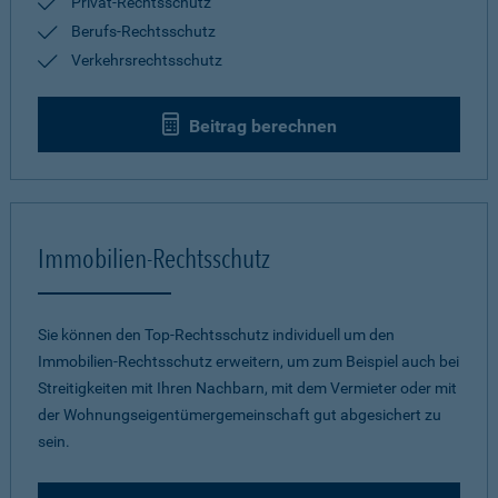
Privat-Rechtsschutz
Berufs-Rechtsschutz
Verkehrsrechtsschutz
Beitrag berechnen
Immobilien-Rechtsschutz
Sie können den Top-Rechtsschutz individuell um den
Immobilien-Rechtsschutz erweitern, um zum Beispiel auch bei
Streitigkeiten mit Ihren Nachbarn, mit dem Vermieter oder mit
der Wohnungseigentümergemeinschaft gut abgesichert zu
sein.