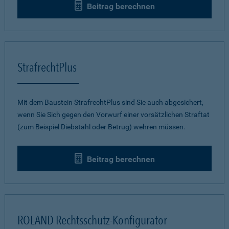
Beitrag berechnen
StrafrechtPlus
Mit dem Baustein StrafrechtPlus sind Sie auch abgesichert,
wenn Sie Sich gegen den Vorwurf einer vorsätzlichen Straftat
(zum Beispiel Diebstahl oder Betrug) wehren müssen.
Beitrag berechnen
ROLAND Rechtsschutz-Konfigurator