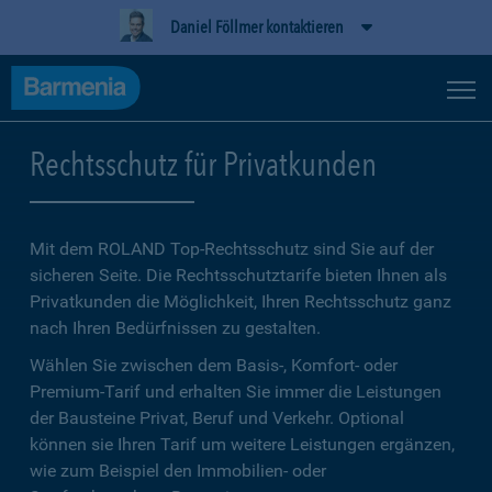
Daniel Föllmer kontaktieren
Rechtsschutz für Privatkunden
Mit dem ROLAND Top-Rechtsschutz sind Sie auf der
sicheren Seite. Die Rechtsschutztarife bieten Ihnen als
Privatkunden die Möglichkeit, Ihren Rechtsschutz ganz
nach Ihren Bedürfnissen zu gestalten.
Wählen Sie zwischen dem Basis-, Komfort- oder
Premium-Tarif und erhalten Sie immer die Leistungen
der Bausteine Privat, Beruf und Verkehr. Optional
können sie Ihren Tarif um weitere Leistungen ergänzen,
wie zum Beispiel den Immobilien- oder