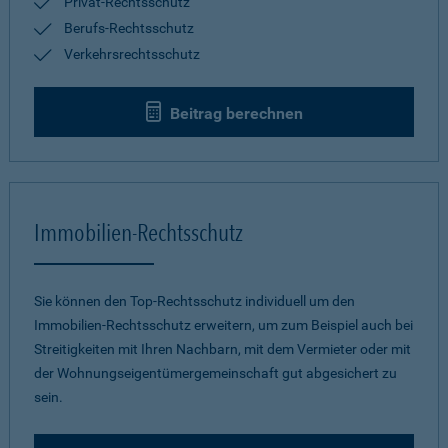
Privat-Rechtsschutz
Berufs-Rechtsschutz
Verkehrsrechtsschutz
Beitrag berechnen
Immobilien-Rechtsschutz
Sie können den Top-Rechtsschutz individuell um den
Immobilien-Rechtsschutz erweitern, um zum Beispiel auch bei
Streitigkeiten mit Ihren Nachbarn, mit dem Vermieter oder mit
der Wohnungseigentümergemeinschaft gut abgesichert zu
sein.