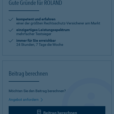
Gute Gründe für ROLAND
kompetent und erfahren
einer der größten Rechtsschutz-Versicherer am Markt
einzigartiges Leistungsspektrum
mehrfacher Testsieger
immer für Sie erreichbar
24 Stunden, 7 Tage die Woche
Beitrag berechnen
Möchten Sie den Beitrag berechnen?
Angebot anfordern
Beitrag berechnen