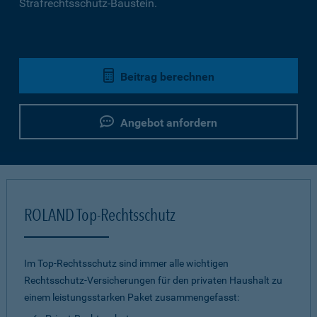
Strafrechtsschutz-Baustein.
Beitrag berechnen
Angebot anfordern
ROLAND Top-Rechtsschutz
Im Top-Rechtsschutz sind immer alle wichtigen
Rechtsschutz-Versicherungen für den privaten Haushalt zu
einem leistungsstarken Paket zusammengefasst: