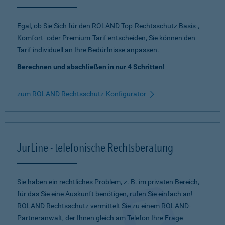
Egal, ob Sie Sich für den ROLAND Top-Rechtsschutz Basis-,
Komfort- oder Premium-Tarif entscheiden, Sie können den
Tarif individuell an Ihre Bedürfnisse anpassen.
Berechnen und abschließen in nur 4 Schritten!
zum ROLAND Rechtsschutz-Konfigurator
JurLine - telefonische Rechtsberatung
Sie haben ein rechtliches Problem, z. B. im privaten Bereich,
für das Sie eine Auskunft benötigen, rufen Sie einfach an!
ROLAND Rechtsschutz vermittelt Sie zu einem ROLAND-
Partneranwalt, der Ihnen gleich am Telefon Ihre Frage