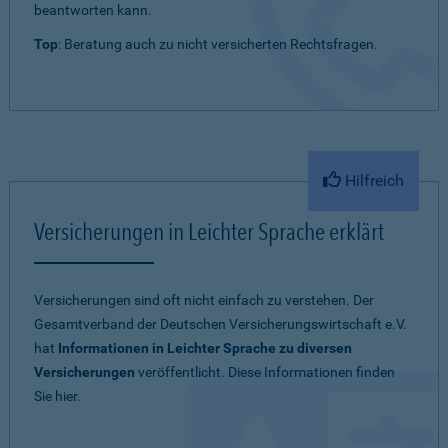
beantworten kann.
Top
: Beratung auch zu nicht versicherten Rechtsfragen.
Hilfreich
Versicherungen in Leichter Sprache erklärt
Versicherungen sind oft nicht einfach zu verstehen. Der
Gesamtverband der Deutschen Versicherungswirtschaft e.V.
hat
Informationen in Leichter Sprache zu diversen
Versicherungen
veröffentlicht. Diese Informationen finden
Sie hier.