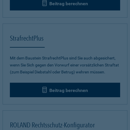
Beitrag berechnen
StrafrechtPlus
Mit dem Baustein StrafrechtPlus sind Sie auch abgesichert,
wenn Sie Sich gegen den Vorwurf einer vorsätzlichen Straftat
(zum Beispiel Diebstahl oder Betrug) wehren müssen.
Beitrag berechnen
ROLAND Rechtsschutz-Konfigurator