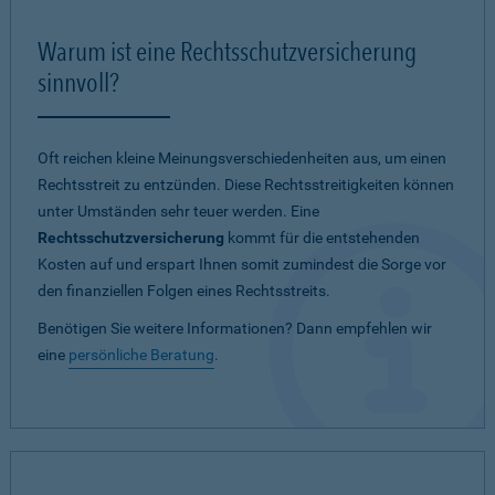
Warum ist eine Rechtsschutzversicherung
sinnvoll?
Oft reichen kleine Meinungsverschiedenheiten aus, um einen
Rechtsstreit zu entzünden. Diese Rechtsstreitigkeiten können
unter Umständen sehr teuer werden. Eine
Rechtsschutzversicherung
kommt für die entstehenden
Kosten auf und erspart Ihnen somit zumindest die Sorge vor
den finanziellen Folgen eines Rechtsstreits.
Benötigen Sie weitere Informationen? Dann empfehlen wir
eine
persönliche Beratung
.