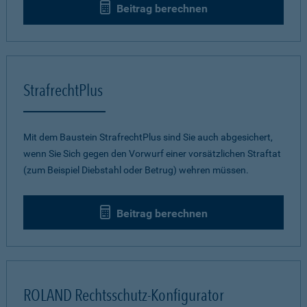
Beitrag berechnen
StrafrechtPlus
Mit dem Baustein StrafrechtPlus sind Sie auch abgesichert,
wenn Sie Sich gegen den Vorwurf einer vorsätzlichen Straftat
(zum Beispiel Diebstahl oder Betrug) wehren müssen.
Beitrag berechnen
ROLAND Rechtsschutz-Konfigurator