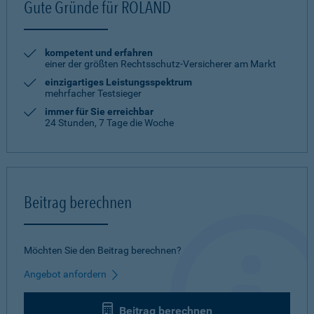
Gute Gründe für ROLAND
kompetent und erfahren
einer der größten Rechtsschutz-Versicherer am Markt
einzigartiges Leistungsspektrum
mehrfacher Testsieger
immer für Sie erreichbar
24 Stunden, 7 Tage die Woche
Beitrag berechnen
Möchten Sie den Beitrag berechnen?
Angebot anfordern
Beitrag berechnen