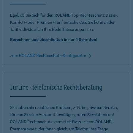
Egal, ob Sie Sich für den ROLAND Top-Rechtsschutz Basis-,
Komfort- oder Premium-Tarif entscheiden, Sie können den
Tarif individuell an Ihre Bedürfnisse anpassen.
Berechnen und abschließen in nur 4 Schritten!
zum ROLAND Rechtsschutz-Konfigurator
JurLine - telefonische Rechtsberatung
Sie haben ein rechtliches Problem, z. B. im privaten Bereich,
für das Sie eine Auskunft benötigen, rufen Sie einfach an!
ROLAND Rechtsschutz vermittelt Sie zu einem ROLAND-
Partneranwalt, der Ihnen gleich am Telefon Ihre Frage