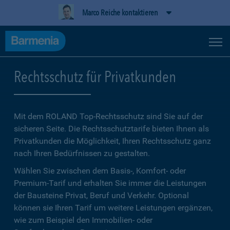
Marco Reiche kontaktieren
Rechtsschutz für Privatkunden
Mit dem ROLAND Top-Rechtsschutz sind Sie auf der
sicheren Seite. Die Rechtsschutztarife bieten Ihnen als
Privatkunden die Möglichkeit, Ihren Rechtsschutz ganz
nach Ihren Bedürfnissen zu gestalten.
Wählen Sie zwischen dem Basis-, Komfort- oder
Premium-Tarif und erhalten Sie immer die Leistungen
der Bausteine Privat, Beruf und Verkehr. Optional
können sie Ihren Tarif um weitere Leistungen ergänzen,
wie zum Beispiel den Immobilien- oder