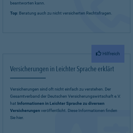
beantworten kann.
Top
: Beratung auch zu nicht versicherten Rechtsfragen.
Hilfreich
Versicherungen in Leichter Sprache erklärt
Versicherungen sind oft nicht einfach zu verstehen. Der
Gesamtverband der Deutschen Versicherungswirtschaft e.V.
hat
Informationen in Leichter Sprache zu diversen
Versicherungen
veröffentlicht. Diese Informationen finden
Sie hier.