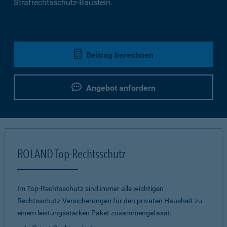
Strafrechtsschutz-Baustein.
Beitrag berechnen
Angebot anfordern
ROLAND Top-Rechtsschutz
Im Top-Rechtsschutz sind immer alle wichtigen
Rechtsschutz-Versicherungen für den privaten Haushalt zu
einem leistungsstarken Paket zusammengefasst: