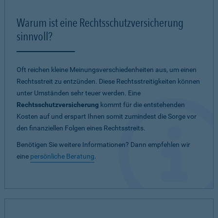
Warum ist eine Rechtsschutzversicherung
sinnvoll?
Oft reichen kleine Meinungsverschiedenheiten aus, um einen
Rechtsstreit zu entzünden. Diese Rechtsstreitigkeiten können
unter Umständen sehr teuer werden. Eine
Rechtsschutzversicherung
kommt für die entstehenden
Kosten auf und erspart Ihnen somit zumindest die Sorge vor
den finanziellen Folgen eines Rechtsstreits.
Benötigen Sie weitere Informationen? Dann empfehlen wir
eine
persönliche Beratung
.