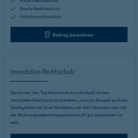
Privat-Rechtsschutz
Berufs-Rechtsschutz
Verkehrsrechtsschutz
Beitrag berechnen
Immobilien-Rechtsschutz
Sie können den Top-Rechtsschutz individuell um den
Immobilien-Rechtsschutz erweitern, um zum Beispiel auch bei
Streitigkeiten mit Ihren Nachbarn, mit dem Vermieter oder mit
der Wohnungseigentümergemeinschaft gut abgesichert zu
sein.