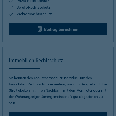
Privat-Rechtsschutz
Berufs-Rechtsschutz
Verkehrsrechtsschutz
Beitrag berechnen
Immobilien-Rechtsschutz
Sie können den Top-Rechtsschutz individuell um den
Immobilien-Rechtsschutz erweitern, um zum Beispiel auch bei
Streitigkeiten mit Ihren Nachbarn, mit dem Vermieter oder mit
der Wohnungseigentümergemeinschaft gut abgesichert zu
sein.