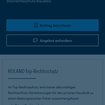
Strafrechtsschutz-Baustein.
Beitrag berechnen
Angebot anfordern
ROLAND Top-Rechtsschutz
Im Top-Rechtsschutz sind immer alle wichtigen
Rechtsschutz-Versicherungen für den privaten Haushalt zu
einem leistungsstarken Paket zusammengefasst: