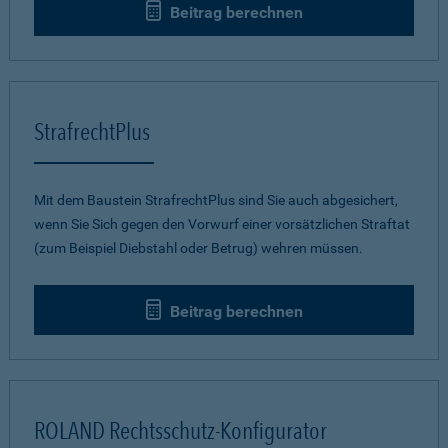
Beitrag berechnen
StrafrechtPlus
Mit dem Baustein StrafrechtPlus sind Sie auch abgesichert,
wenn Sie Sich gegen den Vorwurf einer vorsätzlichen Straftat
(zum Beispiel Diebstahl oder Betrug) wehren müssen.
Beitrag berechnen
ROLAND Rechtsschutz-Konfigurator