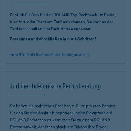
Egal, ob Sie Sich für den ROLAND Top-Rechtsschutz Basis-,
Komfort- oder Premium-Tarif entscheiden, Sie können den
Tarif individuell an Ihre Bedürfnisse anpassen.
Berechnen und abschließen in nur 4 Schritten!
zum ROLAND Rechtsschutz-Konfigurator
JurLine - telefonische Rechtsberatung
Sie haben ein rechtliches Problem, z. B. im privaten Bereich,
für das Sie eine Auskunft benötigen, rufen Sie einfach an!
ROLAND Rechtsschutz vermittelt Sie zu einem ROLAND-
Partneranwalt, der Ihnen gleich am Telefon Ihre Frage