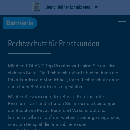
Bernd Hellner kontaktieren
Rechtsschutz für Privatkunden
Mit dem ROLAND Top-Rechtsschutz sind Sie auf der
sicheren Seite. Die Rechtsschutztarife bieten Ihnen als
Privatkunden die Möglichkeit, Ihren Rechtsschutz ganz
nach Ihren Bedürfnissen zu gestalten.
Wählen Sie zwischen dem Basis-, Komfort- oder
Premium-Tarif und erhalten Sie immer die Leistungen
der Bausteine Privat, Beruf und Verkehr. Optional
können sie Ihren Tarif um weitere Leistungen ergänzen,
wie zum Beispiel den Immobilien- oder