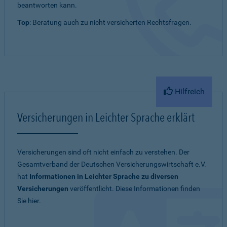
beantworten kann.
Top
: Beratung auch zu nicht versicherten Rechtsfragen.
Hilfreich
Versicherungen in Leichter Sprache erklärt
Versicherungen sind oft nicht einfach zu verstehen. Der
Gesamtverband der Deutschen Versicherungswirtschaft e.V.
hat
Informationen in Leichter Sprache zu diversen
Versicherungen
veröffentlicht. Diese Informationen finden
Sie hier.