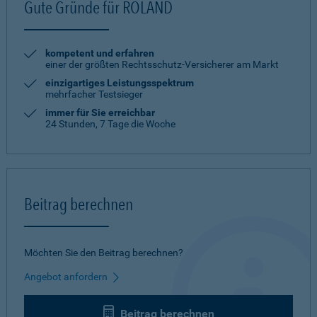
Gute Gründe für ROLAND
kompetent und erfahren
einer der größten Rechtsschutz-Versicherer am Markt
einzigartiges Leistungsspektrum
mehrfacher Testsieger
immer für Sie erreichbar
24 Stunden, 7 Tage die Woche
Beitrag berechnen
Möchten Sie den Beitrag berechnen?
Angebot anfordern
Beitrag berechnen