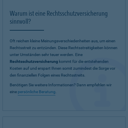
Warum ist eine Rechtsschutzversicherung
sinnvoll?
Oft reichen kleine Meinungsverschiedenheiten aus, um einen
Rechtsstreit zu entzünden. Diese Rechtsstreitigkeiten können
unter Umständen sehr teuer werden. Eine
Rechtsschutzversicherung
kommt für die entstehenden
Kosten auf und erspart Ihnen somit zumindest die Sorge vor
den finanziellen Folgen eines Rechtsstreits.
Benötigen Sie weitere Informationen? Dann empfehlen wir
eine
persönliche Beratung
.