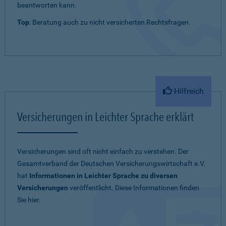
beantworten kann.
Top
: Beratung auch zu nicht versicherten Rechtsfragen.
Hilfreich
Versicherungen in Leichter Sprache erklärt
Versicherungen sind oft nicht einfach zu verstehen. Der
Gesamtverband der Deutschen Versicherungswirtschaft e.V.
hat
Informationen in Leichter Sprache zu diversen
Versicherungen
veröffentlicht. Diese Informationen finden
Sie hier.