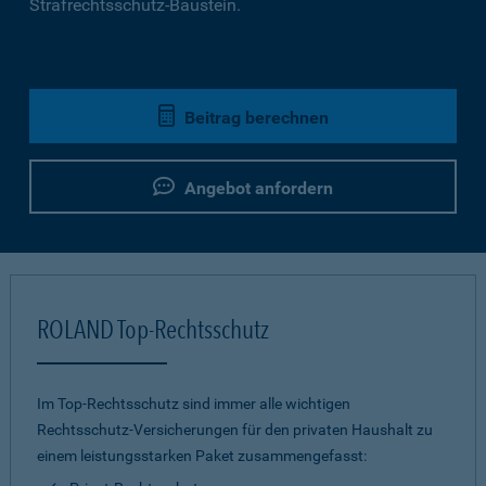
Strafrechtsschutz-Baustein.
Beitrag berechnen
Angebot anfordern
ROLAND Top-Rechtsschutz
Im Top-Rechtsschutz sind immer alle wichtigen
Rechtsschutz-Versicherungen für den privaten Haushalt zu
einem leistungsstarken Paket zusammengefasst: