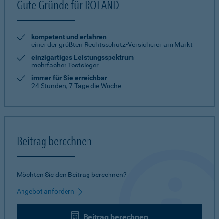
Gute Gründe für ROLAND
kompetent und erfahren
einer der größten Rechtsschutz-Versicherer am Markt
einzigartiges Leistungsspektrum
mehrfacher Testsieger
immer für Sie erreichbar
24 Stunden, 7 Tage die Woche
Beitrag berechnen
Möchten Sie den Beitrag berechnen?
Angebot anfordern
Beitrag berechnen