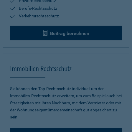
Privat-Rechtsschutz
Berufs-Rechtsschutz
Verkehrsrechtsschutz
Beitrag berechnen
Immobilien-Rechtsschutz
Sie können den Top-Rechtsschutz individuell um den
Immobilien-Rechtsschutz erweitern, um zum Beispiel auch bei
Streitigkeiten mit Ihren Nachbarn, mit dem Vermieter oder mit
der Wohnungseigentümergemeinschaft gut abgesichert zu
sein.