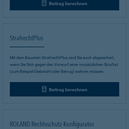
Beitrag berechnen
StrafrechtPlus
Mit dem Baustein StrafrechtPlus sind Sie auch abgesichert,
wenn Sie Sich gegen den Vorwurf einer vorsätzlichen Straftat
(zum Beispiel Diebstahl oder Betrug) wehren müssen.
Beitrag berechnen
ROLAND Rechtsschutz-Konfigurator