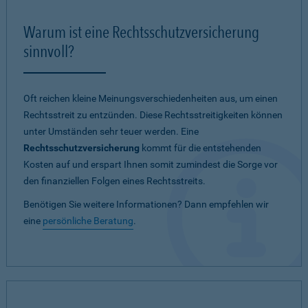
Warum ist eine Rechtsschutzversicherung
sinnvoll?
Oft reichen kleine Meinungsverschiedenheiten aus, um einen
Rechtsstreit zu entzünden. Diese Rechtsstreitigkeiten können
unter Umständen sehr teuer werden. Eine
Rechtsschutzversicherung
kommt für die entstehenden
Kosten auf und erspart Ihnen somit zumindest die Sorge vor
den finanziellen Folgen eines Rechtsstreits.
Benötigen Sie weitere Informationen? Dann empfehlen wir
eine
persönliche Beratung
.