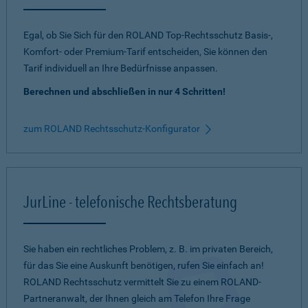
Egal, ob Sie Sich für den ROLAND Top-Rechtsschutz Basis-,
Komfort- oder Premium-Tarif entscheiden, Sie können den
Tarif individuell an Ihre Bedürfnisse anpassen.
Berechnen und abschließen in nur 4 Schritten!
zum ROLAND Rechtsschutz-Konfigurator
JurLine - telefonische Rechtsberatung
Sie haben ein rechtliches Problem, z. B. im privaten Bereich,
für das Sie eine Auskunft benötigen, rufen Sie einfach an!
ROLAND Rechtsschutz vermittelt Sie zu einem ROLAND-
Partneranwalt, der Ihnen gleich am Telefon Ihre Frage