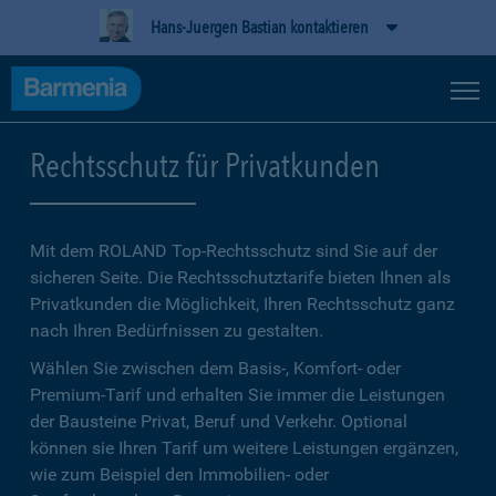
Hans-Juergen Bastian kontaktieren
Rechtsschutz für Privatkunden
Mit dem ROLAND Top-Rechtsschutz sind Sie auf der
sicheren Seite. Die Rechtsschutztarife bieten Ihnen als
Privatkunden die Möglichkeit, Ihren Rechtsschutz ganz
nach Ihren Bedürfnissen zu gestalten.
Wählen Sie zwischen dem Basis-, Komfort- oder
Premium-Tarif und erhalten Sie immer die Leistungen
der Bausteine Privat, Beruf und Verkehr. Optional
können sie Ihren Tarif um weitere Leistungen ergänzen,
wie zum Beispiel den Immobilien- oder