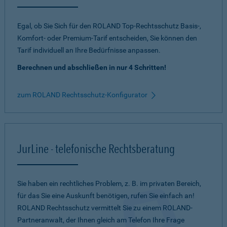
Egal, ob Sie Sich für den ROLAND Top-Rechtsschutz Basis-,
Komfort- oder Premium-Tarif entscheiden, Sie können den
Tarif individuell an Ihre Bedürfnisse anpassen.
Berechnen und abschließen in nur 4 Schritten!
zum ROLAND Rechtsschutz-Konfigurator
JurLine - telefonische Rechtsberatung
Sie haben ein rechtliches Problem, z. B. im privaten Bereich,
für das Sie eine Auskunft benötigen, rufen Sie einfach an!
ROLAND Rechtsschutz vermittelt Sie zu einem ROLAND-
Partneranwalt, der Ihnen gleich am Telefon Ihre Frage