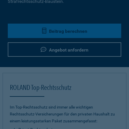
Strafrechtsschutz-Baustein.
Beitrag berechnen
Angebot anfordern
ROLAND Top-Rechtsschutz
Im Top-Rechtsschutz sind immer alle wichtigen
Rechtsschutz-Versicherungen für den privaten Haushalt zu
einem leistungsstarken Paket zusammengefasst: