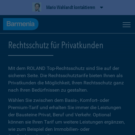
Mario Wahlandt kontaktieren
Rechtsschutz für Privatkunden
Mit dem ROLAND Top-Rechtsschutz sind Sie auf der
sicheren Seite. Die Rechtsschutztarife bieten Ihnen als
Privatkunden die Möglichkeit, Ihren Rechtsschutz ganz
nach Ihren Bedürfnissen zu gestalten.
Wählen Sie zwischen dem Basis-, Komfort- oder
Premium-Tarif und erhalten Sie immer die Leistungen
der Bausteine Privat, Beruf und Verkehr. Optional
können sie Ihren Tarif um weitere Leistungen ergänzen,
wie zum Beispiel den Immobilien- oder