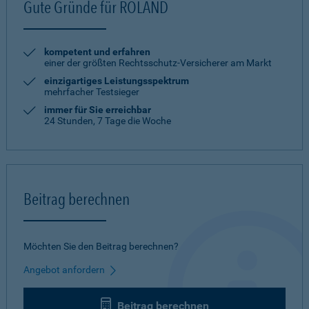
Gute Gründe für ROLAND
kompetent und erfahren
einer der größten Rechtsschutz-Versicherer am Markt
einzigartiges Leistungsspektrum
mehrfacher Testsieger
immer für Sie erreichbar
24 Stunden, 7 Tage die Woche
Beitrag berechnen
Möchten Sie den Beitrag berechnen?
Angebot anfordern
Beitrag berechnen