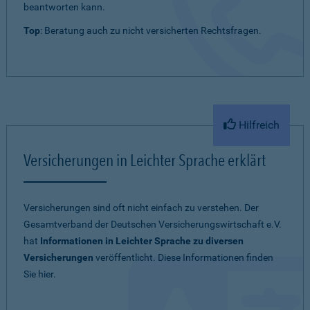
beantworten kann.
Top
: Beratung auch zu nicht versicherten Rechtsfragen.
Hilfreich
Versicherungen in Leichter Sprache erklärt
Versicherungen sind oft nicht einfach zu verstehen. Der
Gesamtverband der Deutschen Versicherungswirtschaft e.V.
hat
Informationen in Leichter Sprache zu diversen
Versicherungen
veröffentlicht. Diese Informationen finden
Sie hier.