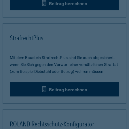
Beitrag berechnen
StrafrechtPlus
Mit dem Baustein StrafrechtPlus sind Sie auch abgesichert,
wenn Sie Sich gegen den Vorwurf einer vorsätzlichen Straftat
(zum Beispiel Diebstahl oder Betrug) wehren müssen.
Beitrag berechnen
ROLAND Rechtsschutz-Konfigurator