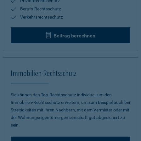
Privat-Rechtsschutz
Berufs-Rechtsschutz
Verkehrsrechtsschutz
Beitrag berechnen
Immobilien-Rechtsschutz
Sie können den Top-Rechtsschutz individuell um den
Immobilien-Rechtsschutz erweitern, um zum Beispiel auch bei
Streitigkeiten mit Ihren Nachbarn, mit dem Vermieter oder mit
der Wohnungseigentümergemeinschaft gut abgesichert zu
sein.