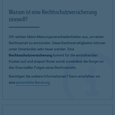
Warum ist eine Rechtsschutzversicherung
sinnvoll?
Oft reichen kleine Meinungsverschiedenheiten aus, um einen
Rechtsstreit zu entzünden. Diese Rechtsstreitigkeiten können
unter Umständen sehr teuer werden. Eine
Rechtsschutzversicherung
kommt für die entstehenden
Kosten auf und erspart Ihnen somit zumindest die Sorge vor
den finanziellen Folgen eines Rechtsstreits.
Benötigen Sie weitere Informationen? Dann empfehlen wir
eine
persönliche Beratung
.