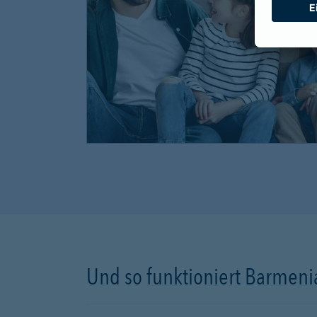
Und so funktioniert Barmenia