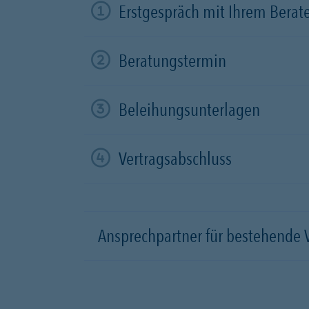
Erstgespräch mit Ihrem Berat
Beratungstermin
Beleihungsunterlagen
Vertragsabschluss
Ansprechpartner für bestehende 