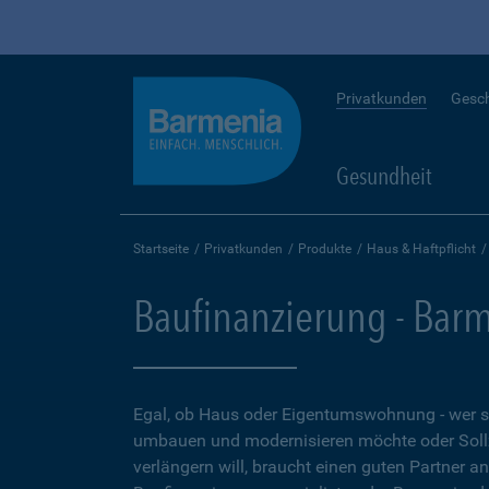
Privatkunden
Gesc
Gesundheit
Startseite
Privatkunden
Produkte
Haus & Haftpflicht
Baufinanzierung - Bar
Egal, ob Haus oder Eigentumswohnung - wer 
umbauen und modernisieren möchte oder Soll
verlängern will, braucht einen guten Partner a