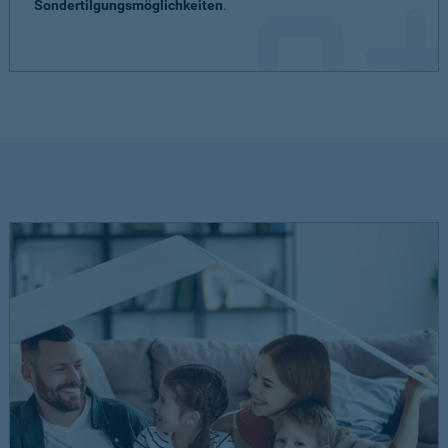
Sondertilgungsmöglichkeiten
.