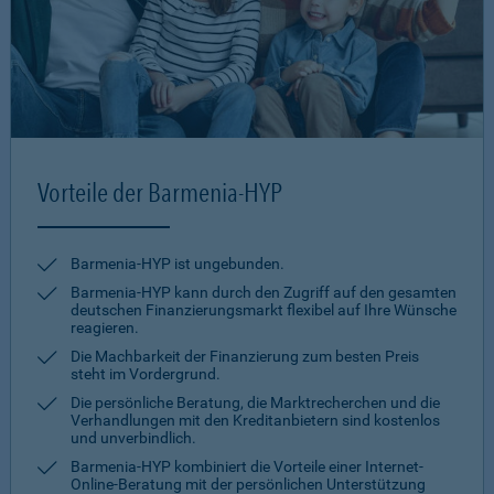
Vorteile der Barmenia-HYP
Barmenia-HYP ist ungebunden.
Barmenia-HYP kann durch den Zugriff auf den gesamten
deutschen Finanzierungsmarkt flexibel auf Ihre Wünsche
reagieren.
Die Machbarkeit der Finanzierung zum besten Preis
steht im Vordergrund.
Die persönliche Beratung, die Marktrecherchen und die
Verhandlungen mit den Kreditanbietern sind kostenlos
und unverbindlich.
Barmenia-HYP kombiniert die Vorteile einer Internet-
Online-Beratung mit der persönlichen Unterstützung