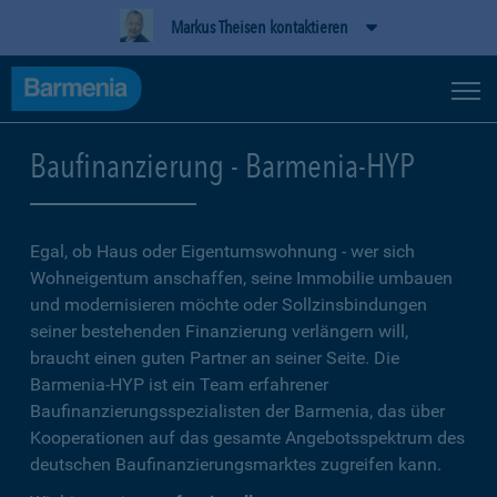
Markus Theisen kontaktieren
Baufinanzierung - Barmenia-HYP
Egal, ob Haus oder Eigentumswohnung - wer sich
Wohneigentum anschaffen, seine Immobilie umbauen
und modernisieren möchte oder Sollzinsbindungen
seiner bestehenden Finanzierung verlängern will,
braucht einen guten Partner an seiner Seite. Die
Barmenia-HYP ist ein Team erfahrener
Baufinanzierungsspezialisten der Barmenia, das über
Kooperationen auf das gesamte Angebotsspektrum des
deutschen Baufinanzierungsmarktes zugreifen kann.