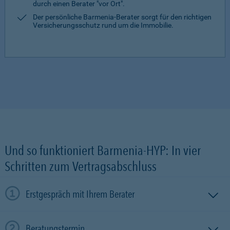
durch einen Berater "vor Ort".
Der persönliche Barmenia-Berater sorgt für den richtigen
Versicherungsschutz rund um die Immobilie.
Und so funktioniert Barmenia-HYP: In vier
Schritten zum Vertragsabschluss
Erstgespräch mit Ihrem Berater
Beratungstermin