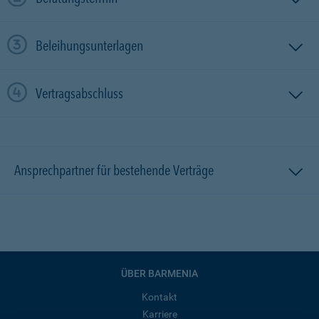
Beleihungsunterlagen
Vertragsabschluss
Ansprechpartner für bestehende Verträge
ÜBER BARMENIA
Kontakt
Karriere