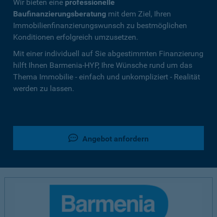
Wir bieten eine
professionelle
Baufinanzierungsberatung
mit dem Ziel, Ihren
Immobilienfinanzierungswunsch zu bestmöglichen
Konditionen erfolgreich umzusetzen.
Mit einer individuell auf Sie abgestimmten Finanzierung
hilft Ihnen Barmenia-HYP, Ihre Wünsche rund um das
Thema Immobilie - einfach und unkompliziert - Realität
werden zu lassen.
Angebot anfordern