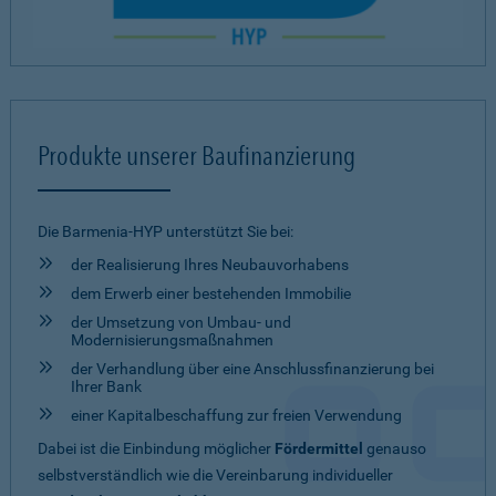
Produkte unserer Baufinanzierung
Die Barmenia-HYP unterstützt Sie bei:
der Realisierung Ihres Neubauvorhabens
dem Erwerb einer bestehenden Immobilie
der Umsetzung von Umbau- und
Modernisierungsmaßnahmen
der Verhandlung über eine Anschlussfinanzierung bei
Ihrer Bank
einer Kapitalbeschaffung zur freien Verwendung
Dabei ist die Einbindung möglicher
Fördermittel
genauso
selbstverständlich wie die Vereinbarung individueller