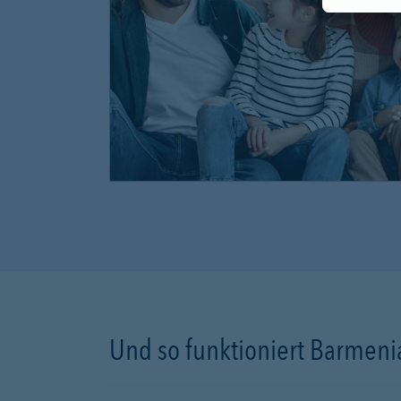
Und so funktioniert Barmenia