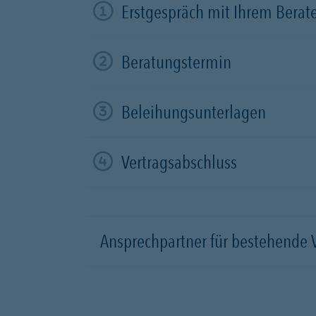
Erstgespräch mit Ihrem Berat
Beratungstermin
Beleihungsunterlagen
Vertragsabschluss
Ansprechpartner für bestehende 