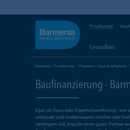
Privatkunden
Gesc
Gesundheit
Startseite
Privatkunden
Produkte
Haus & Haftpflicht
Baufinanzierung - Bar
Egal, ob Haus oder Eigentumswohnung - wer 
umbauen und modernisieren möchte oder Soll
verlängern will, braucht einen guten Partner a