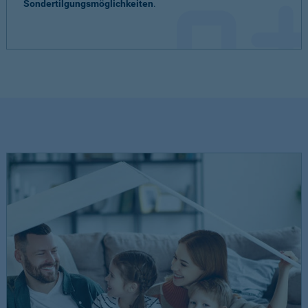
Sondertilgungsmöglichkeiten
.