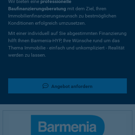
Wir bieten eine
professionelle
Baufinanzierungsberatung
mit dem Ziel, Ihren
Immobilienfinanzierungswunsch zu bestmöglichen
Konditionen erfolgreich umzusetzen.
Mit einer individuell auf Sie abgestimmten Finanzierung
hilft Ihnen Barmenia-HYP, Ihre Wünsche rund um das
Thema Immobilie - einfach und unkompliziert - Realität
werden zu lassen.
Angebot anfordern