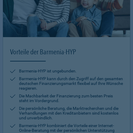
Vorteile der Barmenia-HYP
Barmenia-HYP ist ungebunden.
Barmenia-HYP kann durch den Zugriff auf den gesamten
deutschen Finanzierungsmarkt flexibel auf Ihre Wünsche
reagieren.
Die Machbarkeit der Finanzierung zum besten Preis
steht im Vordergrund.
Die persönliche Beratung, die Marktrecherchen und die
Verhandlungen mit den Kreditanbietern sind kostenlos
und unverbindlich.
Barmenia-HYP kombiniert die Vorteile einer Internet-
Online-Beratung mit der persönlichen Unterstützung