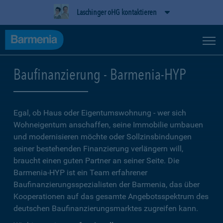
Laschinger oHG kontaktieren
Baufinanzierung - Barmenia-HYP
Egal, ob Haus oder Eigentumswohnung - wer sich
Wohneigentum anschaffen, seine Immobilie umbauen
und modernisieren möchte oder Sollzinsbindungen
seiner bestehenden Finanzierung verlängern will,
braucht einen guten Partner an seiner Seite. Die
Barmenia-HYP ist ein Team erfahrener
Baufinanzierungsspezialisten der Barmenia, das über
Kooperationen auf das gesamte Angebotsspektrum des
deutschen Baufinanzierungsmarktes zugreifen kann.