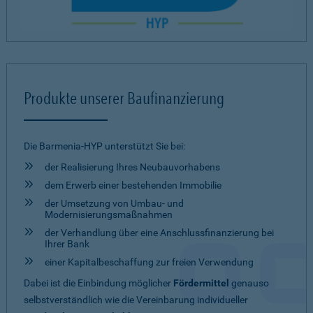
Produkte unserer Baufinanzierung
Die Barmenia-HYP unterstützt Sie bei:
der Realisierung Ihres Neubauvorhabens
dem Erwerb einer bestehenden Immobilie
der Umsetzung von Umbau- und
Modernisierungsmaßnahmen
der Verhandlung über eine Anschlussfinanzierung bei
Ihrer Bank
einer Kapitalbeschaffung zur freien Verwendung
Dabei ist die Einbindung möglicher
Fördermittel
genauso
selbstverständlich wie die Vereinbarung individueller