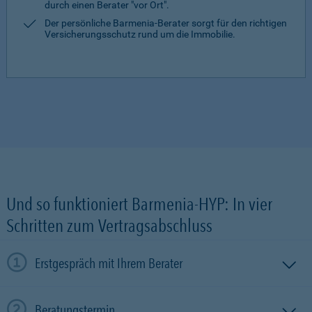
durch einen Berater "vor Ort".
Der persönliche Barmenia-Berater sorgt für den richtigen
Versicherungsschutz rund um die Immobilie.
Und so funktioniert Barmenia-HYP: In vier
Schritten zum Vertragsabschluss
Erstgespräch mit Ihrem Berater
Beratungstermin