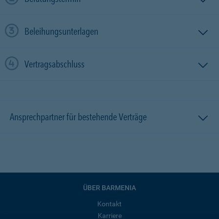
Beleihungsunterlagen
Vertragsabschluss
Ansprechpartner für bestehende Verträge
ÜBER BARMENIA
Kontakt
Karriere