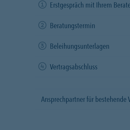
Erstgespräch mit Ihrem Berat
Beratungstermin
Beleihungsunterlagen
Vertragsabschluss
Ansprechpartner für bestehende 