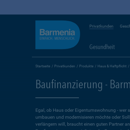
Privatkunden
Gesc
Gesundheit
Startseite
Privatkunden
Produkte
Haus & Haftpflicht
Baufinanzierung - Bar
Egal, ob Haus oder Eigentumswohnung - wer 
umbauen und modernisieren möchte oder Soll
verlängern will, braucht einen guten Partner a