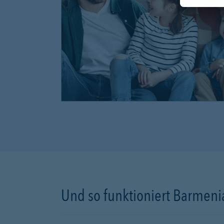
Und so funktioniert Barmenia