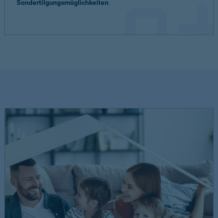
Sondertilgungsmöglichkeiten
.