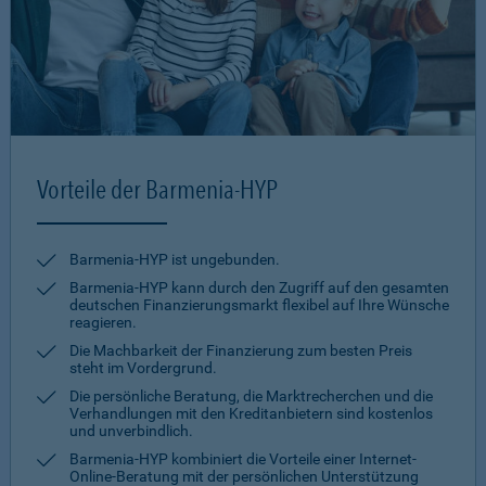
Vorteile der Barmenia-HYP
Barmenia-HYP ist ungebunden.
Barmenia-HYP kann durch den Zugriff auf den gesamten
deutschen Finanzierungsmarkt flexibel auf Ihre Wünsche
reagieren.
Die Machbarkeit der Finanzierung zum besten Preis
steht im Vordergrund.
Die persönliche Beratung, die Marktrecherchen und die
Verhandlungen mit den Kreditanbietern sind kostenlos
und unverbindlich.
Barmenia-HYP kombiniert die Vorteile einer Internet-
Online-Beratung mit der persönlichen Unterstützung