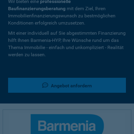
Wir bieten eine
professionelle
Baufinanzierungsberatung
mit dem Ziel, Ihren
Immobilienfinanzierungswunsch zu bestmöglichen
Konditionen erfolgreich umzusetzen.
Mit einer individuell auf Sie abgestimmten Finanzierung
hilft Ihnen Barmenia-HYP, Ihre Wünsche rund um das
Thema Immobilie - einfach und unkompliziert - Realität
werden zu lassen.
Angebot anfordern