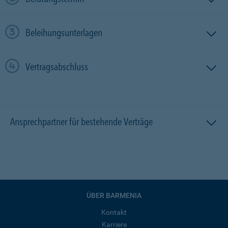
Beleihungsunterlagen
Vertragsabschluss
Ansprechpartner für bestehende Verträge
ÜBER BARMENIA
Kontakt
Karriere