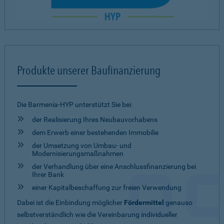
Produkte unserer Baufinanzierung
Die Barmenia-HYP unterstützt Sie bei:
der Realisierung Ihres Neubauvorhabens
dem Erwerb einer bestehenden Immobilie
der Umsetzung von Umbau- und
Modernisierungsmaßnahmen
der Verhandlung über eine Anschlussfinanzierung bei
Ihrer Bank
einer Kapitalbeschaffung zur freien Verwendung
Dabei ist die Einbindung möglicher
Fördermittel
genauso
selbstverständlich wie die Vereinbarung individueller