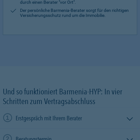
durch einen Berater "vor Ort".
Der persönliche Barmenia-Berater sorgt für den richtigen
Versicherungsschutz rund um die Immobilie.
Und so funktioniert Barmenia-HYP: In vier
Schritten zum Vertragsabschluss
Erstgespräch mit Ihrem Berater
Beratungstermin