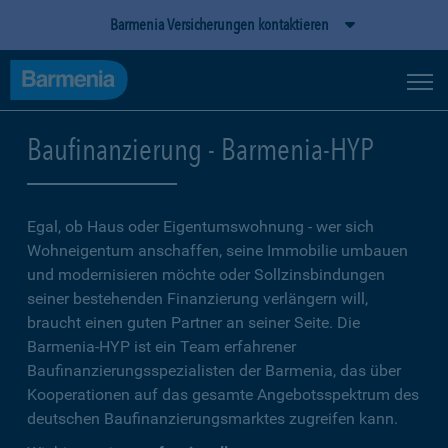
Barmenia Versicherungen kontaktieren
Baufinanzierung - Barmenia-HYP
Egal, ob Haus oder Eigentumswohnung - wer sich
Wohneigentum anschaffen, seine Immobilie umbauen
und modernisieren möchte oder Sollzinsbindungen
seiner bestehenden Finanzierung verlängern will,
braucht einen guten Partner an seiner Seite. Die
Barmenia-HYP ist ein Team erfahrener
Baufinanzierungsspezialisten der Barmenia, das über
Kooperationen auf das gesamte Angebotsspektrum des
deutschen Baufinanzierungsmarktes zugreifen kann.