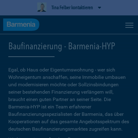
Tina Felber kontaktieren
Baufinanzierung - Barmenia-HYP
Egal, ob Haus oder Eigentumswohnung - wer sich
Wohneigentum anschaffen, seine Immobilie umbauen
und modernisieren möchte oder Sollzinsbindungen
seiner bestehenden Finanzierung verlängern will,
braucht einen guten Partner an seiner Seite. Die
Barmenia-HYP ist ein Team erfahrener
Baufinanzierungsspezialisten der Barmenia, das über
Kooperationen auf das gesamte Angebotsspektrum des
deutschen Baufinanzierungsmarktes zugreifen kann.