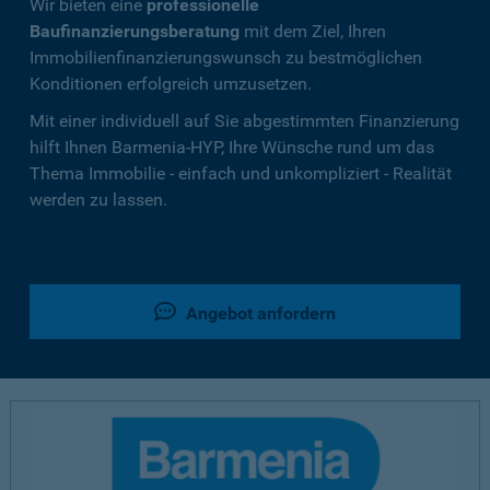
Wir bieten eine
professionelle
Baufinanzierungsberatung
mit dem Ziel, Ihren
Immobilienfinanzierungswunsch zu bestmöglichen
Konditionen erfolgreich umzusetzen.
Mit einer individuell auf Sie abgestimmten Finanzierung
hilft Ihnen Barmenia-HYP, Ihre Wünsche rund um das
Thema Immobilie - einfach und unkompliziert - Realität
werden zu lassen.
Angebot anfordern