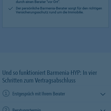
durch einen Berater "vor Ort".
Der persönliche Barmenia-Berater sorgt für den richtigen
Versicherungsschutz rund um die Immobilie.
Und so funktioniert Barmenia-HYP: In vier
Schritten zum Vertragsabschluss
Erstgespräch mit Ihrem Berater
Beratungstermin