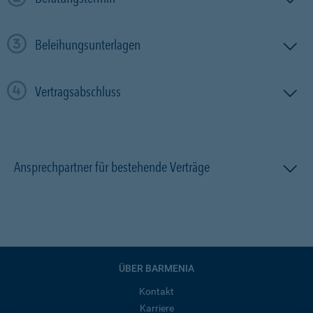
Beleihungsunterlagen
Vertragsabschluss
Ansprechpartner für bestehende Verträge
ÜBER BARMENIA
Kontakt
Karriere