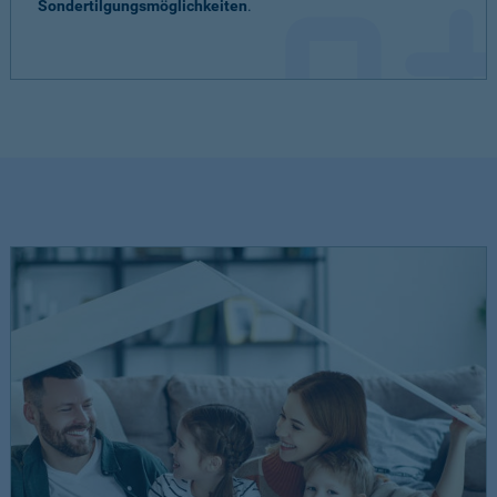
Sondertilgungsmöglichkeiten
.