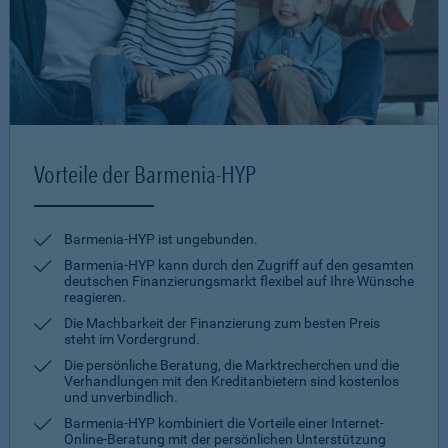
Vorteile der Barmenia-HYP
Barmenia-HYP ist ungebunden.
Barmenia-HYP kann durch den Zugriff auf den gesamten
deutschen Finanzierungsmarkt flexibel auf Ihre Wünsche
reagieren.
Die Machbarkeit der Finanzierung zum besten Preis
steht im Vordergrund.
Die persönliche Beratung, die Marktrecherchen und die
Verhandlungen mit den Kreditanbietern sind kostenlos
und unverbindlich.
Barmenia-HYP kombiniert die Vorteile einer Internet-
Online-Beratung mit der persönlichen Unterstützung