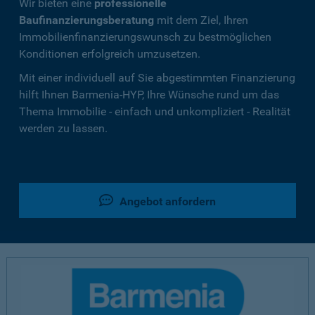
Wir bieten eine
professionelle
Baufinanzierungsberatung
mit dem Ziel, Ihren
Immobilienfinanzierungswunsch zu bestmöglichen
Konditionen erfolgreich umzusetzen.
Mit einer individuell auf Sie abgestimmten Finanzierung
hilft Ihnen Barmenia-HYP, Ihre Wünsche rund um das
Thema Immobilie - einfach und unkompliziert - Realität
werden zu lassen.
Angebot anfordern