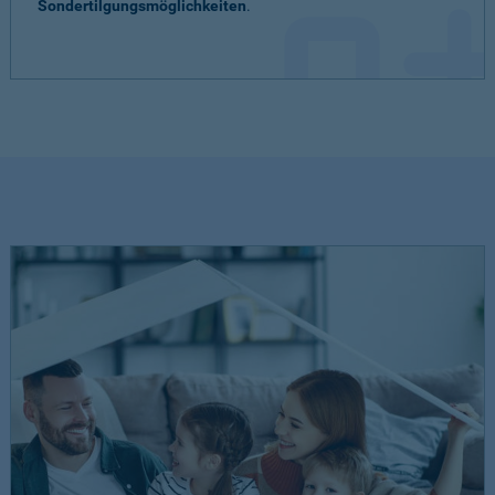
Sondertilgungsmöglichkeiten
.