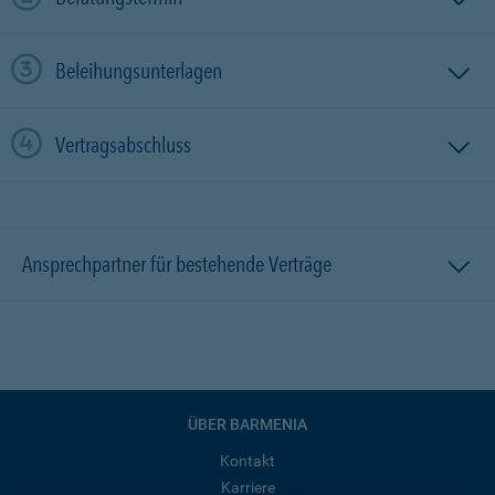
Beleihungsunterlagen
Vertragsabschluss
Ansprechpartner für bestehende Verträge
ÜBER BARMENIA
Kontakt
Karriere