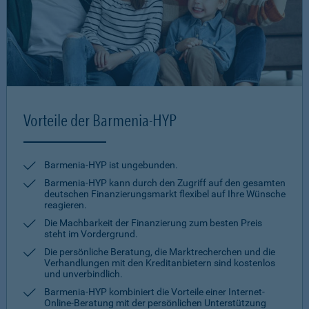
Vorteile der Barmenia-HYP
Barmenia-HYP ist ungebunden.
Barmenia-HYP kann durch den Zugriff auf den gesamten
deutschen Finanzierungsmarkt flexibel auf Ihre Wünsche
reagieren.
Die Machbarkeit der Finanzierung zum besten Preis
steht im Vordergrund.
Die persönliche Beratung, die Marktrecherchen und die
Verhandlungen mit den Kreditanbietern sind kostenlos
und unverbindlich.
Barmenia-HYP kombiniert die Vorteile einer Internet-
Online-Beratung mit der persönlichen Unterstützung