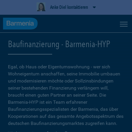
Anke Diel kontaktieren
Baufinanzierung - Barmenia-HYP
Egal, ob Haus oder Eigentumswohnung - wer sich
Wohneigentum anschaffen, seine Immobilie umbauen
und modernisieren möchte oder Sollzinsbindungen
seiner bestehenden Finanzierung verlängern will,
braucht einen guten Partner an seiner Seite. Die
Barmenia-HYP ist ein Team erfahrener
Baufinanzierungsspezialisten der Barmenia, das über
Kooperationen auf das gesamte Angebotsspektrum des
deutschen Baufinanzierungsmarktes zugreifen kann.