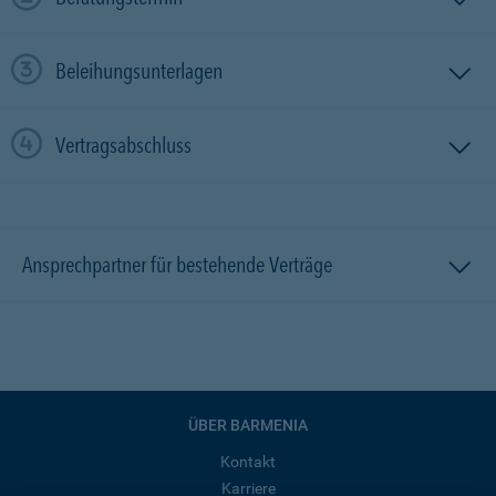
Beleihungsunterlagen
Vertragsabschluss
Ansprechpartner für bestehende Verträge
ÜBER BARMENIA
Kontakt
Karriere