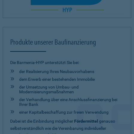
Produkte unserer Baufinanzierung
Die Barmenia-HYP unterstützt Sie bei:
der Realisierung Ihres Neubauvorhabens
dem Erwerb einer bestehenden Immobilie
der Umsetzung von Umbau- und
Modernisierungsmaßnahmen
der Verhandlung über eine Anschlussfinanzierung bei
Ihrer Bank
einer Kapitalbeschaffung zur freien Verwendung
Dabei ist die Einbindung möglicher
Fördermittel
genauso
selbstverständlich wie die Vereinbarung individueller