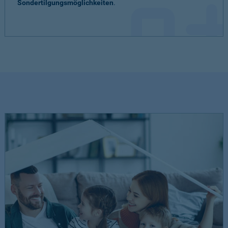
Sondertilgungsmöglichkeiten
.