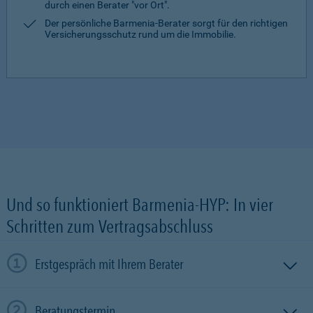
durch einen Berater "vor Ort".
Der persönliche Barmenia-Berater sorgt für den richtigen
Versicherungsschutz rund um die Immobilie.
Und so funktioniert Barmenia-HYP: In vier
Schritten zum Vertragsabschluss
Erstgespräch mit Ihrem Berater
Beratungstermin