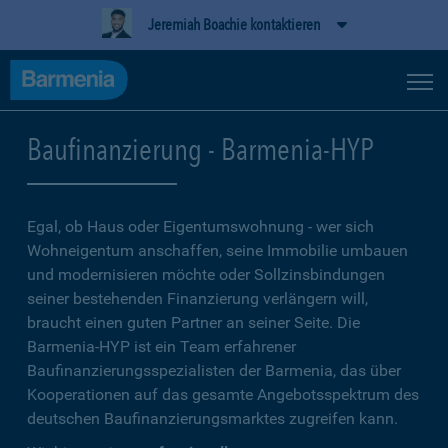
Jeremiah Boachie kontaktieren
Baufinanzierung - Barmenia-HYP
Egal, ob Haus oder Eigentumswohnung - wer sich
Wohneigentum anschaffen, seine Immobilie umbauen
und modernisieren möchte oder Sollzinsbindungen
seiner bestehenden Finanzierung verlängern will,
braucht einen guten Partner an seiner Seite. Die
Barmenia-HYP ist ein Team erfahrener
Baufinanzierungsspezialisten der Barmenia, das über
Kooperationen auf das gesamte Angebotsspektrum des
deutschen Baufinanzierungsmarktes zugreifen kann.