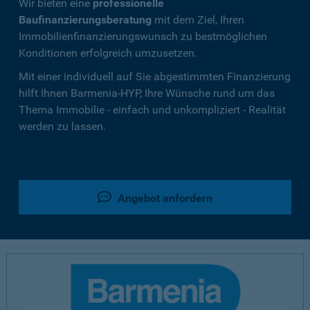
Wir bieten eine
professionelle
Baufinanzierungsberatung
mit dem Ziel, Ihren
Immobilienfinanzierungswunsch zu bestmöglichen
Konditionen erfolgreich umzusetzen.
Mit einer individuell auf Sie abgestimmten Finanzierung
hilft Ihnen Barmenia-HYP, Ihre Wünsche rund um das
Thema Immobilie - einfach und unkompliziert - Realität
werden zu lassen.
Angebot anfordern