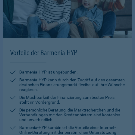
Vorteile der Barmenia-HYP
Barmenia-HYP ist ungebunden.
Barmenia-HYP kann durch den Zugriff auf den gesamten
deutschen Finanzierungsmarkt flexibel auf Ihre Wünsche
reagieren.
Die Machbarkeit der Finanzierung zum besten Preis
steht im Vordergrund.
Die persönliche Beratung, die Marktrecherchen und die
Verhandlungen mit den Kreditanbietern sind kostenlos
und unverbindlich.
Barmenia-HYP kombiniert die Vorteile einer Internet-
Online-Beratung mit der persönlichen Unterstützung